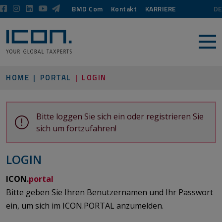
BMD Com
Kontakt
KARRIERE
DE
HOME
PORTAL
LOGIN
Bitte loggen Sie sich ein oder registrieren Sie
sich um fortzufahren!
LOGIN
ICON.
portal
Bitte geben Sie Ihren Benutzernamen und Ihr Passwort
ein, um sich im ICON.PORTAL anzumelden.