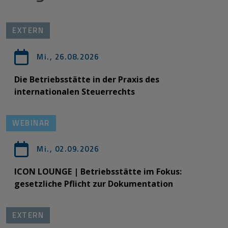
EXTERN
Mi., 26.08.2026
Die Betriebsstätte in der Praxis des
internationalen Steuerrechts
WEBINAR
Mi., 02.09.2026
ICON LOUNGE | Betriebsstätte im Fokus:
gesetzliche Pflicht zur Dokumentation
EXTERN