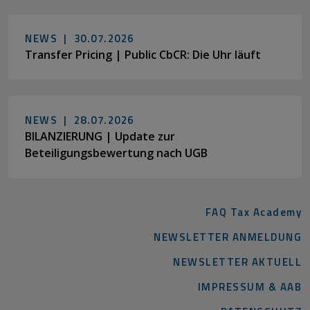
NEWS |
30.07.2026
Transfer Pricing | Public CbCR: Die Uhr läuft
NEWS |
28.07.2026
BILANZIERUNG | Update zur
Beteiligungsbewertung nach UGB
FAQ Tax Academy
NEWSLETTER ANMELDUNG
NEWSLETTER AKTUELL
IMPRESSUM & AAB