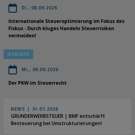
Di., 08.09.2026
Internationale Steueroptimierung im Fokus des
Fiskus - Durch kluges Handeln Steuerrisiken
vermeiden!
WEBINAR
Mi., 09.09.2026
Der PKW im Steuerrecht
NEWS |
31.07.2026
GRUNDERWERBSTEUER | BMF entschärft
Besteuerung bei Umstrukturierungen!