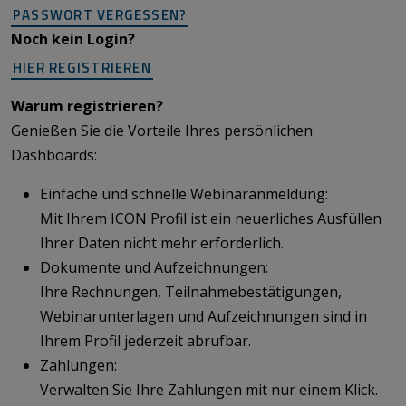
PASSWORT VERGESSEN?
Noch kein Login?
HIER REGISTRIEREN
Warum registrieren?
Genießen Sie die Vorteile Ihres persönlichen
Dashboards:
Einfache und schnelle Webinaranmeldung:
Mit Ihrem ICON Profil ist ein neuerliches Ausfüllen
Ihrer Daten nicht mehr erforderlich.
Dokumente und Aufzeichnungen:
Ihre Rechnungen, Teilnahmebestätigungen,
Webinarunterlagen und Aufzeichnungen sind in
Ihrem Profil jederzeit abrufbar.
Zahlungen:
Verwalten Sie Ihre Zahlungen mit nur einem Klick.