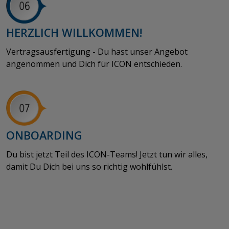
HERZLICH WILLKOMMEN!
Vertragsausfertigung - Du hast unser Angebot
angenommen und Dich für ICON entschieden.
ONBOARDING
Du bist jetzt Teil des ICON-Teams! Jetzt tun wir alles,
damit Du Dich bei uns so richtig wohlfühlst.