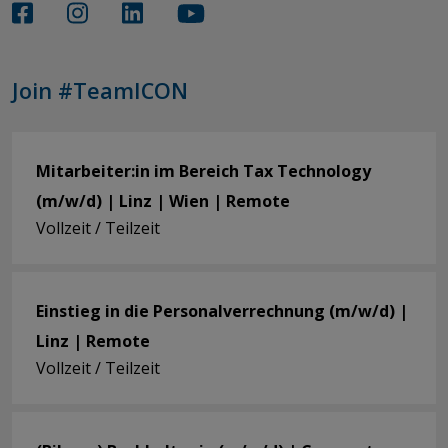
Join #TeamICON
Mitarbeiter:in im Bereich Tax Technology
(m/w/d) | Linz | Wien | Remote
Vollzeit / Teilzeit
Einstieg in die Personalverrechnung (m/w/d) |
Linz | Remote
Vollzeit / Teilzeit