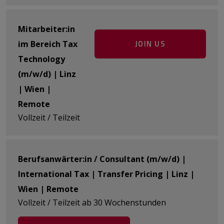
Mitarbeiter:in
JOIN US
im Bereich Tax
Technology
(m/w/d) | Linz
| Wien |
Remote
Vollzeit / Teilzeit
Berufsanwärter:in / Consultant (m/w/d) |
International Tax | Transfer Pricing | Linz |
Wien | Remote
Vollzeit / Teilzeit ab 30 Wochenstunden