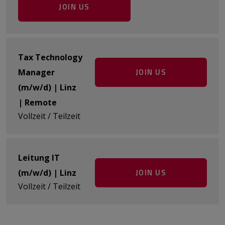
JOIN US
Tax Technology
JOIN US
Manager
(m/w/d) | Linz
| Remote
Vollzeit / Teilzeit
Leitung IT
JOIN US
(m/w/d) | Linz
Vollzeit / Teilzeit