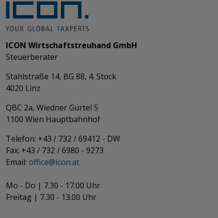
ICON Wirtschaftstreuhand GmbH
Steuerberater
Stahlstraße 14, BG 88, 4. Stock
4020 Linz
QBC 2a, Wiedner Gürtel 5
​​​​​​​1100 Wien Hauptbahnhof
Telefon: +43 / 732 / 69412 - DW
Fax: +43 / 732 / 6980 - 9273
​​​​​​​Email:
office@­icon.at
Mo - Do | 7.30 - 17.00 Uhr
Freitag | 7.30 - 13.00 Uhr​​​​​​​