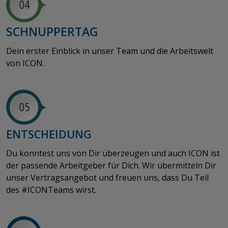
SCHNUPPERTAG
​​​​​​​Dein erster Einblick in unser Team und die Arbeitswelt
von ICON.
ENTSCHEIDUNG
Du konntest uns von Dir überzeugen und auch ICON ist
der passende Arbeitgeber für Dich. Wir übermitteln Dir
unser Vertragsangebot und freuen uns, dass Du Teil
des #ICONTeams wirst.