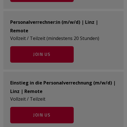
Personalverrechner:in (m/w/d) | Linz |
Remote
Vollzeit / Teilzeit (mindestens 20 Stunden)
JOIN US
Einstieg in die Personalverrechnung (m/w/d) |
Linz | Remote
Vollzeit / Teilzeit
JOIN US