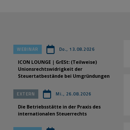
WEBINAR
Do., 13.08.2026
ICON LOUNGE | GrESt: (Teilweise)
Unionsrechtswidrigkeit der
Steuertatbestände bei Umgründungen
EXTERN
Mi., 26.08.2026
Die Betriebsstätte in der Praxis des
internationalen Steuerrechts