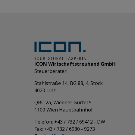
ICON Wirtschaftstreuhand GmbH
Steuerberater
Stahlstraße 14, BG 88, 4. Stock
4020 Linz
QBC 2a, Wiedner Gürtel 5
​​​​​​​1100 Wien Hauptbahnhof
Telefon: +43 / 732 / 69412 - DW
Fax: +43 / 732 / 6980 - 9273