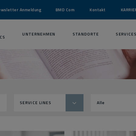
ewsletter Anmeldung
BMD Com
Kontakt
KARRIE
UNTERNEHMEN
STANDORTE
SERVICE
CS
SERVICE LINES
Alle