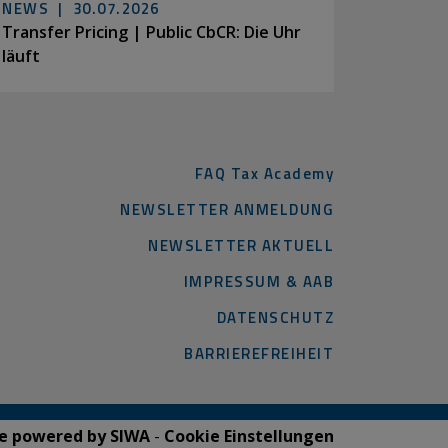
NEWS |
30.07.2026
Transfer Pricing | Public CbCR: Die Uhr
läuft
FAQ Tax Academy
NEWSLETTER ANMELDUNG
NEWSLETTER AKTUELL
IMPRESSUM & AAB
DATENSCHUTZ
BARRIEREFREIHEIT
e powered by SIWA
-
Cookie Einstellungen