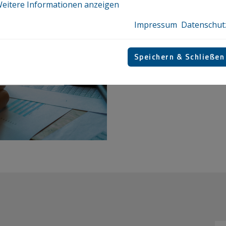
eitere Informationen anzeigen
Impressum
Datenschut
Speichern & Schließen