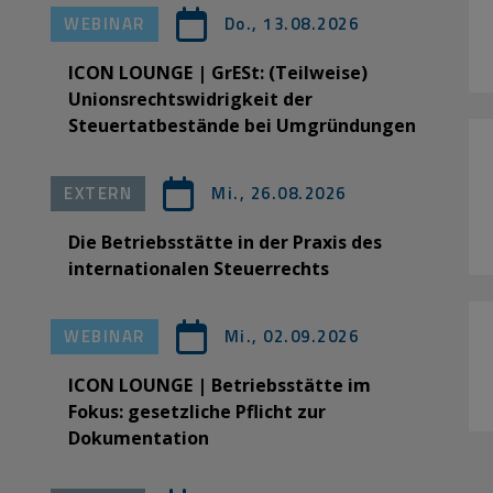
WEBINAR
Do., 13.08.2026
ICON LOUNGE | GrESt: (Teilweise)
Unionsrechtswidrigkeit der
Steuertatbestände bei Umgründungen
EXTERN
Mi., 26.08.2026
Die Betriebsstätte in der Praxis des
internationalen Steuerrechts
WEBINAR
Mi., 02.09.2026
ICON LOUNGE | Betriebsstätte im
Fokus: gesetzliche Pflicht zur
Dokumentation