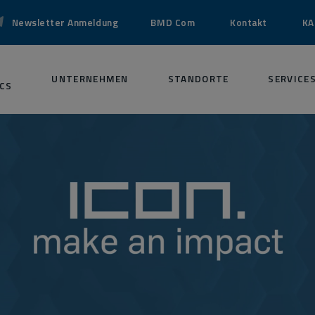
Newsletter Anmeldung
BMD Com
Kontakt
KA
UNTERNEHMEN
STANDORTE
SERVICE
CS