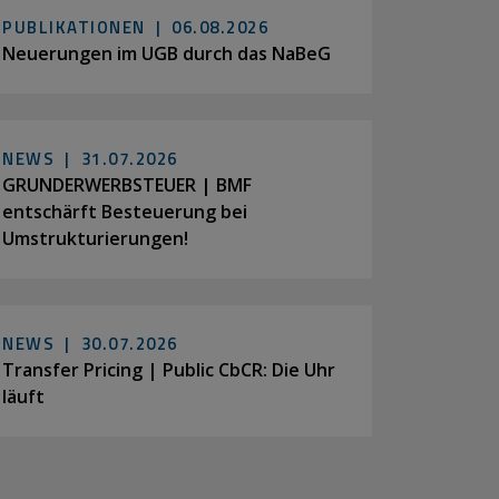
PUBLIKATIONEN |
06.08.2026
Neuerungen im UGB durch das NaBeG
NEWS |
31.07.2026
GRUNDERWERBSTEUER | BMF
entschärft Besteuerung bei
Umstrukturierungen!
NEWS |
30.07.2026
Transfer Pricing | Public CbCR: Die Uhr
läuft