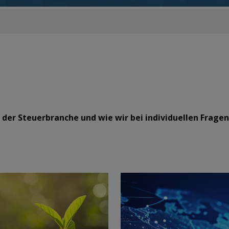
pics“ der Steuerbranche und wie wir bei individuellen Fra