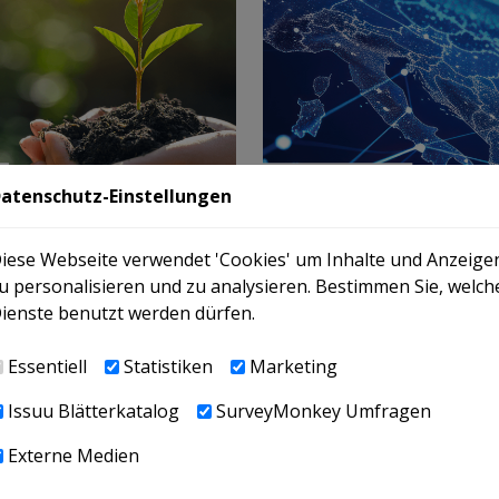
atenschutz-Einstellungen
iese Webseite verwendet 'Cookies' um Inhalte und Anzeige
u personalisieren und zu analysieren. Bestimmen Sie, welch
ienste benutzt werden dürfen.
Essentiell
Statistiken
Marketing
Issuu Blätterkatalog
SurveyMonkey Umfragen
Externe Medien