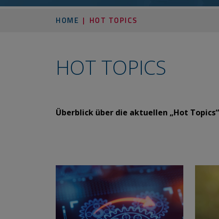
HOME
HOT TOPICS
HOT TOPICS
​​​​​​Überblick über die aktuellen „Hot To