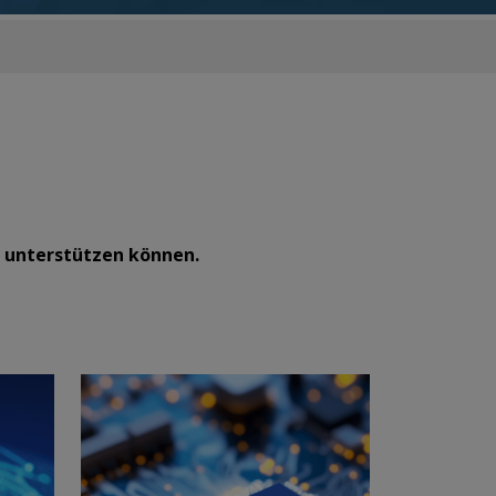
gen unterstützen können.