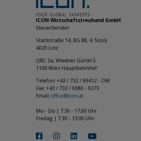
ICON Wirtschaftstreuhand GmbH
Steuerberater
Stahlstraße 14, BG 88, 4. Stock
4020 Linz
QBC 2a, Wiedner Gürtel 5
​​​​​​​1100 Wien Hauptbahnhof
Telefon: +43 / 732 / 69412 - DW
Fax: +43 / 732 / 6980 - 9273
​​​​​​​Email:
office@­icon.at
Mo - Do | 7.30 - 17.00 Uhr
Freitag | 7.30 - 13.00 Uhr​​​​​​​