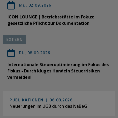
Mi., 02.09.2026
ICON LOUNGE | Betriebsstätte im Fokus:
gesetzliche Pflicht zur Dokumentation
EXTERN
Di., 08.09.2026
Internationale Steueroptimierung im Fokus des
Fiskus - Durch kluges Handeln Steuerrisiken
vermeiden!
PUBLIKATIONEN |
06.08.2026
Neuerungen im UGB durch das NaBeG