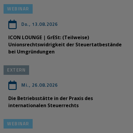
WEBINAR
Do., 13.08.2026
ICON LOUNGE | GrESt: (Teilweise)
Unionsrechtswidrigkeit der Steuertatbestände
bei Umgründungen
EXTERN
Mi., 26.08.2026
Die Betriebsstätte in der Praxis des
internationalen Steuerrechts
WEBINAR