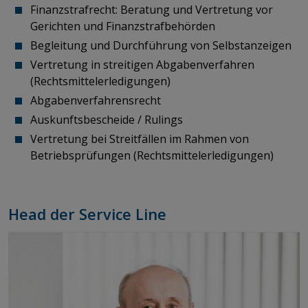
Finanzstrafrecht: Beratung und Vertretung vor
Gerichten und Finanzstrafbehörden
Begleitung und Durchführung von Selbstanzeigen
Vertretung in streitigen Abgabenverfahren
(Rechtsmittelerledigungen)
Abgabenverfahrensrecht
Auskunftsbescheide / Rulings
Vertretung bei Streitfällen im Rahmen von
Betriebsprüfungen (Rechtsmittelerledigungen)
Head der Service Line