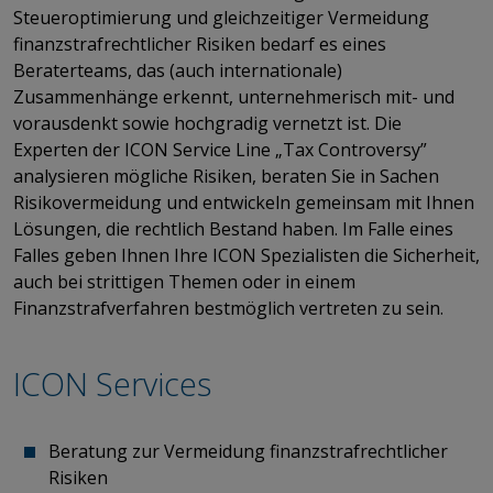
Steueroptimierung und gleichzeitiger Vermeidung
finanzstrafrechtlicher Risiken bedarf es eines
Beraterteams, das (auch internationale)
Zusammenhänge erkennt, unternehmerisch mit- und
vorausdenkt sowie hochgradig vernetzt ist. Die
Experten der ICON Service Line „Tax Controversy”
analysieren mögliche Risiken, beraten Sie in Sachen
Risikovermeidung und entwickeln gemeinsam mit Ihnen
Lösungen, die rechtlich Bestand haben. Im Falle eines
Falles geben Ihnen Ihre ICON Spezialisten die Sicherheit,
auch bei strittigen Themen oder in einem
Finanzstrafverfahren bestmöglich vertreten zu sein.
​​​​​​​ICON Services
Beratung zur Vermeidung finanzstrafrechtlicher
Risiken