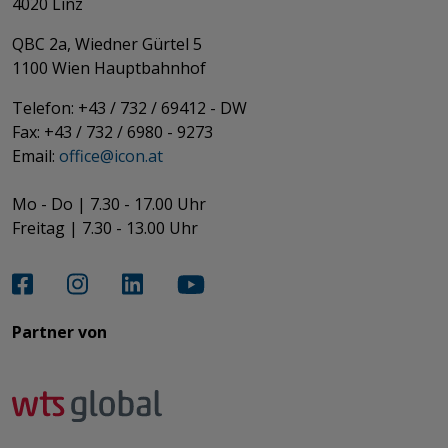
4020 Linz
QBC 2a, Wiedner Gürtel 5
​​​​​​​1100 Wien Hauptbahnhof
Telefon: +43 / 732 / 69412 - DW
Fax: +43 / 732 / 6980 - 9273
​​​​​​​Email:
office@­icon.at
Mo - Do | 7.30 - 17.00 Uhr
Freitag | 7.30 - 13.00 Uhr​​​​​​​
Partner von​​​​​​