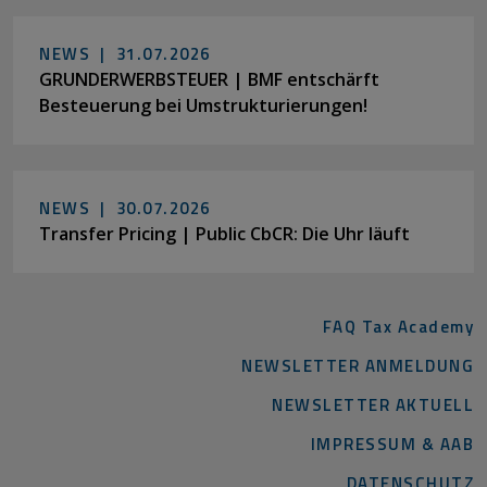
NEWS |
31.07.2026
GRUNDERWERBSTEUER | BMF entschärft
Besteuerung bei Umstrukturierungen!
NEWS |
30.07.2026
Transfer Pricing | Public CbCR: Die Uhr läuft
FAQ Tax Academy
NEWSLETTER ANMELDUNG
NEWSLETTER AKTUELL
IMPRESSUM & AAB
DATENSCHUTZ