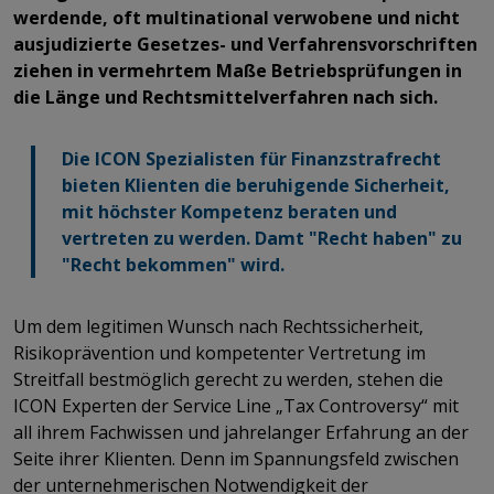
werdende, oft multinational verwobene und nicht
ausjudizierte Gesetzes- und Verfahrensvorschriften
ziehen in vermehrtem Maße Betriebsprüfungen in
die Länge und Rechtsmittelverfahren nach sich.
Die ICON Spezialisten für Finanzstrafrecht
bieten Klienten die beruhigende Sicherheit,
mit höchster Kompetenz beraten und
vertreten zu werden. Damt "Recht haben" zu
"Recht bekommen" wird.
Um dem legitimen Wunsch nach Rechtssicherheit,
Risikoprävention und kompetenter Vertretung im
Streitfall bestmöglich gerecht zu werden, stehen die
ICON Experten der Service Line „Tax Controversy“ mit
all ihrem Fachwissen und jahrelanger Erfahrung an der
Seite ihrer Klienten. Denn im Spannungsfeld zwischen
der unternehmerischen Notwendigkeit der