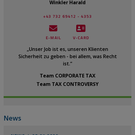
Winkler Harald
+43 732 69412 - 4353
E-MAIL
V-CARD
„Unser Job ist es, unseren Klienten
Sicherheit zu geben - bei allem, was Recht
ist.“
Team CORPORATE TAX
Team TAX CONTROVERSY
News