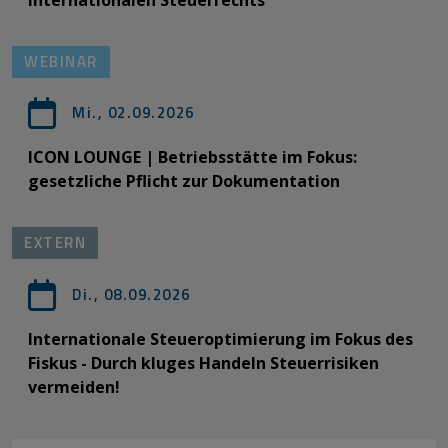
internationalen Steuerrechts
WEBINAR
Mi., 02.09.2026
ICON LOUNGE | Betriebsstätte im Fokus:
gesetzliche Pflicht zur Dokumentation
EXTERN
Di., 08.09.2026
Internationale Steueroptimierung im Fokus des
Fiskus - Durch kluges Handeln Steuerrisiken
vermeiden!