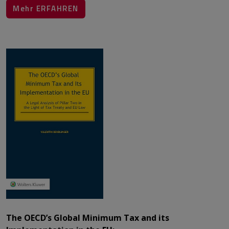
​​​​​​​​​​​​​​Mehr ERFAHREN​​​​​​​​​​​​​​​​​​​​​
​​​​​​​
The OECD’s Global Minimum Tax and its