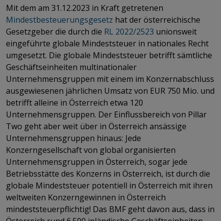
Mit dem am 31.12.2023 in Kraft getretenen
Mindestbesteuerungsgesetz
hat der österreichische
Gesetzgeber die durch die
RL 2022/2523
unionsweit
eingeführte globale Mindeststeuer in nationales Recht
umgesetzt. Die globale Mindeststeuer betrifft sämtliche
Geschäftseinheiten multinationaler
Unternehmensgruppen mit einem im Konzernabschluss
ausgewiesenen jährlichen Umsatz von EUR 750 Mio. und
betrifft alleine in Österreich etwa 120
Unternehmensgruppen. Der Einflussbereich von Pillar
Two geht aber weit über in Österreich ansässige
Unternehmensgruppen hinaus: Jede
Konzerngesellschaft von global organisierten
Unternehmensgruppen in Österreich, sogar jede
Betriebsstätte des Konzerns in Österreich, ist durch die
globale Mindeststeuer potentiell in Österreich mit ihren
weltweiten Konzerngewinnen in Österreich
mindeststeuerpflichtig! Das BMF geht davon aus, dass in