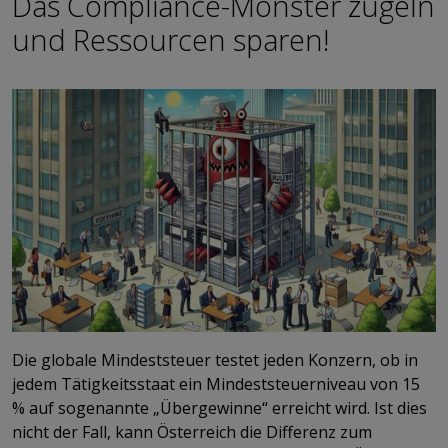
Das Compliance-Monster zügeln
und Ressourcen sparen!
Die globale Mindeststeuer testet jeden Konzern, ob in
jedem Tätigkeitsstaat ein Mindeststeuerniveau von 15
% auf sogenannte „Übergewinne“ erreicht wird. Ist dies
nicht der Fall, kann Österreich die Differenz zum