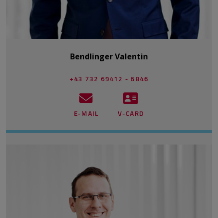
Bendlinger Valentin
+43 732 69412 - 6846
E-MAIL
V-CARD