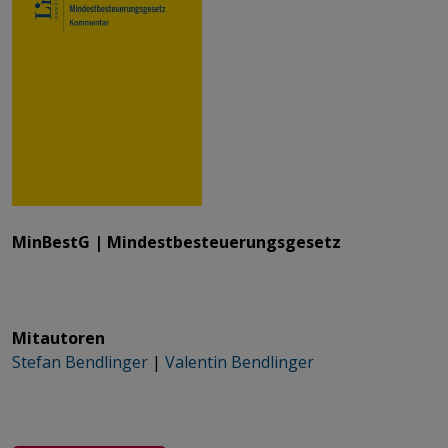
​​​​​​​MinBestG | Mindestbesteuerungsgesetz
​​​​​​​Mitautoren
​​​​​​​Stefan Bendlinger
​​​​​​​ |
Valentin Bendlinger​​​​​​​​​​​​​​​​​​​​​