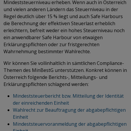
Mindeststeuerniveau erheben. Wenn auch in Österreich
und vielen anderen Ländern das Steuerniveau in der
Regel deutlich über 15 % liegt und auch Safe Harbours
die Berechnung der effektiven Steuerlast erheblich
erleichtern, befreit weder ein hohes Steuerniveau noch
ein anwendbarer Safe Harbour von etwaigen
Erklärungspflichten oder zur fristgerechten
Wahrnehmung bestimmter Wahlrechte.
Wir können Sie vollinhaltlich in sämtlichen Compliance-
Themen des MinBestG unterstützen. Konkret können in
Österreich folgende Berichts-, Mitteilungs- und
Erklärungspflichten schlagend werden:
Mindeststeuerbericht bzw. Mitteilung der Identität
der einreichenden Einheit
Wahlrecht zur Beauftragung der abgabepflichtigen
Einheit
Mindeststeuervoranmeldung der abgabepflichtigen