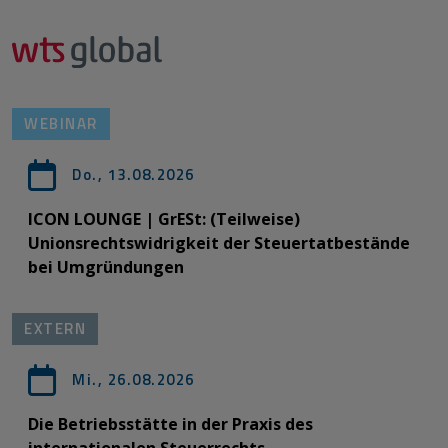
WEBINAR
Do., 13.08.2026
ICON LOUNGE | GrESt: (Teilweise)
Unionsrechtswidrigkeit der Steuertatbestände
bei Umgründungen
EXTERN
Mi., 26.08.2026
Die Betriebsstätte in der Praxis des