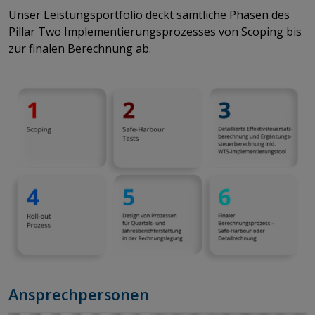
​​​​​Unser Leistungsportfolio deckt sämtliche Phasen des
Pillar Two Implementierungsprozesses von Scoping bis
zur finalen Berechnung ab.
Ansprechpersonen