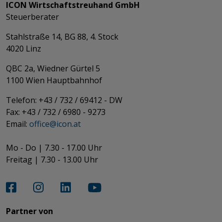
ICON Wirtschaftstreuhand GmbH
Steuerberater
Stahlstraße 14, BG 88, 4. Stock
4020 Linz
QBC 2a, Wiedner Gürtel 5
​​​​​​​1100 Wien Hauptbahnhof
Telefon: +43 / 732 / 69412 - DW
Fax: +43 / 732 / 6980 - 9273
​​​​​​​Email:
office@­icon.at
Mo - Do | 7.30 - 17.00 Uhr
Freitag | 7.30 - 13.00 Uhr​​​​​​​
Partner von​​​​​​