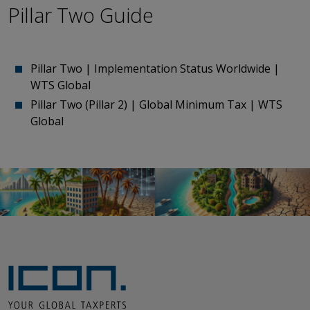
Pillar Two Guide
Pillar Two | Implementation Status Worldwide |
WTS Global
Pillar Two (Pillar 2) | Global Minimum Tax | WTS
Global