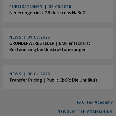
PUBLIKATIONEN |
06.08.2026
Neuerungen im UGB durch das NaBeG
NEWS |
31.07.2026
GRUNDERWERBSTEUER | BMF entschärft
Besteuerung bei Umstrukturierungen!
NEWS |
30.07.2026
Transfer Pricing | Public CbCR: Die Uhr läuft
FAQ Tax Academy
NEWSLETTER ANMELDUNG