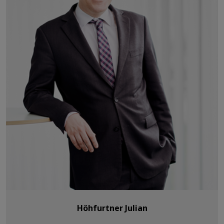
Höhfurtner Julian