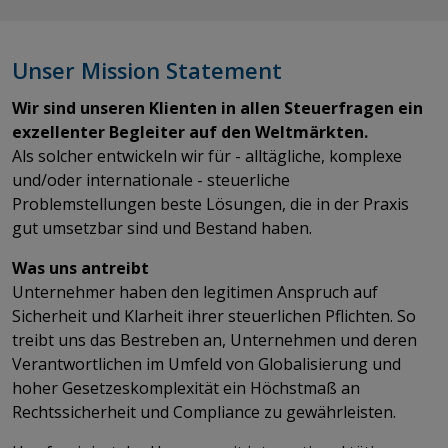
Unser Mission Statement
Wir sind unseren Klienten in allen Steuerfragen ein
exzellenter Begleiter auf den Weltmärkten.
Als solcher entwickeln wir für - alltägliche, komplexe
und/oder internationale - steuerliche
Problemstellungen beste Lösungen, die in der Praxis
gut umsetzbar sind und Bestand haben.
Was uns antreibt
Unternehmer haben den legitimen Anspruch auf
Sicherheit und Klarheit ihrer steuerlichen Pflichten. So
treibt uns das Bestreben an, Unternehmen und deren
Verantwortlichen im Umfeld von Globalisierung und
hoher Gesetzeskomplexität ein Höchstmaß an
Rechtssicherheit und Compliance zu gewährleisten.