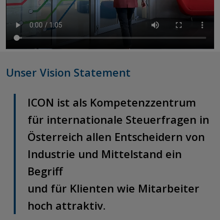
Unser Vision Statement
ICON ist als Kompetenzzentrum
für internationale Steuerfragen in
Österreich allen Entscheidern von
Industrie und Mittelstand ein
Begriff
und für Klienten ​​​​​​​wie Mitarbeiter
hoch attraktiv.