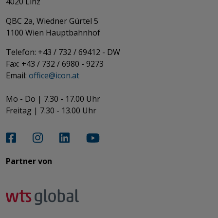
4020 Linz
QBC 2a, Wiedner Gürtel 5
​​​​​​​1100 Wien Hauptbahnhof
Telefon: +43 / 732 / 69412 - DW
Fax: +43 / 732 / 6980 - 9273
​​​​​​​Email:
office@­icon.at
Mo - Do | 7.30 - 17.00 Uhr
Freitag | 7.30 - 13.00 Uhr​​​​​​​
Partner von​​​​​​