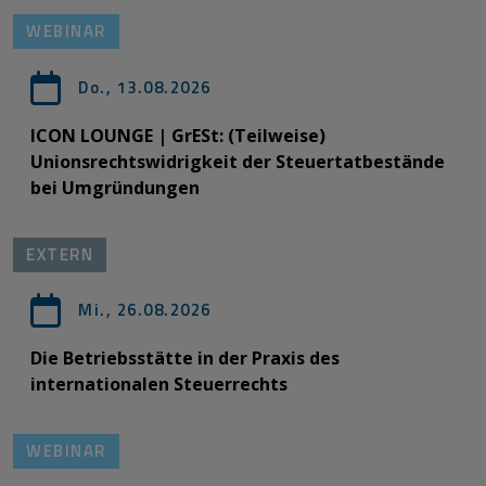
WEBINAR
Do., 13.08.2026
ICON LOUNGE | GrESt: (Teilweise)
Unionsrechtswidrigkeit der Steuertatbestände
bei Umgründungen
EXTERN
Mi., 26.08.2026
Die Betriebsstätte in der Praxis des
internationalen Steuerrechts
WEBINAR