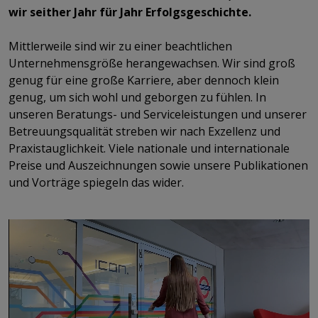
wir seither Jahr für Jahr Erfolgsgeschichte.
​​​​​​​Mittlerweile sind wir zu einer beachtlichen
Unternehmensgröße herangewachsen. Wir sind groß
genug für eine große Karriere, aber dennoch klein
genug, um sich wohl und geborgen zu fühlen. In
unseren Beratungs- und Serviceleistungen und unserer
Betreuungsqualität streben wir nach Exzellenz und
Praxistauglichkeit. Viele nationale und internationale
Preise und Auszeichnungen sowie unsere Publikationen
und Vorträge spiegeln das wider.