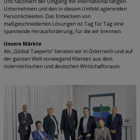
Uns fasziniert der Umgang mit international tätigen
Unternehmen und den in diesem Umfeld agierenden
Persönlichkeiten. Das Entwickeln von
maßgeschneiderten Lösungen ist Tag für Tag eine
spannende Herausforderung, für die wir brennen.
Unsere Märkte
​​​​​​​Als „Global Taxperts“ beraten wir in Österreich und auf
der ganzen Welt vorwiegend Klienten aus dem
österreichischen und deutschen Wirtschaftsraum.