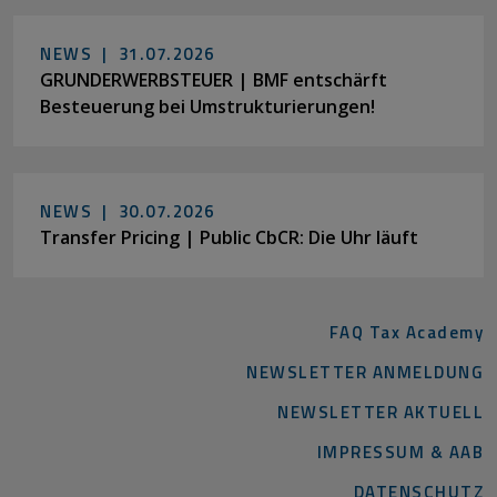
NEWS |
31.07.2026
GRUNDERWERBSTEUER | BMF entschärft
Besteuerung bei Umstrukturierungen!
NEWS |
30.07.2026
Transfer Pricing | Public CbCR: Die Uhr läuft
FAQ Tax Academy
NEWSLETTER ANMELDUNG
NEWSLETTER AKTUELL
IMPRESSUM & AAB
DATENSCHUTZ