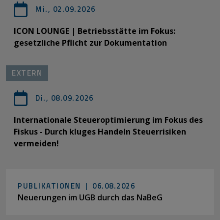
Mi., 02.09.2026
ICON LOUNGE | Betriebsstätte im Fokus:
gesetzliche Pflicht zur Dokumentation
EXTERN
Di., 08.09.2026
Internationale Steueroptimierung im Fokus des
Fiskus - Durch kluges Handeln Steuerrisiken
vermeiden!
PUBLIKATIONEN |
06.08.2026
Neuerungen im UGB durch das NaBeG