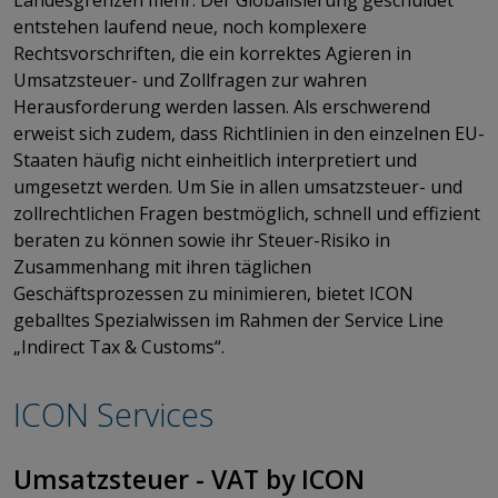
entstehen laufend neue, noch komplexere
Rechtsvorschriften, die ein korrektes Agieren in
Umsatzsteuer- und Zollfragen zur wahren
Herausforderung werden lassen. Als erschwerend
erweist sich zudem, dass Richtlinien in den einzelnen EU-
Staaten häufig nicht einheitlich interpretiert und
umgesetzt werden. Um Sie in allen umsatzsteuer- und
zollrechtlichen Fragen bestmöglich, schnell und effizient
beraten zu können sowie ihr Steuer-Risiko in
Zusammenhang mit ihren täglichen
Geschäftsprozessen zu minimieren, bietet ICON
geballtes Spezialwissen im Rahmen der Service Line
„Indirect Tax & Customs“.
ICON Services
Umsatzsteuer - VAT by ICON