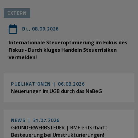
EXTERN
Di., 08.09.2026
Internationale Steueroptimierung im Fokus des
Fiskus - Durch kluges Handeln Steuerrisiken
vermeiden!
PUBLIKATIONEN |
06.08.2026
Neuerungen im UGB durch das NaBeG
NEWS |
31.07.2026
GRUNDERWERBSTEUER | BMF entschärft
Besteuerung bei Umstrukturierungen!