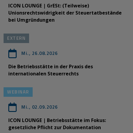
ICON LOUNGE | GrESt: (Teilweise)
Unionsrechtswidrigkeit der Steuertatbestände
bei Umgründungen
EXTERN
Mi., 26.08.2026
Die Betriebsstätte in der Praxis des
internationalen Steuerrechts
WEBINAR
Mi., 02.09.2026
ICON LOUNGE | Betriebsstätte im Fokus:
gesetzliche Pflicht zur Dokumentation