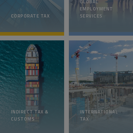
GLOBAL
EMPLOYMENT
CORPORATE TAX
SERVICES
INDIRECT TAX &
INTERNATIONAL
CUSTOMS
TAX