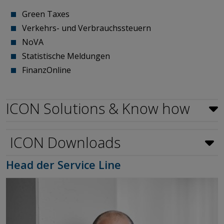
Green Taxes
Verkehrs- und Verbrauchssteuern
NoVA
Statistische Meldungen
​​​​​​​FinanzOnline
ICON Solutions & Know how
ICON Downloads
Head der Service Line