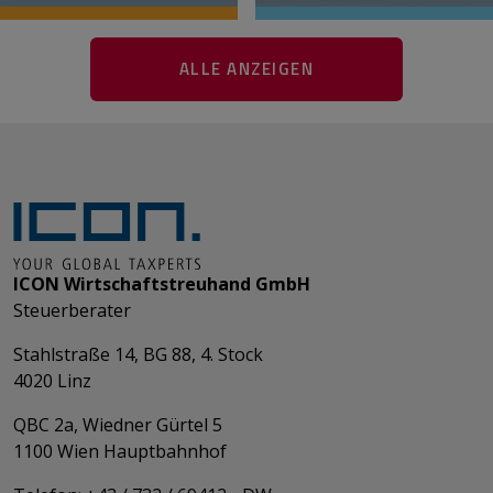
ALLE ANZEIGEN
ICON Wirtschaftstreuhand GmbH
Steuerberater
Stahlstraße 14, BG 88, 4. Stock
4020 Linz
QBC 2a, Wiedner Gürtel 5
​​​​​​​1100 Wien Hauptbahnhof