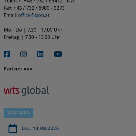
Telefon: +43 / 732 / 69412 - DW
Fax: +43 / 732 / 6980 - 9273
​​​​​​​Email:
office@­icon.at
Mo - Do | 7.30 - 17.00 Uhr
Freitag | 7.30 - 13.00 Uhr​​​​​​​
Partner von​​​​​​
WEBINAR
Do., 13.08.2026