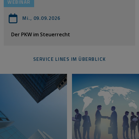
WEBINAR
Mi., 09.09.2026
Der PKW im Steuerrecht
SERVICE LINES IM ÜBERBLICK