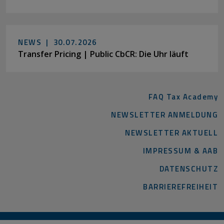
NEWS |
30.07.2026
Transfer Pricing | Public CbCR: Die Uhr läuft
FAQ Tax Academy
NEWSLETTER ANMELDUNG
NEWSLETTER AKTUELL
IMPRESSUM & AAB
DATENSCHUTZ
BARRIEREFREIHEIT