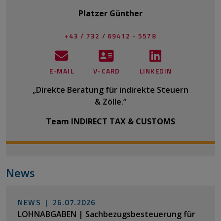
Platzer Günther
+43 / 732 / 69412 - 5578
E-MAIL
V-CARD
LINKEDIN
„Direkte Beratung für indirekte Steuern
& Zölle.“
Team INDIRECT TAX & CUSTOMS
News
NEWS |
26.07.2026
LOHNABGABEN | Sachbezugsbesteuerung für