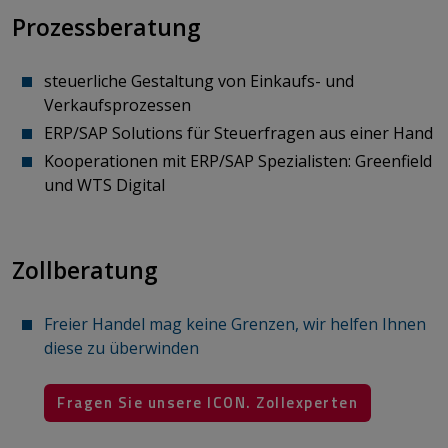
Prozessberatung
steuerliche Gestaltung von Einkaufs- und
Verkaufsprozessen
ERP/SAP Solutions für Steuerfragen aus einer Hand
Kooperationen mit ERP/SAP Spezialisten: Greenfield
und WTS Digital
Zollberatung
Freier Handel mag keine Grenzen, wir helfen Ihnen
diese zu überwinden
Fragen Sie unsere ICON. Zollexperten
​​​​​​​ ​​​​​​​