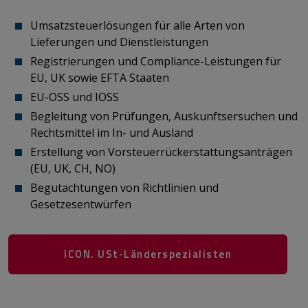
Umsatzsteuerlösungen für alle Arten von
Lieferungen und Dienstleistungen
Registrierungen und Compliance-Leistungen für
EU, UK sowie EFTA Staaten
EU-OSS und IOSS
Begleitung von Prüfungen, Auskunftsersuchen und
Rechtsmittel im In- und Ausland
Erstellung von Vorsteuerrückerstattungsanträgen
(EU, UK, CH, NO)
Begutachtungen von Richtlinien und
Gesetzesentwürfen ​​​​​​​
ICON. USt-Länderspezialisten