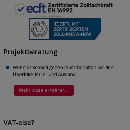
Projektberatung
Wenn es schnell gehen muss behalten wir den
Überblick im In- und Ausland.
Mehr dazu erfahren...
​​​​​​​​​​
VAT-else?