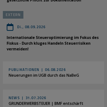
EXTERN
Di., 08.09.2026
Internationale Steueroptimierung im Fokus des
Fiskus - Durch kluges Handeln Steuerrisiken
vermeiden!
PUBLIKATIONEN |
06.08.2026
Neuerungen im UGB durch das NaBeG
NEWS |
31.07.2026
GRUNDERWERBSTEUER | BMF entschärft