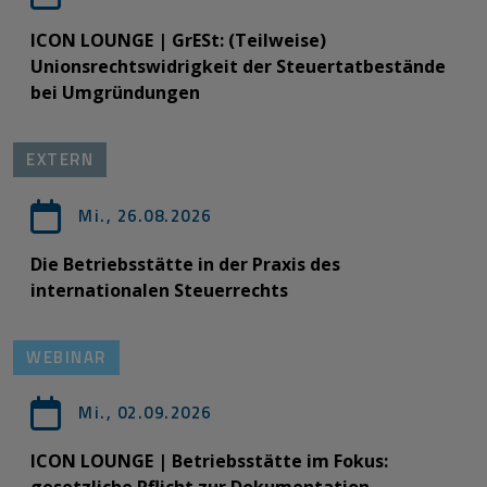
ICON LOUNGE | GrESt: (Teilweise)
Unionsrechtswidrigkeit der Steuertatbestände
bei Umgründungen
EXTERN
Mi., 26.08.2026
Die Betriebsstätte in der Praxis des
internationalen Steuerrechts
WEBINAR
Mi., 02.09.2026
ICON LOUNGE | Betriebsstätte im Fokus:
gesetzliche Pflicht zur Dokumentation