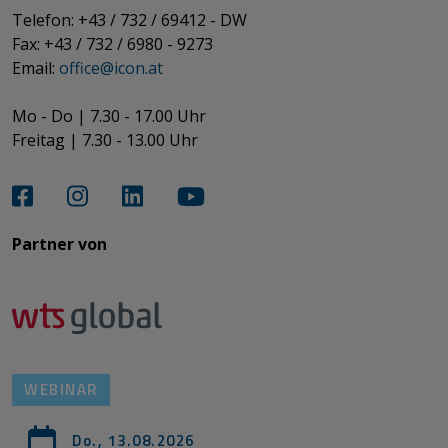
Telefon: +43 / 732 / 69412 - DW
Fax: +43 / 732 / 6980 - 9273
​​​​​​​Email:
office@­icon.at
Mo - Do | 7.30 - 17.00 Uhr
Freitag | 7.30 - 13.00 Uhr​​​​​​​
Partner von​​​​​​
WEBINAR
Do., 13.08.2026