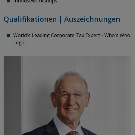
​​​​​​​Inhouseworkshops
Qualifikationen | Auszeichnungen
World's Leading Corporate Tax Expert - Who's Who
Legal