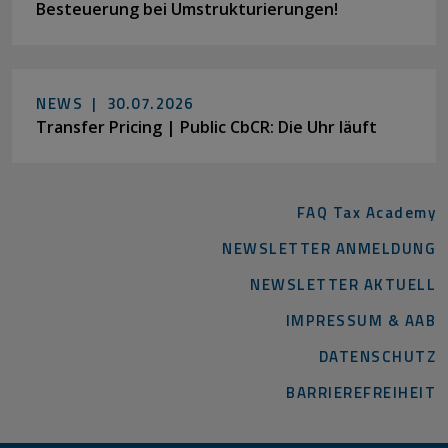
Besteuerung bei Umstrukturierungen!
NEWS |
30.07.2026
Transfer Pricing | Public CbCR: Die Uhr läuft
FAQ Tax Academy
NEWSLETTER ANMELDUNG
NEWSLETTER AKTUELL
IMPRESSUM & AAB
DATENSCHUTZ
BARRIEREFREIHEIT