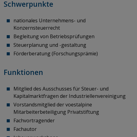
Schwerpunkte
nationales Unternehmens- und
Konzernsteuerrecht
Begleitung von Betriebsprüfungen
Steuerplanung und -gestaltung
Förderberatung (Forschungsprämie)
Funktionen
Mitglied des Ausschusses für Steuer- und
Kapitalmarktfragen
der Industriellenvereinigung
Vorstandsmitglied der voestalpine
Mitarbeiterbeteiligung Privatstiftung
Fachvortragender​​​​​​​
Fachautor