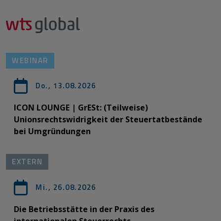
WEBINAR
Do., 13.08.2026
ICON LOUNGE | GrESt: (Teilweise)
Unionsrechtswidrigkeit der Steuertatbestände
bei Umgründungen
EXTERN
Mi., 26.08.2026
Die Betriebsstätte in der Praxis des
internationalen Steuerrechts