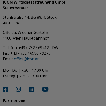
ICON Wirtschaftstreuhand GmbH
Steuerberater
Stahlstraße 14, BG 88, 4. Stock
4020 Linz
QBC 2a, Wiedner Gürtel 5
​​​​​​​1100 Wien Hauptbahnhof
Telefon: +43 / 732 / 69412 - DW
Fax: +43 / 732 / 6980 - 9273
​​​​​​​Email:
office@­icon.at
Mo - Do | 7.30 - 17.00 Uhr
Freitag | 7.30 - 13.00 Uhr​​​​​​​
Partner von​​​​​​