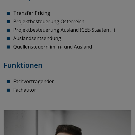
Transfer Pricing
Projektbesteuerung Österreich
Projektbesteuerung Ausland (CEE-Staaten …)
Auslandsentsendung
Quellensteuern im In- und Ausland
Funktionen
Fachvortragender
Fachautor