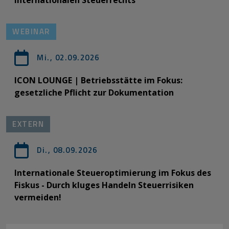
WEBINAR
Mi., 02.09.2026
ICON LOUNGE | Betriebsstätte im Fokus:
gesetzliche Pflicht zur Dokumentation
EXTERN
Di., 08.09.2026
Internationale Steueroptimierung im Fokus des
Fiskus - Durch kluges Handeln Steuerrisiken
vermeiden!