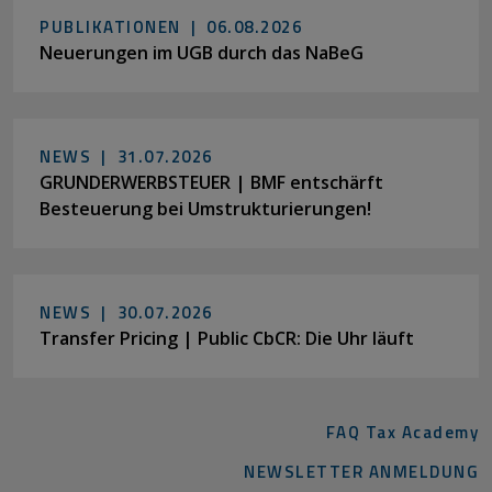
PUBLIKATIONEN |
06.08.2026
Neuerungen im UGB durch das NaBeG
NEWS |
31.07.2026
GRUNDERWERBSTEUER | BMF entschärft
Besteuerung bei Umstrukturierungen!
NEWS |
30.07.2026
Transfer Pricing | Public CbCR: Die Uhr läuft
FAQ Tax Academy
NEWSLETTER ANMELDUNG