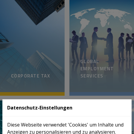
GLOBAL
EMPLOYMENT
CORPORATE TAX
SERVICES
Datenschutz-Einstellungen
Diese Webseite verwendet 'Cookies' um Inhalte und
Anzeigen zu personalisieren und zu analysieren.