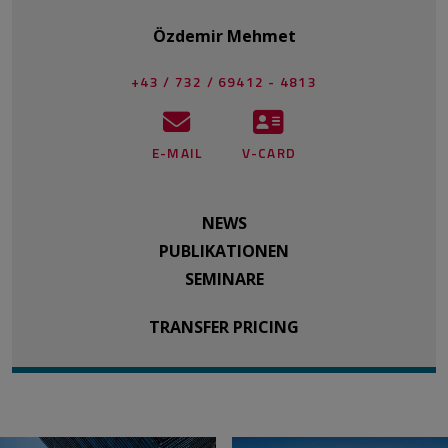
Özdemir Mehmet
+43 / 732 / 69412 - 4813
E-MAIL
V-CARD
NEWS
PUBLIKATIONEN
SEMINARE
TRANSFER PRICING