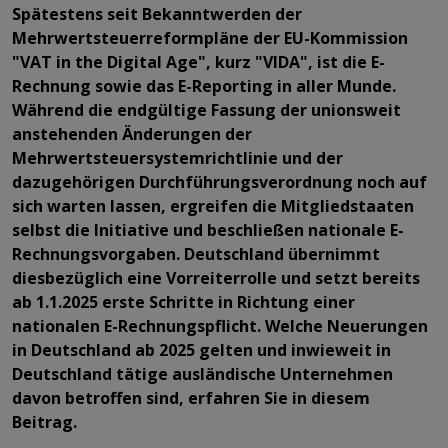
Spätestens seit Bekanntwerden der
Mehrwertsteuerreformpläne der EU-Kommission
"VAT in the Digital Age", kurz "VIDA", ist die E-
Rechnung sowie das E-Reporting in aller Munde.
Während die endgültige Fassung der unionsweit
anstehenden Änderungen der
Mehrwertsteuersystemrichtlinie und der
dazugehörigen Durchführungsverordnung noch auf
sich warten lassen, ergreifen die Mitgliedstaaten
selbst die Initiative und beschließen nationale E-
Rechnungsvorgaben. Deutschland übernimmt
diesbezüglich eine Vorreiterrolle und setzt bereits
ab 1.1.2025 erste Schritte in Richtung einer
nationalen E-Rechnungspflicht. Welche Neuerungen
in Deutschland ab 2025 gelten und inwieweit in
Deutschland tätige ausländische Unternehmen
davon betroffen sind, erfahren Sie in diesem
Beitrag.