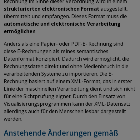
Rechnung im Sinne dieser Verordnung wird in einem
strukturierten elektronischen Format
ausgestellt,
übermittelt und empfangen. Dieses Format muss die
automatische und elektronische Verarbeitung
ermöglichen
.
Anders als eine Papier- oder PDF-E- Rechnung sind
diese E-Rechnungen als reines semantisches
Datenformat konzipiert. Dadurch wird ermöglicht, die
Rechnungsdaten direkt und ohne Medienbruch in die
verarbeitenden Systeme zu importieren. Die E-
Rechnung basiert auf einem XML-Format, das in erster
Linie der maschinellen Verarbeitung dient und sich nicht
für eine Sichtprüfung eignet. Durch den Einsatz von
Visualisierungsprogrammen kann der XML-Datensatz
allerdings auch für den Menschen lesbar dargestellt
werden.
Anstehende Änderungen gemäß