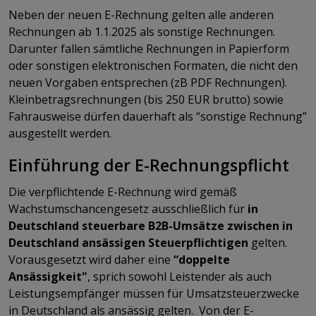
Neben der neuen E-Rechnung gelten alle anderen
Rechnungen ab 1.1.2025 als sonstige Rechnungen.
Darunter fallen sämtliche Rechnungen in Papierform
oder sonstigen elektronischen Formaten, die nicht den
neuen Vorgaben entsprechen (zB PDF Rechnungen).
Kleinbetragsrechnungen (bis 250 EUR brutto) sowie
Fahrausweise dürfen dauerhaft als “sonstige Rechnung”
ausgestellt werden.
Einführung der E-Rechnungspflicht
Die verpflichtende E-Rechnung wird gemäß
Wachstumschancengesetz ausschließlich für
in
Deutschland steuerbare B2B-Umsätze zwischen in
Deutschland ansässigen Steuerpflichtigen
gelten.
Vorausgesetzt wird daher eine
“doppelte
Ansässigkeit"
, sprich sowohl Leistender als auch
Leistungsempfänger müssen für Umsatzsteuerzwecke
in Deutschland als ansässig gelten. Von der E-