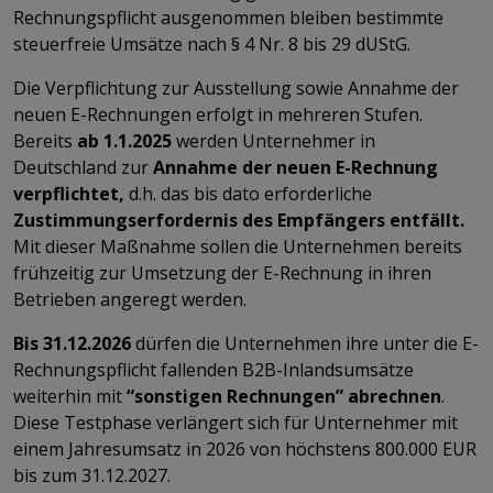
Rechnungspflicht ausgenommen bleiben bestimmte
steuerfreie Umsätze nach § 4 Nr. 8 bis 29 dUStG.
Die Verpflichtung zur Ausstellung sowie Annahme der
neuen E-Rechnungen erfolgt in mehreren Stufen.
Bereits
ab 1.1.2025
werden Unternehmer in
Deutschland zur
Annahme der neuen E-Rechnung
verpflichtet,
d.h. das bis dato erforderliche
Zustimmungserfordernis des Empfängers entfällt.
Mit dieser Maßnahme sollen die Unternehmen bereits
frühzeitig zur Umsetzung der E-Rechnung in ihren
Betrieben angeregt werden.
Bis 31.12.2026
dürfen die Unternehmen ihre unter die E-
Rechnungspflicht fallenden B2B-Inlandsumsätze
weiterhin mit
“sonstigen Rechnungen” abrechnen
.
Diese Testphase verlängert sich für Unternehmer mit
einem Jahresumsatz in 2026 von höchstens 800.000 EUR
bis zum 31.12.2027.