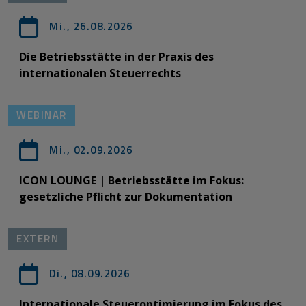
Mi., 26.08.2026
Die Betriebsstätte in der Praxis des
internationalen Steuerrechts
WEBINAR
Mi., 02.09.2026
ICON LOUNGE | Betriebsstätte im Fokus:
gesetzliche Pflicht zur Dokumentation
EXTERN
Di., 08.09.2026
Internationale Steueroptimierung im Fokus des