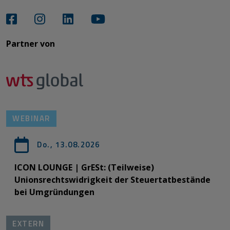
Partner von​​​​​​
WEBINAR
Do., 13.08.2026
ICON LOUNGE | GrESt: (Teilweise)
Unionsrechtswidrigkeit der Steuertatbestände
bei Umgründungen
EXTERN