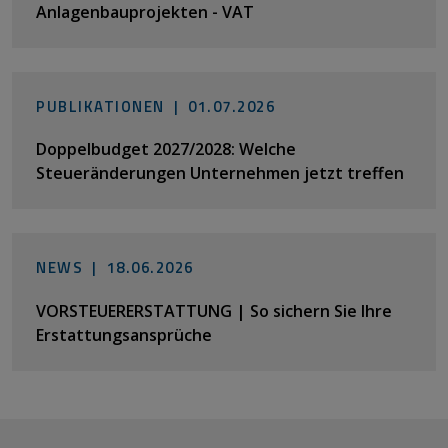
Anlagenbauprojekten - VAT
PUBLIKATIONEN |
01.07.2026
Doppelbudget 2027/2028: Welche
Steueränderungen Unternehmen jetzt treffen
NEWS |
18.06.2026
VORSTEUERERSTATTUNG | So sichern Sie Ihre
Erstattungsansprüche