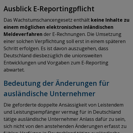
Ausblick E-Reportingpflicht
Das Wachstumschancengesetz enthält
keine Inhalte zu
einem möglichen elektronischen inländischen
Meldeverfahren
der E-Rechnungen. Die Umsetzung
einer solchen Verpflichtung soll erst in einem späteren
Schritt erfolgen. Es ist davon auszugehen, dass
Deutschland diesbezüglich die unionsweiten
Entwicklungen und Vorgaben zum E-Reporting
abwartet.
Bedeutung der Änderungen für
ausländische Unternehmer
Die geforderte doppelte Ansässigkeit von Leistendem
und Leistungsempfänger vermag für in Deutschland
tätige ausländische Unternehmer Anlass dafür zu sein,
sich nicht von den anstehenden Änderungen erfasst zu