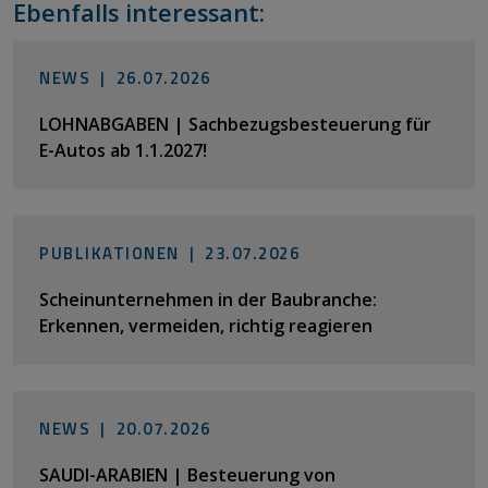
Ebenfalls interessant:
NEWS |
26.07.2026
LOHNABGABEN | Sachbezugsbesteuerung für
E-Autos ab 1.1.2027!
PUBLIKATIONEN |
23.07.2026
Scheinunternehmen in der Baubranche:
Erkennen, vermeiden, richtig reagieren
NEWS |
20.07.2026
SAUDI-ARABIEN | Besteuerung von