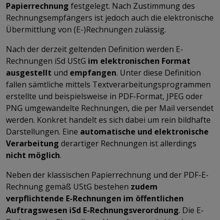
Papierrechnung
festgelegt. Nach Zustimmung des
Rechnungsempfängers ist jedoch auch die elektronische
Übermittlung von (E-)Rechnungen zulässig.
Nach der derzeit geltenden Definition werden E-
Rechnungen iSd UStG
im elektronischen Format
ausgestellt
und
empfangen
. Unter diese Definition
fallen sämtliche mittels Textverarbeitungsprogrammen
erstellte und beispielsweise in PDF-Format, JPEG oder
PNG umgewandelte Rechnungen, die per Mail versendet
werden. Konkret handelt es sich dabei um rein bildhafte
Darstellungen. Eine
automatische und elektronische
Verarbeitung
derartiger Rechnungen ist allerdings
nicht möglich
.
Neben der klassischen Papierrechnung und der PDF-E-
Rechnung gemäß UStG bestehen
zudem
verpflichtende E-Rechnungen im öffentlichen
Auftragswesen iSd E-Rechnungsverordnung
. Die E-