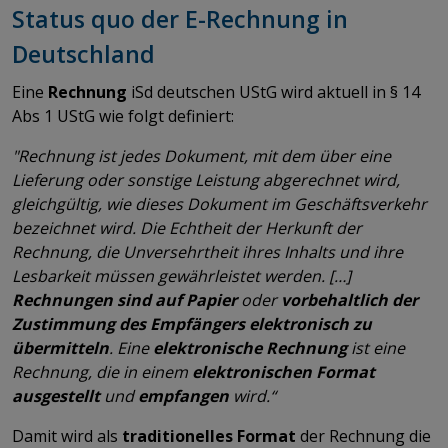
Status quo der E-Rechnung in
Deutschland
Eine
Rechnung
iSd deutschen UStG wird aktuell in § 14
Abs 1 UStG wie folgt definiert:
"Rechnung ist jedes Dokument, mit dem über eine
Lieferung oder sonstige Leistung abgerechnet wird,
gleichgültig, wie dieses Dokument im Geschäftsverkehr
bezeichnet wird. Die Echtheit der Herkunft der
Rechnung, die Unversehrtheit ihres Inhalts und ihre
Lesbarkeit müssen gewährleistet werden. […]
Rechnungen sind auf Papier
oder
vorbehaltlich der
Zustimmung des Empfängers elektronisch zu
übermitteln
. Eine
elektronische Rechnung
ist eine
Rechnung, die in einem
elektronischen Format
ausgestellt
und
empfangen
wird.“
Damit wird als
traditionelles Format
der Rechnung die