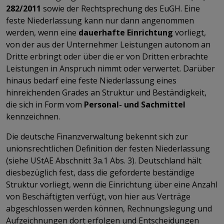
282/2011
sowie der Rechtsprechung des EuGH. Eine
feste Niederlassung kann nur dann angenommen
werden, wenn eine
dauerhafte Einrichtung
vorliegt,
von der aus der Unternehmer Leistungen autonom an
Dritte erbringt oder über die er von Dritten erbrachte
Leistungen in Anspruch nimmt oder verwertet. Darüber
hinaus bedarf eine feste Niederlassung eines
hinreichenden Grades an Struktur und Beständigkeit,
die sich in Form vom
Personal- und Sachmittel
kennzeichnen.
Die deutsche Finanzverwaltung bekennt sich zur
unionsrechtlichen Definition der festen Niederlassung
(siehe UStAE Abschnitt 3a.1 Abs. 3). Deutschland hält
diesbezüglich fest, dass die geforderte beständige
Struktur vorliegt, wenn die Einrichtung über eine Anzahl
von Beschäftigten verfügt, von hier aus Verträge
abgeschlossen werden können, Rechnungslegung und
Aufzeichnungen dort erfolgen und Entscheidungen