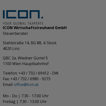
ICON Wirtschaftstreuhand GmbH
Steuerberater
Stahlstraße 14, BG 88, 4. Stock
4020 Linz
QBC 2a, Wiedner Gürtel 5
​​​​​​​1100 Wien Hauptbahnhof
Telefon: +43 / 732 / 69412 - DW
Fax: +43 / 732 / 6980 - 9273
​​​​​​​Email:
office@­icon.at
Mo - Do | 7.30 - 17.00 Uhr
Freitag | 7.30 - 13.00 Uhr​​​​​​​