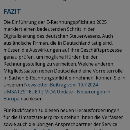
FAZIT
Die Einführung der E-Rechnungspflicht ab 2025
markiert einen bedeutenden Schritt in der
Digitalisierung des deutschen Steuerwesens. Auch
ausländische Firmen, die in Deutschland tätig sind,
müssen die Auswirkungen auf ihre Geschäftsprozesse
genau prüfen, um mögliche Hürden bei der
Rechnungsstellung zu vermeiden. Welche anderen
Mitgliedstaaten neben Deutschland eine Vorreiterrolle
in Sachen E-Rechnungspflicht einnehmen, können Sie in
unserem
Newsletter-Beitrag vom 19.7.2024
UMSATZSTEUER | ViDA Update - Neuerungen in
Europa
nachlesen.
Für Rückfragen zu diesen neuen Herausforderungen
für die Umsatzsteuerpraxis stehen Ihnen die Verfasser
sowie auch die übrigen Ansprechpartner der Service