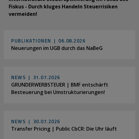
Fiskus - Durch kluges Handeln Steuerrisiken
vermeiden!
PUBLIKATIONEN |
06.08.2026
Neuerungen im UGB durch das NaBeG
NEWS |
31.07.2026
GRUNDERWERBSTEUER | BMF entschärft
Besteuerung bei Umstrukturierungen!
NEWS |
30.07.2026
Transfer Pricing | Public CbCR: Die Uhr läuft