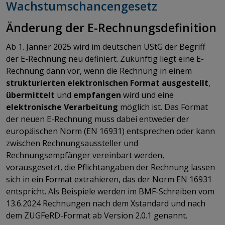
Wachstumschancengesetz
Änderung der E-Rechnungsdefinition
Ab 1. Jänner 2025 wird im deutschen UStG der Begriff
der E-Rechnung neu definiert. Zukünftig liegt eine E-
Rechnung dann vor, wenn die Rechnung in einem
strukturierten elektronischen Format
ausgestellt
,
übermittelt
und
empfangen
wird und eine
elektronische Verarbeitung
möglich ist. Das Format
der neuen E-Rechnung muss dabei entweder der
europäischen Norm (EN 16931) entsprechen oder kann
zwischen Rechnungsaussteller und
Rechnungsempfänger vereinbart werden,
vorausgesetzt, die Pflichtangaben der Rechnung lassen
sich in ein Format extrahieren, das der Norm EN 16931
entspricht. Als Beispiele werden im BMF-Schreiben vom
13.6.2024 Rechnungen nach dem Xstandard und nach
dem ZUGFeRD-Format ab Version 2.0.1 genannt.