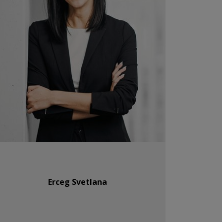
Erceg Svetlana