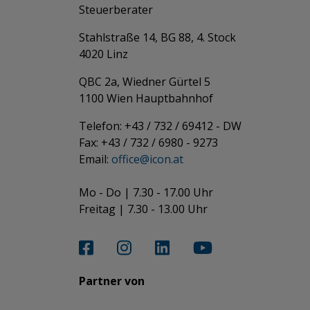
Steuerberater
Stahlstraße 14, BG 88, 4. Stock
4020 Linz
QBC 2a, Wiedner Gürtel 5
​​​​​​​1100 Wien Hauptbahnhof
Telefon: +43 / 732 / 69412 - DW
Fax: +43 / 732 / 6980 - 9273
​​​​​​​Email:
office@­icon.at
Mo - Do | 7.30 - 17.00 Uhr
Freitag | 7.30 - 13.00 Uhr​​​​​​​
Partner von​​​​​​