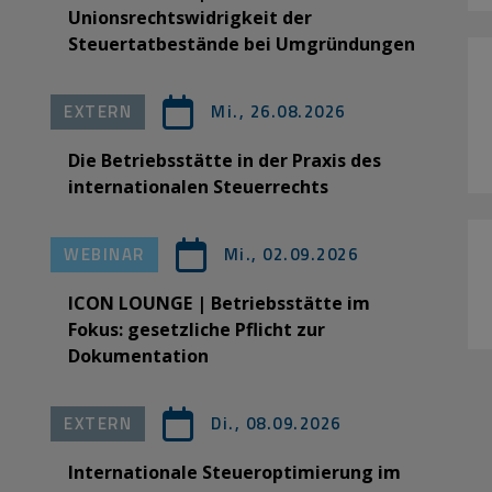
Unionsrechtswidrigkeit der
Steuertatbestände bei Umgründungen
EXTERN
Mi., 26.08.2026
Die Betriebsstätte in der Praxis des
internationalen Steuerrechts
WEBINAR
Mi., 02.09.2026
ICON LOUNGE | Betriebsstätte im
Fokus: gesetzliche Pflicht zur
Dokumentation
EXTERN
Di., 08.09.2026
Internationale Steueroptimierung im