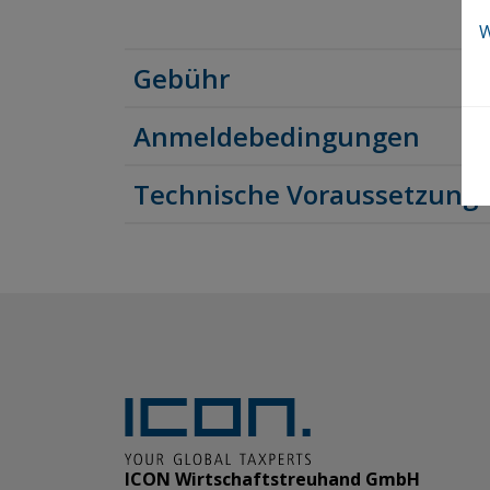
W
Gebühr
Anmeldebedingungen
Technische Voraussetzung
ICON Wirtschaftstreuhand GmbH