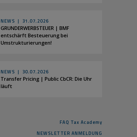
NEWS |
31.07.2026
GRUNDERWERBSTEUER | BMF
entschärft Besteuerung bei
Umstrukturierungen!
NEWS |
30.07.2026
Transfer Pricing | Public CbCR: Die Uhr
läuft
FAQ Tax Academy
NEWSLETTER ANMELDUNG