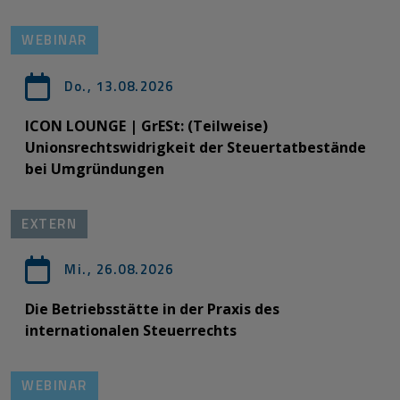
WEBINAR
Do., 13.08.2026
ICON LOUNGE | GrESt: (Teilweise)
Unionsrechtswidrigkeit der Steuertatbestände
bei Umgründungen
EXTERN
Mi., 26.08.2026
Die Betriebsstätte in der Praxis des
internationalen Steuerrechts
WEBINAR