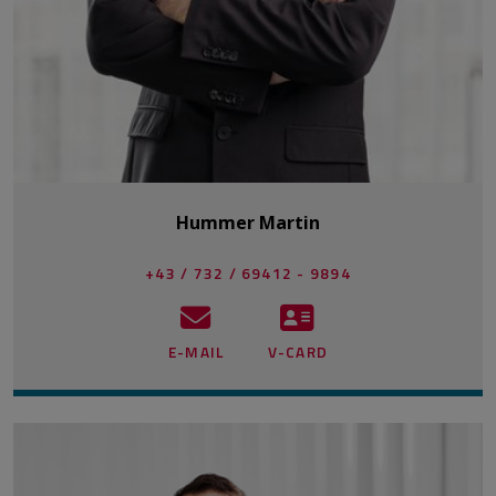
Hummer Martin
+43 / 732 / 69412 - 9894
E-MAIL
V-CARD