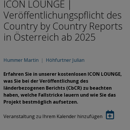
ICON LOUNGE |
Veröffentlichungspflicht des
Country by Country Reports
in Österreich ab 2025
Hummer Martin
|
Höhfurtner Julian
Erfahren Sie in unserer kostenlosen ICON LOUNGE,
was Sie bei der Veröffentlichung des
länderbezogenen Berichts (CbCR) zu beachten
haben, welche Fallstricke lauern und wie Sie das
Projekt bestmöglich aufsetzen.
Veranstaltung zu Ihrem Kalender hinzufügen