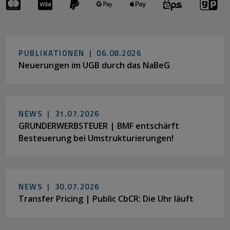
PUBLIKATIONEN |
06.08.2026
Neuerungen im UGB durch das NaBeG
NEWS |
31.07.2026
GRUNDERWERBSTEUER | BMF entschärft
Besteuerung bei Umstrukturierungen!
NEWS |
30.07.2026
Transfer Pricing | Public CbCR: Die Uhr läuft