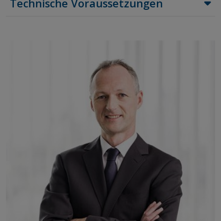
Technische Voraussetzungen