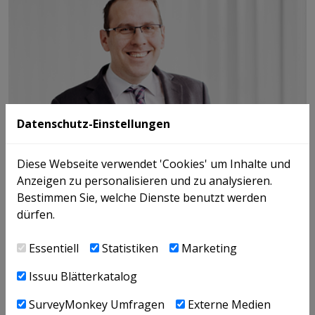
Datenschutz-Einstellungen
Diese Webseite verwendet 'Cookies' um Inhalte und
Anzeigen zu personalisieren und zu analysieren.
Bestimmen Sie, welche Dienste benutzt werden
dürfen.
Essentiell
Statistiken
Marketing
Issuu Blätterkatalog
SurveyMonkey Umfragen
Externe Medien