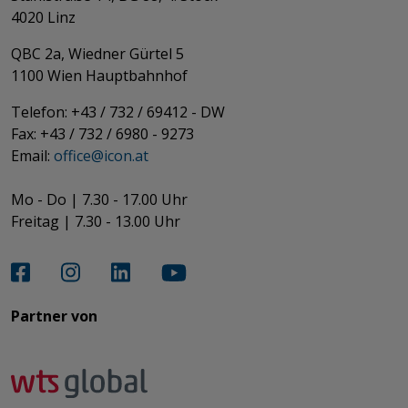
4020 Linz
QBC 2a, Wiedner Gürtel 5
​​​​​​​1100 Wien Hauptbahnhof
Telefon: +43 / 732 / 69412 - DW
Fax: +43 / 732 / 6980 - 9273
​​​​​​​Email:
office@­icon.at
Mo - Do | 7.30 - 17.00 Uhr
Freitag | 7.30 - 13.00 Uhr​​​​​​​
Partner von​​​​​​