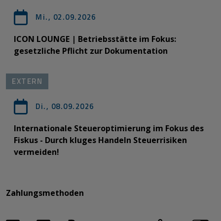
Mi., 02.09.2026
ICON LOUNGE | Betriebsstätte im Fokus:
gesetzliche Pflicht zur Dokumentation
EXTERN
Di., 08.09.2026
Internationale Steueroptimierung im Fokus des
Fiskus - Durch kluges Handeln Steuerrisiken
vermeiden!
Zahlungsmethoden