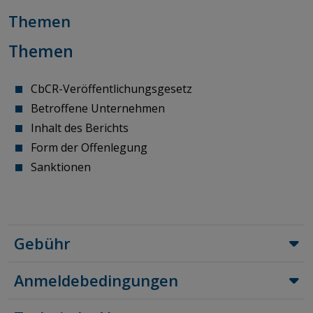
Themen
Themen
CbCR-Veröffentlichungsgesetz
Betroffene Unternehmen
Inhalt des Berichts
Form der Offenlegung
Sanktionen
Gebühr
Anmeldebedingungen