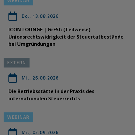
WEBINAR
Do., 13.08.2026
ICON LOUNGE | GrESt: (Teilweise)
Unionsrechtswidrigkeit der Steuertatbestände
bei Umgründungen
EXTERN
Mi., 26.08.2026
Die Betriebsstätte in der Praxis des
internationalen Steuerrechts
WEBINAR
Mi., 02.09.2026