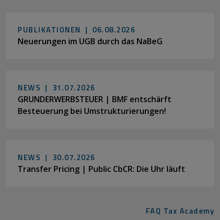
PUBLIKATIONEN |
06.08.2026
Neuerungen im UGB durch das NaBeG
NEWS |
31.07.2026
GRUNDERWERBSTEUER | BMF entschärft
Besteuerung bei Umstrukturierungen!
NEWS |
30.07.2026
Transfer Pricing | Public CbCR: Die Uhr läuft
FAQ Tax Academy