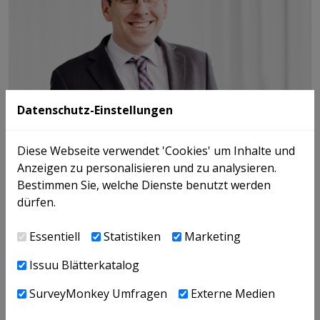
Datenschutz-Einstellungen
Diese Webseite verwendet 'Cookies' um Inhalte und
Anzeigen zu personalisieren und zu analysieren.
Bestimmen Sie, welche Dienste benutzt werden
dürfen.
Essentiell
Statistiken
Marketing
Issuu Blätterkatalog
SurveyMonkey Umfragen
Externe Medien