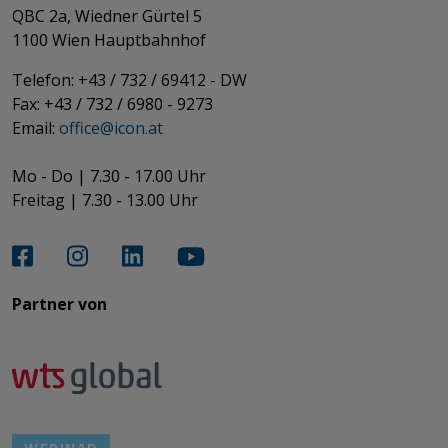
QBC 2a, Wiedner Gürtel 5
​​​​​​​1100 Wien Hauptbahnhof
Telefon: +43 / 732 / 69412 - DW
Fax: +43 / 732 / 6980 - 9273
​​​​​​​Email:
office@­icon.at
Mo - Do | 7.30 - 17.00 Uhr
Freitag | 7.30 - 13.00 Uhr​​​​​​​
Partner von​​​​​​