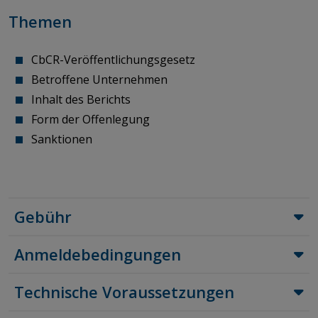
Themen
CbCR-Veröffentlichungsgesetz
Betroffene Unternehmen
Inhalt des Berichts
Form der Offenlegung
Sanktionen
Gebühr
Anmeldebedingungen
Technische Voraussetzungen