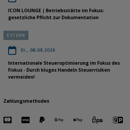
ICON LOUNGE | Betriebsstätte im Fokus:
gesetzliche Pflicht zur Dokumentation
EXTERN
Di., 08.09.2026
Internationale Steueroptimierung im Fokus des
Fiskus - Durch kluges Handeln Steuerrisiken
vermeiden!
Zahlungsmethoden