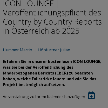
ICON LOUNGE |
Veröffentlichungspflicht des
Country by Country Reports
in Österreich ab 2025
Hummer Martin
|
Höhfurtner Julian
Erfahren Sie in unserer kostenlosen ICON LOUNGE,
was Sie bei der Veröffentlichung des
länderbezogenen Berichts (CbCR) zu beachten
haben, welche Fallstricke lauern und wie Sie das
Projekt bestmöglich aufsetzen.
Veranstaltung zu Ihrem Kalender hinzufügen