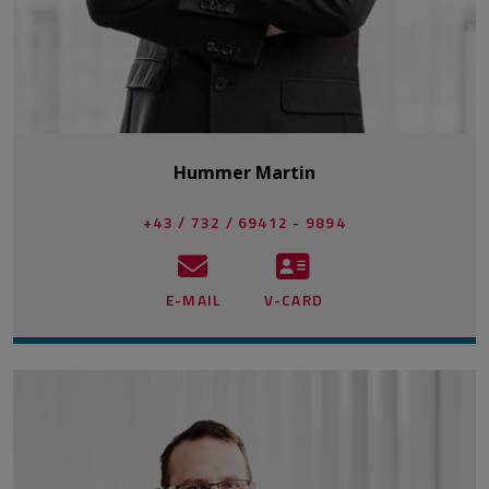
Hummer Martin
+43 / 732 / 69412 - 9894
E-MAIL
V-CARD