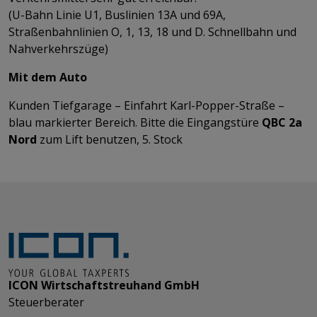
(U-Bahn Linie U1, Buslinien 13A und 69A,
Straßenbahnlinien O, 1, 13, 18 und D. Schnellbahn und
Nahverkehrszüge)
Mit dem Auto
Kunden Tiefgarage – Einfahrt Karl-Popper-Straße –
blau markierter Bereich. ​​​​​​​Bitte die Eingangstüre
QBC 2a
Nord
zum Lift benutzen, 5. Stock
ICON Wirtschaftstreuhand GmbH
Steuerberater