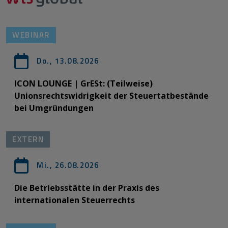
WEBINAR
Do., 13.08.2026
ICON LOUNGE | GrESt: (Teilweise)
Unionsrechtswidrigkeit der Steuertatbestände
bei Umgründungen
EXTERN
Mi., 26.08.2026
Die Betriebsstätte in der Praxis des
internationalen Steuerrechts