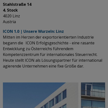
Stahlstraße 14
4. Stock
4020 Linz
Austria
ICON 1.0 | Unsere Wurzeln: Linz
Mitten im Herzen der exportorientierten Industrie
begann die ICON Erfolgsgeschichte - eine rasante
Entwicklung zu Österreichs führendem
Kompetenzzentrum für internationales Steuerrecht. ​​​​​​​
Heute stellt ICON als Lösungspartner für international
agierende Unternehmen eine fixe Größe dar.