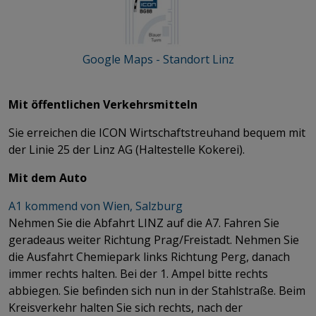
Google Maps - Standort Linz
Mit öffentlichen Verkehrsmitteln
​​​​​​​​​​​​​Sie erreichen die ICON Wirtschaftstreuhand bequem mit
der Linie 25 der Linz AG (Haltestelle Kokerei).
Mit dem Auto
A1 kommend von Wien, Salzburg
Nehmen Sie die Abfahrt LINZ auf die A7. Fahren Sie
geradeaus weiter Richtung Prag/Freistadt. Nehmen Sie
die Ausfahrt Chemiepark links Richtung Perg, danach
immer rechts halten. Bei der 1. Ampel bitte rechts
abbiegen. Sie befinden sich nun in der Stahlstraße. Beim
Kreisverkehr halten Sie sich rechts, nach der