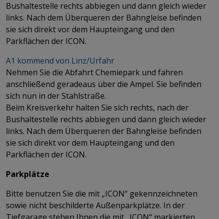
Bushaltestelle rechts abbiegen und dann gleich wieder
links. Nach dem Überqueren der Bahngleise befinden
sie sich direkt vor dem Haupteingang und den
Parkflächen der ICON.
A1 kommend von Linz/Urfahr
​​​​​​​Nehmen Sie die Abfahrt Chemiepark und fahren
anschließend geradeaus über die Ampel. Sie befinden
sich nun in der Stahlstraße.
​​​​​​​Beim Kreisverkehr halten Sie sich rechts, nach der
Bushaltestelle rechts abbiegen und dann gleich wieder
links. Nach dem Überqueren der Bahngleise befinden
sie sich direkt vor dem Haupteingang und den
Parkflächen der ICON.
Parkplätze
Bitte benutzen Sie die mit „ICON“ gekennzeichneten
sowie nicht beschilderte Außenparkplätze. In der
Tiefgarage stehen Ihnen die mit „ICON“ markierten