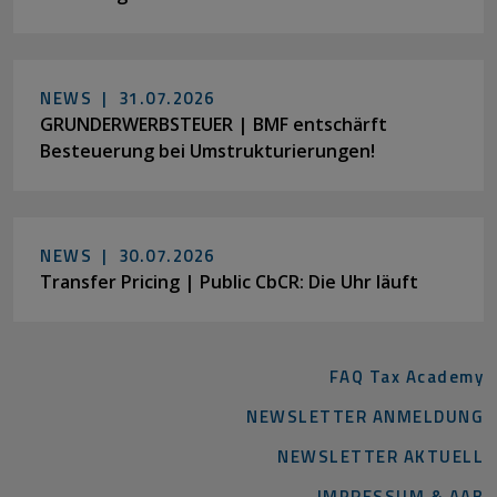
NEWS |
31.07.2026
GRUNDERWERBSTEUER | BMF entschärft
Besteuerung bei Umstrukturierungen!
NEWS |
30.07.2026
Transfer Pricing | Public CbCR: Die Uhr läuft
FAQ Tax Academy
NEWSLETTER ANMELDUNG
NEWSLETTER AKTUELL
IMPRESSUM & AAB