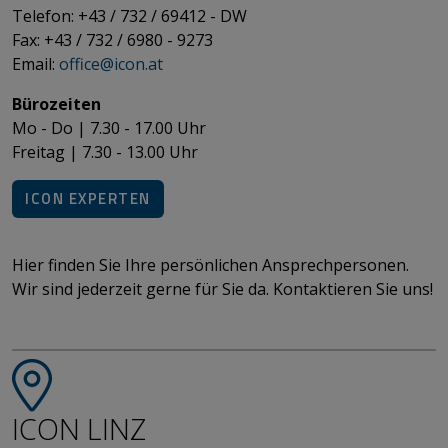
Telefon: +43 / 732 / 69412 - DW
Fax: +43 / 732 / 6980 - 9273
​​​​​​​Email:
office@­icon.at
Bürozeiten
Mo - Do | 7.30 - 17.00 Uhr
Freitag | 7.30 - 13.00 Uhr​​​​​​​
ICON EXPERTEN
Hier finden Sie Ihre persönlichen Ansprechpersonen.
​​​​​​​Wir sind jederzeit gerne für Sie da. Kontaktieren Sie uns!
ICON LINZ