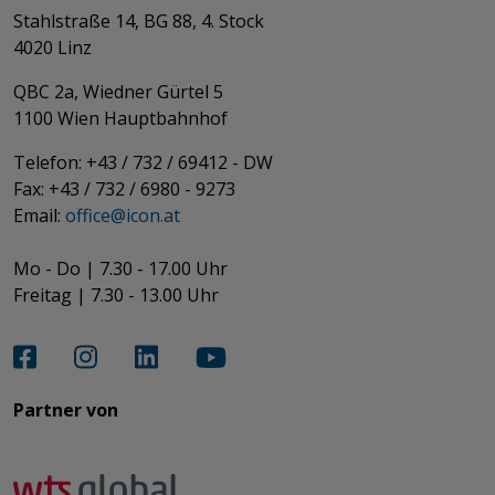
Stahlstraße 14, BG 88, 4. Stock
4020 Linz
QBC 2a, Wiedner Gürtel 5
​​​​​​​1100 Wien Hauptbahnhof
Telefon: +43 / 732 / 69412 - DW
Fax: +43 / 732 / 6980 - 9273
​​​​​​​Email:
office@­icon.at
Mo - Do | 7.30 - 17.00 Uhr
Freitag | 7.30 - 13.00 Uhr​​​​​​​
Partner von​​​​​​