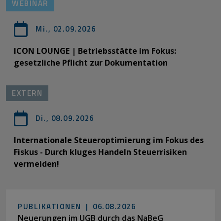
WEBINAR
Mi., 02.09.2026
ICON LOUNGE | Betriebsstätte im Fokus:
gesetzliche Pflicht zur Dokumentation
EXTERN
Di., 08.09.2026
Internationale Steueroptimierung im Fokus des
Fiskus - Durch kluges Handeln Steuerrisiken
vermeiden!
PUBLIKATIONEN |
06.08.2026
Neuerungen im UGB durch das NaBeG