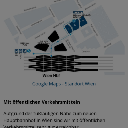
Google Maps - Standort Wien
Mit öffentlichen Verkehrsmitteln
Aufgrund der fußläufigen Nähe zum neuen
Hauptbahnhof in Wien sind wir mit öffentlichen
Verkehrsmittel sehr gut erreichbar.