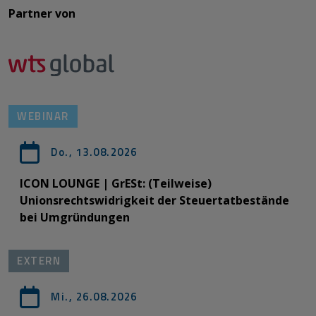
Partner von​​​​​​
WEBINAR
Do., 13.08.2026
ICON LOUNGE | GrESt: (Teilweise)
Unionsrechtswidrigkeit der Steuertatbestände
bei Umgründungen
EXTERN
Mi., 26.08.2026