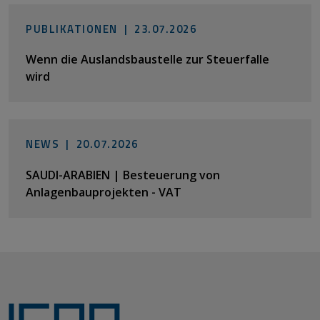
PUBLIKATIONEN |
23.07.2026
Wenn die Auslandsbaustelle zur Steuerfalle
wird
NEWS |
20.07.2026
SAUDI-ARABIEN | Besteuerung von
Anlagenbauprojekten - VAT