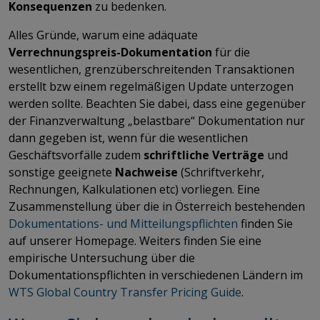
Konsequenzen
zu bedenken.
Alles Gründe, warum eine adäquate
Verrechnungspreis-Dokumentation
für die
wesentlichen, grenzüberschreitenden Transaktionen
erstellt bzw einem regelmäßigen Update unterzogen
werden sollte. Beachten Sie dabei, dass eine gegenüber
der Finanzverwaltung „belastbare“ Dokumentation nur
dann gegeben ist, wenn für die wesentlichen
Geschäftsvorfälle zudem
schriftliche Verträge
und
sonstige geeignete
Nachweise
(Schriftverkehr,
Rechnungen, Kalkulationen etc) vorliegen. Eine
Zusammenstellung über die in Österreich bestehenden
Dokumentations- und Mitteilungspflichten
finden Sie
auf unserer Homepage. Weiters finden Sie eine
empirische Untersuchung über die
Dokumentationspflichten in verschiedenen Ländern im
WTS Global Country Transfer Pricing Guide
.