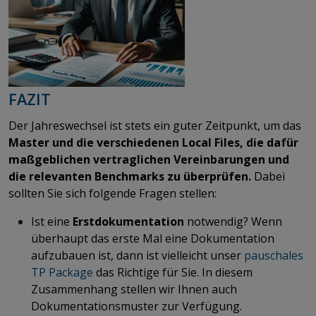
FAZIT
Der Jahreswechsel ist stets ein guter Zeitpunkt, um das
Master und die verschiedenen Local Files, die dafür
maßgeblichen vertraglichen Vereinbarungen und
die relevanten Benchmarks zu überprüfen.
Dabei
sollten Sie sich folgende Fragen stellen:
Ist eine
Erstdokumentation
notwendig? Wenn
überhaupt das erste Mal eine Dokumentation
aufzubauen ist, dann ist vielleicht unser
pauschales
TP Package
das Richtige für Sie. In diesem
Zusammenhang stellen wir Ihnen auch
Dokumentationsmuster zur Verfügung.