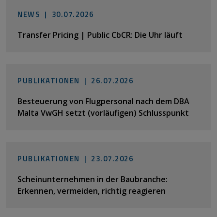
NEWS |
30.07.2026
Transfer Pricing | Public CbCR: Die Uhr läuft
PUBLIKATIONEN |
26.07.2026
Besteuerung von Flugpersonal nach dem DBA
Malta VwGH setzt (vorläufigen) Schlusspunkt
PUBLIKATIONEN |
23.07.2026
Scheinunternehmen in der Baubranche:
Erkennen, vermeiden, richtig reagieren