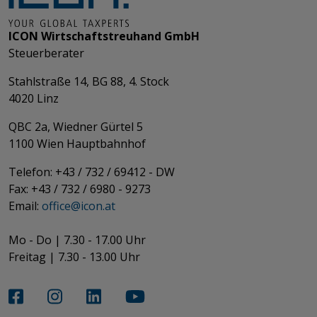
ICON Wirtschaftstreuhand GmbH
Steuerberater
Stahlstraße 14, BG 88, 4. Stock
4020 Linz
QBC 2a, Wiedner Gürtel 5
​​​​​​​1100 Wien Hauptbahnhof
Telefon: +43 / 732 / 69412 - DW
Fax: +43 / 732 / 6980 - 9273
​​​​​​​Email:
office@­icon.at
Mo - Do | 7.30 - 17.00 Uhr
Freitag | 7.30 - 13.00 Uhr​​​​​​​