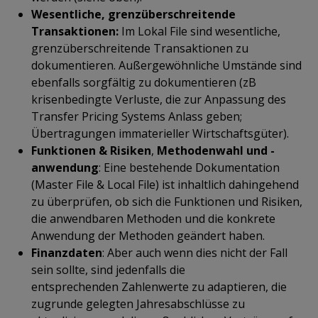
Wesentliche, grenzüberschreitende
Transaktionen:
Im Lokal File sind wesentliche,
grenzüberschreitende Transaktionen zu
dokumentieren. Außergewöhnliche
Umstände sind
ebenfalls sorgfältig zu dokumentieren (zB
krisenbedingte Verluste, die zur Anpassung des
Transfer Pricing Systems Anlass geben;
Übertragungen immaterieller Wirtschaftsgüter).
Funktionen & Risiken
,
Methodenwahl und -
anwendung
: Eine bestehende Dokumentation
(Master File & Local File) ist inhaltlich dahingehend
zu überprüfen, ob sich die Funktionen und Risiken,
die anwendbaren Methoden und die konkrete
Anwendung der Methoden
geändert haben.
Finanzdaten
: Aber auch wenn dies nicht der Fall
sein sollte, sind jedenfalls die
entsprechenden Zahlenwerte zu adaptieren, die
zugrunde gelegten Jahresabschlüsse zu