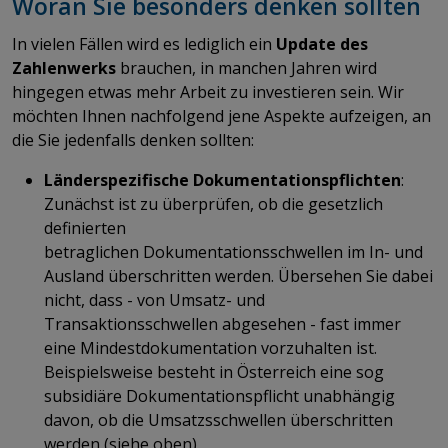
Woran Sie besonders denken sollten
In vielen Fällen wird es lediglich ein
Update des
Zahlenwerks
brauchen, in manchen Jahren wird
hingegen etwas mehr Arbeit zu investieren sein. Wir
möchten Ihnen nachfolgend jene Aspekte aufzeigen, an
die Sie jedenfalls denken sollten:
Länderspezifische Dokumentationspflichten
:
Zunächst ist zu überprüfen, ob die gesetzlich
definierten
betraglichen Dokumentationsschwellen im In- und
Ausland überschritten werden. Übersehen Sie dabei
nicht, dass - von Umsatz- und
Transaktionsschwellen abgesehen - fast immer
eine Mindestdokumentation vorzuhalten ist.
Beispielsweise besteht in Österreich eine sog
subsidiäre Dokumentationspflicht unabhängig
davon, ob die Umsatzsschwellen überschritten
werden (siehe oben).