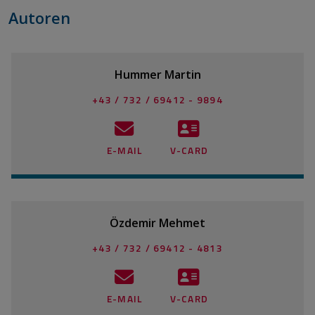
Autoren
Hummer Martin
+43 / 732 / 69412 - 9894
E-MAIL
V-CARD
Özdemir Mehmet
+43 / 732 / 69412 - 4813
E-MAIL
V-CARD