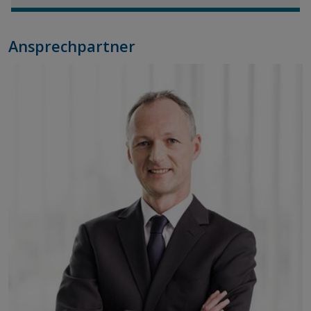
Ansprechpartner