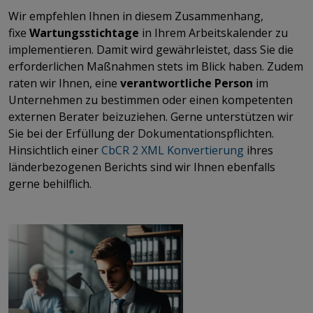
Wir empfehlen Ihnen in diesem Zusammenhang,
fixe
Wartungsstichtage
in Ihrem Arbeitskalender zu
implementieren. Damit wird gewährleistet, dass Sie die
erforderlichen Maßnahmen stets im Blick haben. Zudem
raten wir Ihnen, eine
verantwortliche Person
im
Unternehmen zu bestimmen oder einen kompetenten
externen Berater beizuziehen.
Gerne unterstützen wir
Sie bei der Erfüllung der Dokumentationspflichten.
Hinsichtlich einer
CbCR 2 XML Konvertierung
ihres
länderbezogenen Berichts sind wir Ihnen ebenfalls
gerne behilflich.