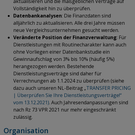
aktualisieren und die maßgeblichen Verträge auf
Vollständigkeit hin zu überprüfen.
Datenbankanalysen
: Die Finanzdaten sind
alljährlich zu aktualisieren. Alle drei Jahre müssen
neue Vergleichsunternehmen gesucht werden.
Veränderte Position der Finanzverwaltung
: Für
Dienstleistungen mit Routinecharakter kann auch
ohne Vorliegen einer Datenbankstudie ein
Gewinnaufschlag von 3% bis 10% (häufig 5%)
herangezogen werden. Bestehende
Dienstleistungsverträge sind daher für
Verrechnungen ab 1.1.2024 zu überprüfen (siehe
dazu auch unseren NL-Beitrag „
TRANSFER PRICING
| Überprüfen Sie Ihre Dienstleistungsverträge!“
vom 13.12.2021)
. Auch Jahresendanpassungen sind
nach Rz 73 VPR 2021 nur mehr eingeschränkt
zulässig.
Organisation