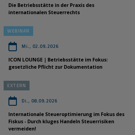
Die Betriebsstätte in der Praxis des
internationalen Steuerrechts
WEBINAR
Mi., 02.09.2026
ICON LOUNGE | Betriebsstätte im Fokus:
gesetzliche Pflicht zur Dokumentation
EXTERN
Di., 08.09.2026
Internationale Steueroptimierung im Fokus des
Fiskus - Durch kluges Handeln Steuerrisiken
vermeiden!