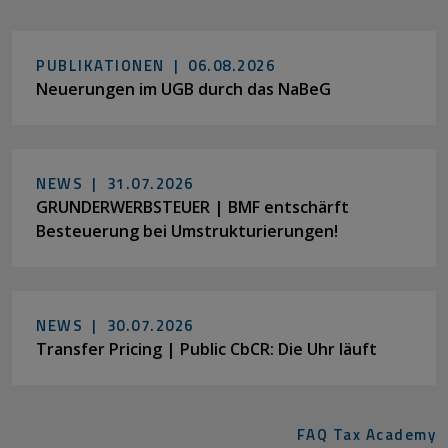
PUBLIKATIONEN |
06.08.2026
Neuerungen im UGB durch das NaBeG
NEWS |
31.07.2026
GRUNDERWERBSTEUER | BMF entschärft
Besteuerung bei Umstrukturierungen!
NEWS |
30.07.2026
Transfer Pricing | Public CbCR: Die Uhr läuft
FAQ Tax Academy