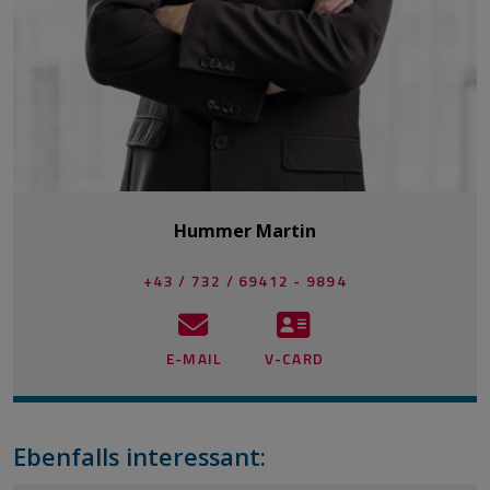
Hummer Martin
+43 / 732 / 69412 - 9894
E-MAIL
V-CARD
Ebenfalls interessant: