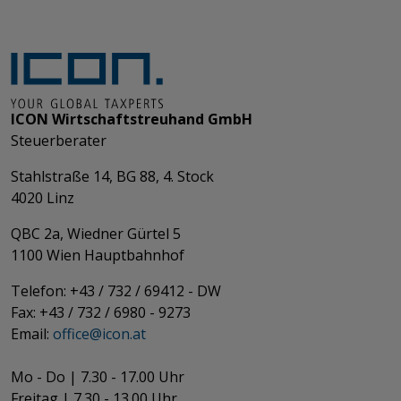
ICON Wirtschaftstreuhand GmbH
Steuerberater
Stahlstraße 14, BG 88, 4. Stock
4020 Linz
QBC 2a, Wiedner Gürtel 5
​​​​​​​1100 Wien Hauptbahnhof
Telefon: +43 / 732 / 69412 - DW
Fax: +43 / 732 / 6980 - 9273
​​​​​​​Email:
office@­icon.at
Mo - Do | 7.30 - 17.00 Uhr
Freitag | 7.30 - 13.00 Uhr​​​​​​​