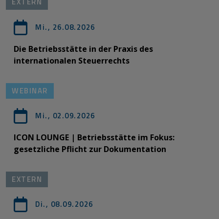
EXTERN
Mi., 26.08.2026
Die Betriebsstätte in der Praxis des
internationalen Steuerrechts
WEBINAR
Mi., 02.09.2026
ICON LOUNGE | Betriebsstätte im Fokus:
gesetzliche Pflicht zur Dokumentation
EXTERN
Di., 08.09.2026