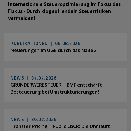
Internationale Steueroptimierung im Fokus des
Fiskus - Durch kluges Handeln Steuerrisiken
vermeiden!
PUBLIKATIONEN |
06.08.2026
Neuerungen im UGB durch das NaBeG
NEWS |
31.07.2026
GRUNDERWERBSTEUER | BMF entschärft
Besteuerung bei Umstrukturierungen!
NEWS |
30.07.2026
Transfer Pricing | Public CbCR: Die Uhr läuft