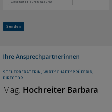
Geschützt durch
ALTCHA
Ihre Ansprechpartnerinnen
STEUERBERATERIN, WIRTSCHAFTSPRÜFERIN,
DIRECTOR
Mag.
Hochreiter Barbara