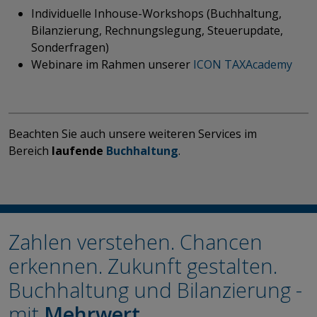
Individuelle Inhouse-Workshops (Buchhaltung,
Bilanzierung, Rechnungslegung, Steuerupdate,
Sonderfragen)
Webinare im Rahmen unserer
ICON TAXAcademy
Beachten Sie auch unsere weiteren Services im
Bereich
laufende
Buchhaltung
.
Zahlen verstehen. Chancen
erkennen. ​​​​​​​Zukunft gestalten.
Buchhaltung und Bilanzierung -
mit
Mehrwert
.