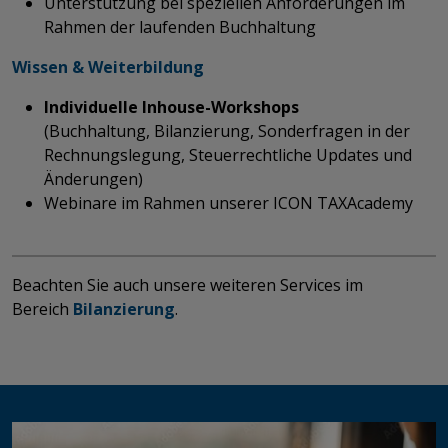
Unterstützung bei speziellen Anforderungen im
Rahmen der laufenden Buchhaltung
Wissen & Weiterbildung
Individuelle Inhouse-Workshops
(Buchhaltung, Bilanzierung, Sonderfragen in der
Rechnungslegung, Steuerrechtliche Updates und
Änderungen)
Webinare im Rahmen unserer
ICON TAXAcademy​​​​​​​​​​​​​​
Beachten Sie auch unsere weiteren Services im
Bereich
Bilanzierung
.