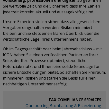
vollständig, professionell und digital.
So gewinnen
Sie wertvolle Zeit und die Sicherheit, dass Ihre Zahlen
jederzeit korrekt, aktuell und aussagekräftig sind.
Unsere Experten stellen sicher, dass alle gesetzlichen
Vorgaben eingehalten werden, Risiken minimiert
bleiben und Sie stets einen klaren Überblick über die
wirtschaftliche Lage Ihres Unternehmens haben.
Ob im Tagesgeschäft oder beim Jahresabschluss – mit
ICON haben Sie einen verlässlichen Partner an Ihrer
Seite, der Ihre Prozesse optimiert, steuerliche
Potenziale nutzt und Ihnen eine solide Grundlage für
sichere Entscheidungen bietet. So schaffen Sie Freiraum,
minimieren Risiken und stärken die Basis für einen
nachhaltigen Unternehmenserfolg.
TAX COMPLIANCE SERVICES ​​​​
​​​​​​​
Oursourcing Buchhaltung & Bilanzierung