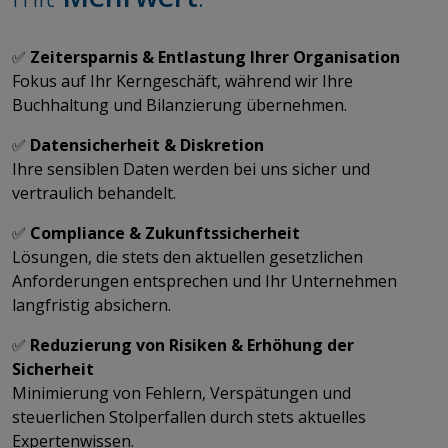
✅ ​​​​​​​
Zeitersparnis & Entlastung Ihrer Organisation
Fokus auf Ihr Kerngeschäft, während wir Ihre
Buchhaltung und Bilanzierung übernehmen.
✅
Datensicherheit & Diskretion
Ihre sensiblen Daten werden bei uns sicher und
vertraulich behandelt.
✅
Compliance & Zukunftssicherheit
Lösungen, die stets den aktuellen gesetzlichen
Anforderungen entsprechen und Ihr Unternehmen
langfristig absichern.
✅
Reduzierung von Risiken & Erhöhung der
Sicherheit
Minimierung von Fehlern, Verspätungen und
steuerlichen Stolperfallen durch stets aktuelles
Expertenwissen.