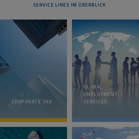
SERVICE LINES IM ÜBERBLICK
GLOBAL
EMPLOYMENT
CORPORATE TAX
SERVICES