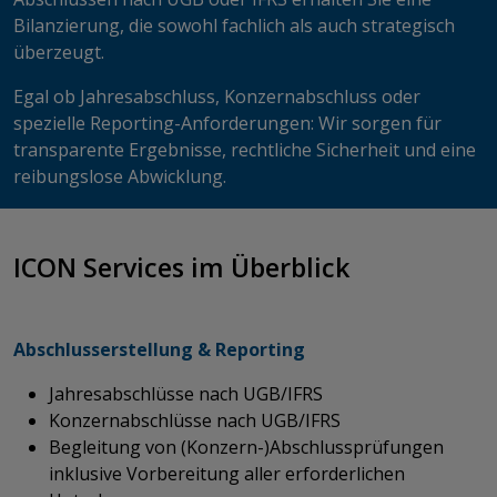
Bilanzierung, die sowohl fachlich als auch strategisch
überzeugt.
Egal ob Jahresabschluss, Konzernabschluss oder
spezielle Reporting-Anforderungen: Wir sorgen für
transparente Ergebnisse, rechtliche Sicherheit und eine
reibungslose Abwicklung.
​​​​​​​​​​​​​​​​​​​​​​​​​​​​ICON Services im Überblick
Abschlusserstellung & Reporting
Jahresabschlüsse nach UGB/IFRS
Konzernabschlüsse nach UGB/IFRS
Begleitung von (Konzern-)Abschlussprüfungen
inklusive Vorbereitung aller erforderlichen