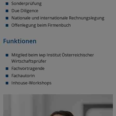
Sonderprüfung
Due Diligence
Nationale und internationale Rechnungslegung
Offenlegung beim Firmenbuch
Funktionen
Mitglied beim iwp Institut Österreichischer
Wirtschaftsprüfer
Fachvortragende
​​​​​​​Fachautorin
​​​​​​​Inhouse-Workshops