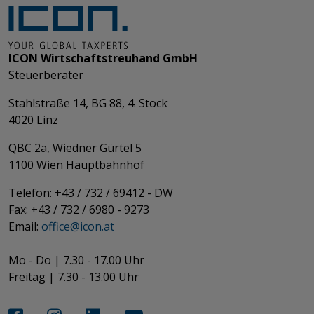
ICON Wirtschaftstreuhand GmbH
Steuerberater
Stahlstraße 14, BG 88, 4. Stock
4020 Linz
QBC 2a, Wiedner Gürtel 5
​​​​​​​1100 Wien Hauptbahnhof
Telefon: +43 / 732 / 69412 - DW
Fax: +43 / 732 / 6980 - 9273
​​​​​​​Email:
office@­icon.at
Mo - Do | 7.30 - 17.00 Uhr
Freitag | 7.30 - 13.00 Uhr​​​​​​​