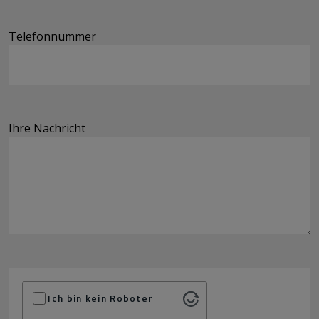
Telefonnummer
Ihre Nachricht
Ich bin kein Roboter