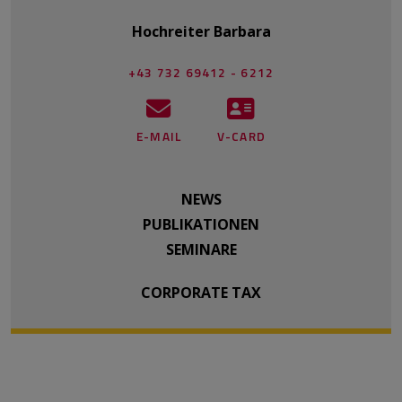
Hochreiter Barbara
+43 732 69412 - 6212
E-MAIL
V-CARD
NEWS
PUBLIKATIONEN
SEMINARE
CORPORATE TAX