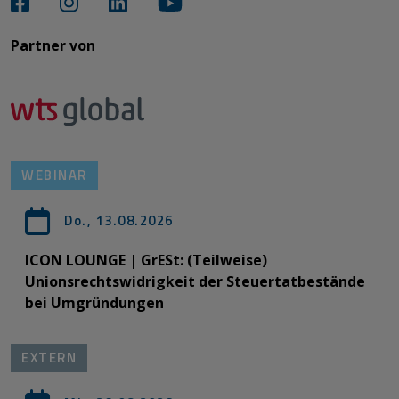
Partner von​​​​​​
WEBINAR
Do., 13.08.2026
ICON LOUNGE | GrESt: (Teilweise)
Unionsrechtswidrigkeit der Steuertatbestände
bei Umgründungen
EXTERN