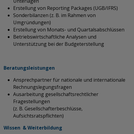
Unterlagen
Erstellung von Reporting Packages (UGB/IFRS)
Sonderbilanzen (z. B. im Rahmen von
Umgründungen)
Erstellung von Monats- und Quartalsabschlüss
en
​​​​​​​​​​​​Betriebswirtschaftliche Analysen und
Unterstützung bei der Budgeterstellung ​​​​​​​​​​
Beratungsleistungen
Ansprechpartner für nationale und internationale
Rechnungslegungsfragen
Ausarbeitung gesellschaftsrechtlicher
Fragestellungen
(z. B. Gesellschafterbeschlüsse,
Aufsichtsratspflichten)
Wissen & Weiterbildung