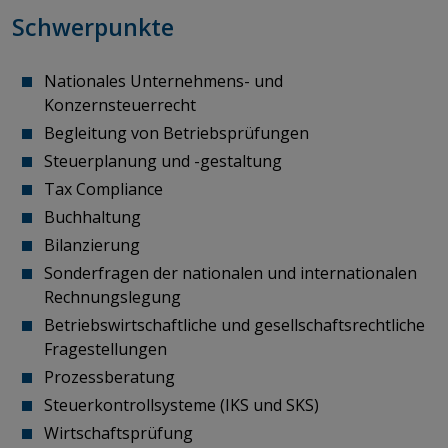
Schwerpunkte
Nationales Unternehmens- und
Konzernsteuerrecht ​​​​​​​
Begleitung von Betriebsprüfungen
Steuerplanung und -gestaltung
Tax Compliance
Buchhaltung
Bilanzierung
Sonderfragen der nationalen und internationalen
Rechnungslegung
Betriebswirtschaftliche und gesellschaftsrechtliche
Fragestellungen
Prozessberatung
Steuerkontrollsysteme (IKS und SKS)
Wirtschaftsprüfung