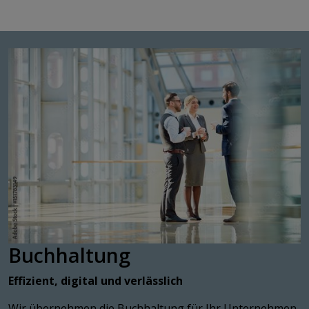
Buchhaltung
Effizient, digital und verlässlich
Wir übernehmen die Buchhaltung für Ihr Unternehmen