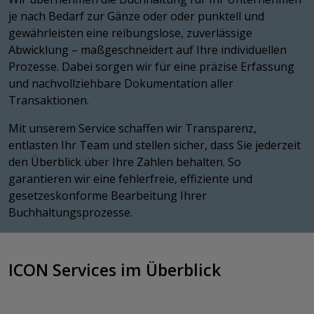
je nach Bedarf zur Gänze oder oder punktell und
gewährleisten eine reibungslose, zuverlässige
Abwicklung – maßgeschneidert auf Ihre individuellen
Prozesse. Dabei sorgen wir für eine präzise Erfassung
und nachvollziehbare Dokumentation aller
Transaktionen.
Mit unserem Service schaffen wir Transparenz,
entlasten Ihr Team und stellen sicher, dass Sie jederzeit
den Überblick über Ihre Zahlen behalten. So
garantieren wir eine fehlerfreie, effiziente und
gesetzeskonforme Bearbeitung Ihrer
Buchhaltungsprozesse.
​​​​​​​​​​​​​​​​​​​​​​​​​​​​ICON Services im Überblick​​​​​​​