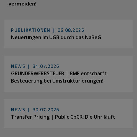
vermeiden!
PUBLIKATIONEN |
06.08.2026
Neuerungen im UGB durch das NaBeG
NEWS |
31.07.2026
GRUNDERWERBSTEUER | BMF entschärft
Besteuerung bei Umstrukturierungen!
NEWS |
30.07.2026
Transfer Pricing | Public CbCR: Die Uhr läuft