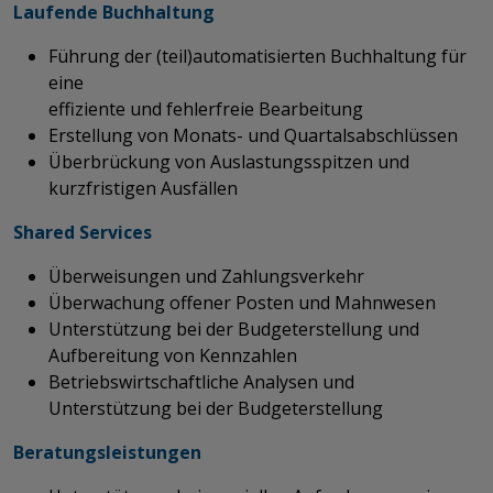
Laufende Buchhaltung
Führung der (teil)automatisierten Buchhaltung für
eine
effiziente und fehlerfreie Bearbeitung
Erstellung von Monats- und Quartalsabschlüssen
Überbrückung von Auslastungsspitzen und
kurzfristigen Ausfällen
Shared Services
Überweisungen und Zahlungsverkehr
Überwachung offener Posten und Mahnwesen
Unterstützung bei der Budgeterstellung und
Aufbereitung von Kennzahlen
Betriebswirtschaftliche Analysen und
Unterstützung bei der Budgeterstellung
​​​​​​​Beratungsleistungen