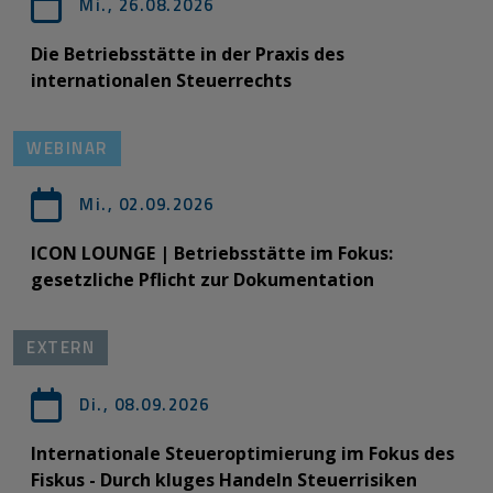
Mi., 26.08.2026
Die Betriebsstätte in der Praxis des
internationalen Steuerrechts
WEBINAR
Mi., 02.09.2026
ICON LOUNGE | Betriebsstätte im Fokus:
gesetzliche Pflicht zur Dokumentation
EXTERN
Di., 08.09.2026
Internationale Steueroptimierung im Fokus des
Fiskus - Durch kluges Handeln Steuerrisiken