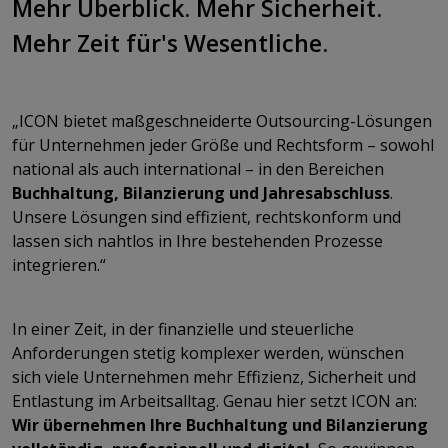
Mehr Überblick. Mehr Sicherheit.
Mehr Zeit für's Wesentliche.
„ICON bietet maßgeschneiderte Outsourcing-Lösungen
für Unternehmen jeder Größe und Rechtsform – sowohl
national als auch international – in den Bereichen
Buchhaltung, Bilanzierung und Jahresabschluss
.
Unsere Lösungen sind effizient, rechtskonform und
lassen sich nahtlos in Ihre bestehenden Prozesse
integrieren.“
In einer Zeit, in der finanzielle und steuerliche
Anforderungen stetig komplexer werden, wünschen
sich viele Unternehmen mehr Effizienz, Sicherheit und
Entlastung im Arbeitsalltag. Genau hier setzt ICON an:
Wir übernehmen Ihre Buchhaltung und Bilanzierung