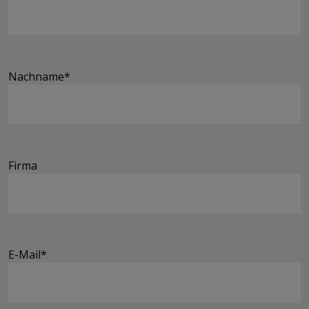
Nachname
*
Firma
E-Mail
*