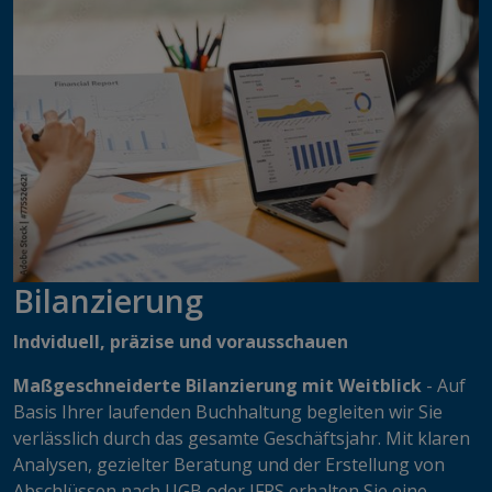
Bilanzierung
Indviduell, präzise und vorausschauen​​​​​​​
Maßgeschneiderte Bilanzierung mit Weitblick
- ​​​​​​​Auf
Basis Ihrer laufenden Buchhaltung begleiten wir Sie
verlässlich durch das gesamte Geschäftsjahr. Mit klaren
Analysen, gezielter Beratung und der Erstellung von
Abschlüssen nach UGB oder IFRS erhalten Sie eine