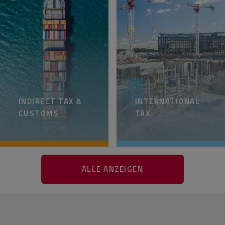
INDIRECT TAX &
INTERNATIONAL
CUSTOMS
TAX
ALLE ANZEIGEN