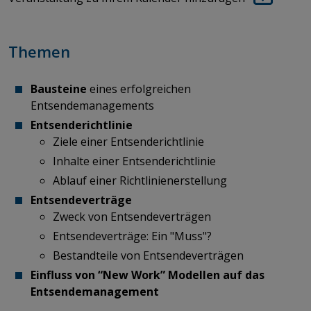
Themen
Bausteine
eines erfolgreichen
Entsendemanagements
Entsenderichtlinie
Ziele einer Entsenderichtlinie
Inhalte einer Entsenderichtlinie
Ablauf einer Richtlinienerstellung
Entsendeverträge
Zweck von Entsendeverträgen
Entsendeverträge: Ein "Muss"?
Bestandteile von Entsendeverträgen
Einfluss von “New Work” Modellen auf das
Entsendemanagement