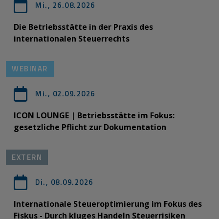
Mi., 26.08.2026
Die Betriebsstätte in der Praxis des
internationalen Steuerrechts
WEBINAR
Mi., 02.09.2026
ICON LOUNGE | Betriebsstätte im Fokus:
gesetzliche Pflicht zur Dokumentation
EXTERN
Di., 08.09.2026
Internationale Steueroptimierung im Fokus des
Fiskus - Durch kluges Handeln Steuerrisiken