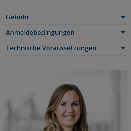
Gebühr
Anmeldebedingungen
Technische Voraussetzungen