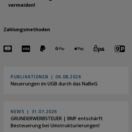
vermeiden!
Zahlungsmethoden
PUBLIKATIONEN |
06.08.2026
Neuerungen im UGB durch das NaBeG
NEWS |
31.07.2026
GRUNDERWERBSTEUER | BMF entschärft
Besteuerung bei Umstrukturierungen!