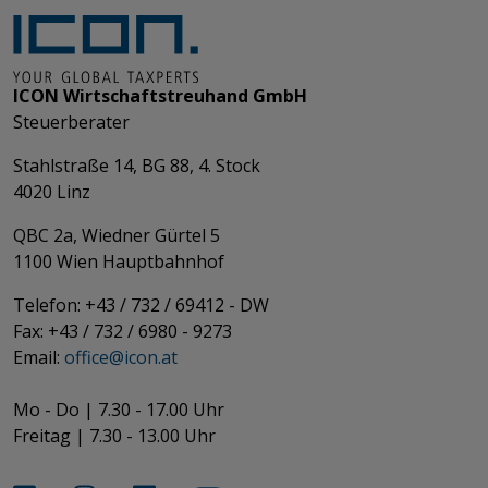
ICON Wirtschaftstreuhand GmbH
Steuerberater
Stahlstraße 14, BG 88, 4. Stock
4020 Linz
QBC 2a, Wiedner Gürtel 5
​​​​​​​1100 Wien Hauptbahnhof
Telefon: +43 / 732 / 69412 - DW
Fax: +43 / 732 / 6980 - 9273
​​​​​​​Email:
office@­icon.at
Mo - Do | 7.30 - 17.00 Uhr
Freitag | 7.30 - 13.00 Uhr​​​​​​​