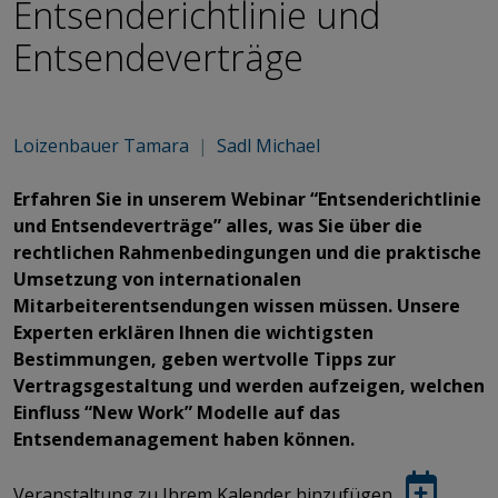
Entsenderichtlinie und
Entsendeverträge
Loizenbauer Tamara
|
Sadl Michael
Erfahren Sie in unserem Webinar “Entsenderichtlinie
und Entsendeverträge” alles, was Sie über die
rechtlichen Rahmenbedingungen und die praktische
Umsetzung von internationalen
Mitarbeiterentsendungen wissen müssen. Unsere
Experten erklären Ihnen die wichtigsten
Bestimmungen, geben wertvolle Tipps zur
Vertragsgestaltung und werden aufzeigen, welchen
Einfluss “New Work” Modelle auf das
Entsendemanagement haben können.
Veranstaltung zu Ihrem Kalender hinzufügen