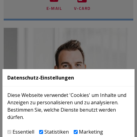
E-MAIL
V-CARD
Datenschutz-Einstellungen
Diese Webseite verwendet 'Cookies' um Inhalte und
Anzeigen zu personalisieren und zu analysieren.
Bestimmen Sie, welche Dienste benutzt werden
dürfen.
Essentiell
Statistiken
Marketing