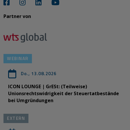
Partner von​​​​​​
WEBINAR
Do., 13.08.2026
ICON LOUNGE | GrESt: (Teilweise)
Unionsrechtswidrigkeit der Steuertatbestände
bei Umgründungen
EXTERN