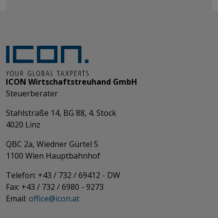
ICON Wirtschaftstreuhand GmbH
Steuerberater
Stahlstraße 14, BG 88, 4. Stock
4020 Linz
QBC 2a, Wiedner Gürtel 5
​​​​​​​1100 Wien Hauptbahnhof
Telefon: +43 / 732 / 69412 - DW
Fax: +43 / 732 / 6980 - 9273
​​​​​​​Email:
office@­icon.at