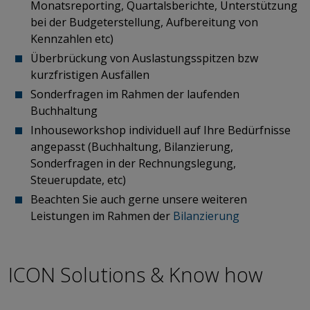
Monatsreporting, Quartalsberichte, Unterstützung
bei der Budgeterstellung, Aufbereitung von
Kennzahlen etc)
Überbrückung von Auslastungsspitzen bzw
kurzfristigen Ausfällen
Sonderfragen im Rahmen der laufenden
Buchhaltung
Inhouseworkshop individuell auf Ihre Bedürfnisse
angepasst (Buchhaltung, Bilanzierung,
Sonderfragen in der Rechnungslegung,
Steuerupdate, etc)
Beachten Sie auch gerne unsere weiteren
Leistungen im Rahmen der
Bilanzierung
ICON Solutions & Know how