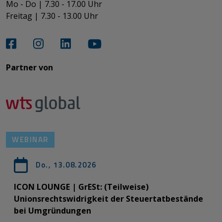
Mo - Do | 7.30 - 17.00 Uhr
Freitag | 7.30 - 13.00 Uhr​​​​​​​
Partner von​​​​​​
WEBINAR
Do., 13.08.2026
ICON LOUNGE | GrESt: (Teilweise)
Unionsrechtswidrigkeit der Steuertatbestände
bei Umgründungen