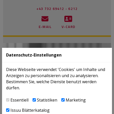
+43 732 69412 - 6212
E-MAIL
V-CARD
Datenschutz-Einstellungen
Diese Webseite verwendet 'Cookies' um Inhalte und
Anzeigen zu personalisieren und zu analysieren.
Bestimmen Sie, welche Dienste benutzt werden
dürfen.
Essentiell
Statistiken
Marketing
Issuu Blätterkatalog