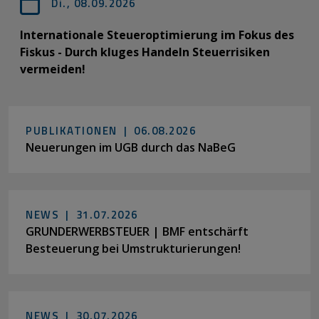
Di., 08.09.2026
Internationale Steueroptimierung im Fokus des
Fiskus - Durch kluges Handeln Steuerrisiken
vermeiden!
PUBLIKATIONEN |
06.08.2026
Neuerungen im UGB durch das NaBeG
NEWS |
31.07.2026
GRUNDERWERBSTEUER | BMF entschärft
Besteuerung bei Umstrukturierungen!
NEWS |
30.07.2026