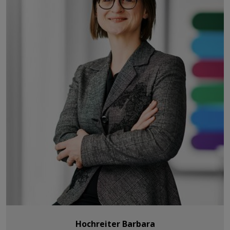
Hochreiter Barbara