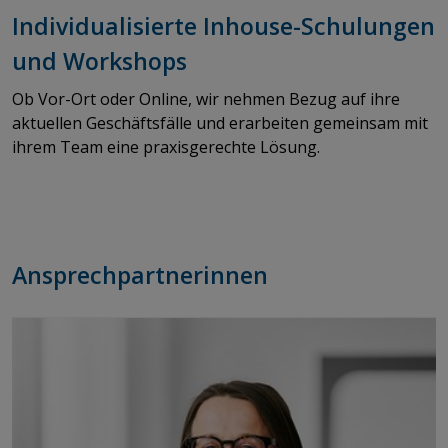
Individualisierte Inhouse-Schulungen
und Workshops
Ob Vor-Ort oder Online, wir nehmen Bezug auf ihre
aktuellen Geschäftsfälle und erarbeiten gemeinsam mit
ihrem Team eine praxisgerechte Lösung.
Ansprechpartnerinnen