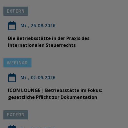
EXTERN
Mi., 26.08.2026
Die Betriebsstätte in der Praxis des
internationalen Steuerrechts
WEBINAR
Mi., 02.09.2026
ICON LOUNGE | Betriebsstätte im Fokus:
gesetzliche Pflicht zur Dokumentation
EXTERN