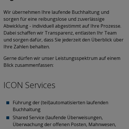
Wir übernehmen Ihre laufende Buchhaltung und
sorgen für eine reibungslose und zuverlässige
Abwicklung - individuell abgestimmt auf Ihre Prozesse.
Dabei schaffen wir Transparenz, entlasten Ihr Team
und sorgen dafür, dass Sie jederzeit den Überblick über
Ihre Zahlen behalten.
Gerne dürfen wir unser Leistungsspektrum auf einem
Blick zusammenfassen: ​​​​​​​
ICON Services
Führung der (teil)automatisierten laufenden
Buchhaltung
Shared Service (laufende Überweisungen,
Überwachung der offenen Posten, Mahnwesen,