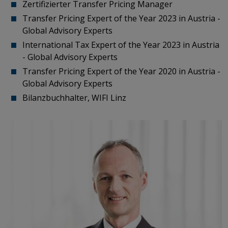
Zertifizierter Transfer Pricing Manager
Transfer Pricing Expert of the Year 2023 in Austria -
Global Advisory Experts
International Tax Expert of the Year 2023 in Austria
- Global Advisory Experts
Transfer Pricing Expert of the Year 2020 in Austria -
Global Advisory Experts
Bilanzbuchhalter, WIFI Linz