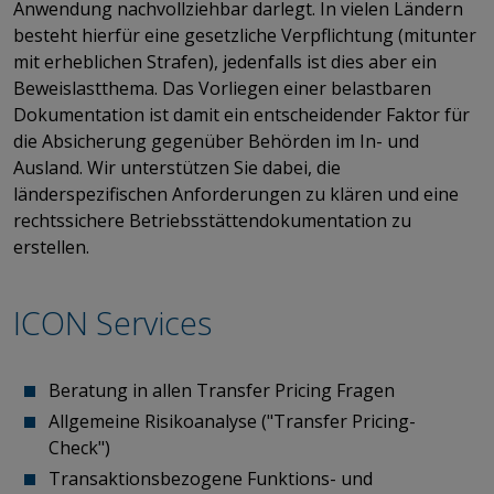
Anwendung nachvollziehbar darlegt. In vielen Ländern
besteht hierfür eine gesetzliche Verpflichtung (mitunter
mit erheblichen Strafen), jedenfalls ist dies aber ein
Beweislastthema. Das Vorliegen einer belastbaren
Dokumentation ist damit ein entscheidender Faktor für
die Absicherung gegenüber Behörden im In- und
Ausland. Wir unterstützen Sie dabei, die
länderspezifischen Anforderungen zu klären und eine
rechtssichere Betriebsstättendokumentation zu
erstellen. ​​​​​​​​​​​​​​
ICON Services
Beratung in allen Transfer Pricing Fragen
Allgemeine Risikoanalyse ("Transfer Pricing-
Check")
Transaktionsbezogene Funktions- und