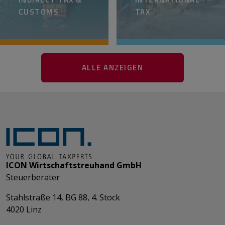
CUSTOMS
TAX
ALLE ANZEIGEN
ICON Wirtschaftstreuhand GmbH
Steuerberater
Stahlstraße 14, BG 88, 4. Stock
4020 Linz