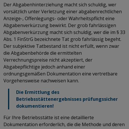
Der Abgabenhinterziehung macht sich schuldig, wer
vorsätzlich unter Verletzung einer abgabenrechtlichen
Anzeige-, Offenlegungs- oder Wahrheitspflicht eine
Abgabenverkürzung bewirkt. Der grob fahrlässigen
Abgabenverkürzung macht sich schuldig, wer die im § 33
Abs. 1 FinStrG bezeichnete Tat grob fahrlässig begeht.
Der subjektive Tatbestand ist nicht erfüllt, wenn zwar
die Abgabenbehörde die ermittelten
Verrechnungspreise nicht akzeptiert, der
Abgabepflichtige jedoch anhand einer
ordnungsgemäßen Dokumentation eine vertretbare
Vorgehensweise nachweisen kann.
​​​​​​​Die Ermittlung des
Betriebsstättenergebnisses prüfungssicher
dokumentieren!
Für Ihre Betriebsstätte ist eine detaillierte
Dokumentation erforderlich, die die Methode und deren