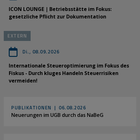
ICON LOUNGE | Betriebsstätte im Fokus:
gesetzliche Pflicht zur Dokumentation
EXTERN
Di., 08.09.2026
Internationale Steueroptimierung im Fokus des
Fiskus - Durch kluges Handeln Steuerrisiken
vermeiden!
PUBLIKATIONEN |
06.08.2026
Neuerungen im UGB durch das NaBeG