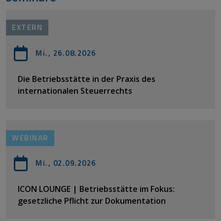
EXTERN
Mi., 26.08.2026
Die Betriebsstätte in der Praxis des
internationalen Steuerrechts
WEBINAR
Mi., 02.09.2026
ICON LOUNGE | Betriebsstätte im Fokus:
gesetzliche Pflicht zur Dokumentation