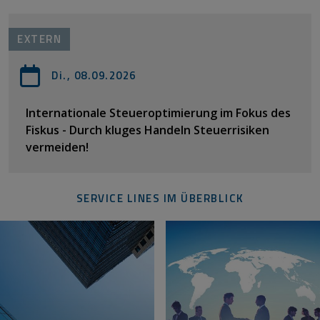
EXTERN
Di., 08.09.2026
Internationale Steueroptimierung im Fokus des
Fiskus - Durch kluges Handeln Steuerrisiken
vermeiden!
SERVICE LINES IM ÜBERBLICK