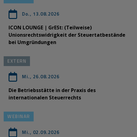
Do., 13.08.2026
ICON LOUNGE | GrESt: (Teilweise)
Unionsrechtswidrigkeit der Steuertatbestände
bei Umgründungen
EXTERN
Mi., 26.08.2026
Die Betriebsstätte in der Praxis des
internationalen Steuerrechts
WEBINAR
Mi., 02.09.2026