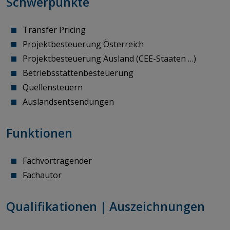
Schwerpunkte
Transfer Pricing
Projektbesteuerung Österreich
Projektbesteuerung Ausland (CEE-Staaten …)
Betriebsstättenbesteuerung
Quellensteuern
Auslandsentsendungen
Funktionen
Fachvortragender
Fachautor
Qualifikationen | Auszeichnungen