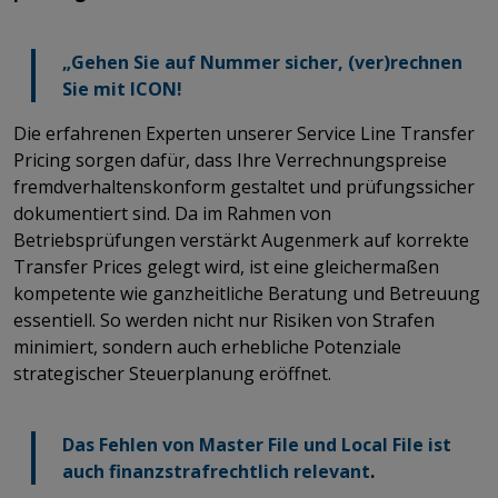
„Gehen Sie auf Nummer sicher, (ver)rechnen
Sie mit ICON!
Die erfahrenen Experten unserer Service Line Transfer
Pricing sorgen dafür, dass Ihre Verrechnungspreise
fremdverhaltenskonform gestaltet und prüfungssicher
dokumentiert sind. Da im Rahmen von
Betriebsprüfungen verstärkt Augenmerk auf korrekte
Transfer Prices gelegt wird, ist eine gleichermaßen
kompetente wie ganzheitliche Beratung und Betreuung
essentiell. So werden nicht nur Risiken von Strafen
minimiert, sondern auch erhebliche Potenziale
strategischer Steuerplanung eröffnet.​​
​​​​​​​Das Fehlen von Master File und Local File ist
auch finanzstrafrechtlich relevant
. ​​​​​​​