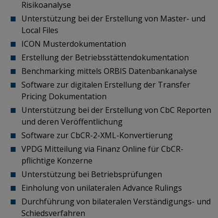
Risikoanalyse
Unterstützung bei der Erstellung von Master- und
Local Files
ICON Musterdokumentation
Erstellung der Betriebsstättendokumentation
Benchmarking mittels ORBIS Datenbankanalyse
Software zur digitalen Erstellung der Transfer
Pricing Dokumentation
Unterstützung bei der Erstellung von CbC Reporten
und deren Veröffentlichung
Software zur CbCR-2-XML-Konvertierung
VPDG Mitteilung via Finanz Online für CbCR-
pflichtige Konzerne
Unterstützung bei Betriebsprüfungen
Einholung von unilateralen Advance Rulings
Durchführung von bilateralen Verständigungs- und
Schiedsverfahren