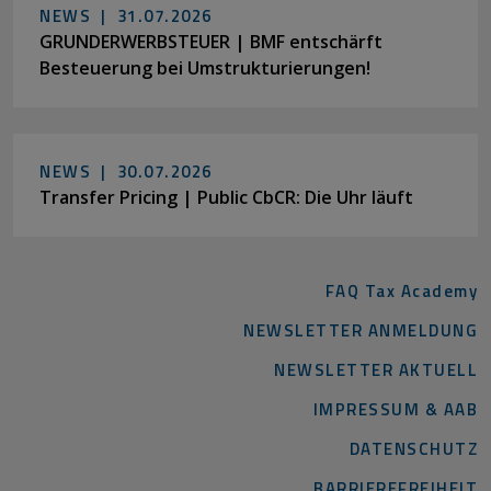
NEWS |
31.07.2026
GRUNDERWERBSTEUER | BMF entschärft
Besteuerung bei Umstrukturierungen!
NEWS |
30.07.2026
Transfer Pricing | Public CbCR: Die Uhr läuft
FAQ Tax Academy
NEWSLETTER ANMELDUNG
NEWSLETTER AKTUELL
IMPRESSUM & AAB
DATENSCHUTZ
BARRIEREFREIHEIT