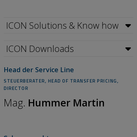
ICON Solutions & Know how
ICON Downloads
Head der Service Line
STEUERBERATER, HEAD OF TRANSFER PRICING,
DIRECTOR
Mag.
Hummer Martin