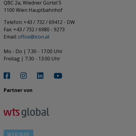
QBC 2a, Wiedner Gürtel 5
​​​​​​​1100 Wien Hauptbahnhof
Telefon: +43 / 732 / 69412 - DW
Fax: +43 / 732 / 6980 - 9273
​​​​​​​Email:
office@­icon.at
Mo - Do | 7.30 - 17.00 Uhr
Freitag | 7.30 - 13.00 Uhr​​​​​​​
Partner von​​​​​​
WEBINAR