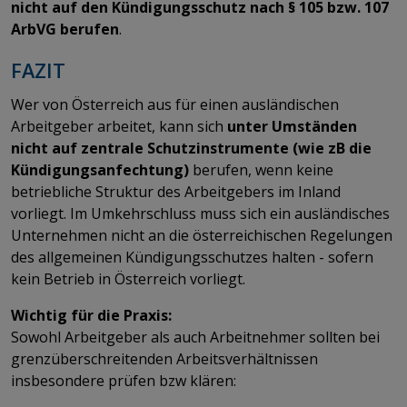
nicht auf den Kündigungsschutz nach § 105 bzw. 107
ArbVG berufen
.
FAZIT
Wer von Österreich aus für einen ausländischen
Arbeitgeber arbeitet, kann sich
unter Umständen
nicht auf zentrale Schutzinstrumente (wie zB die
Kündigungsanfechtung)
berufen, wenn keine
betriebliche Struktur des Arbeitgebers im Inland
vorliegt. Im Umkehrschluss muss sich ein ausländisches
Unternehmen nicht an die österreichischen Regelungen
des allgemeinen Kündigungsschutzes halten - sofern
kein Betrieb in Österreich vorliegt.
Wichtig für die Praxis:
Sowohl Arbeitgeber als auch Arbeitnehmer sollten bei
grenzüberschreitenden Arbeitsverhältnissen
insbesondere prüfen bzw klären: