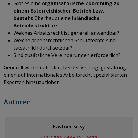
Gibt es eine
organisatorische Zuordnung zu
einem österreichischen Betrieb bzw.
besteht
überhaupt eine
inländische
Betriebsstruktur
?
Welches Arbeitsrecht ist generell anwendbar?
Welche arbeitsrechtlichen Schutzrechte sind
tatsächlich durchsetzbar?
Sind zusätzliche Vereinbarungen erforderlich?
Generell wird empfohlen, bei der Vertragsgestaltung
einen auf internationales Arbeitsrecht spezialisierten
Experten hinzuzuziehen.
Autoren
Kastner Sissy
+43 / 732 / 69412 - 9972