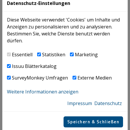
Datenschutz-Einstellungen
Diese Webseite verwendet 'Cookies' um Inhalte und
Anzeigen zu personalisieren und zu analysieren.
Bestimmen Sie, welche Dienste benutzt werden
dürfen.
Essentiell
Statistiken
Marketing
Issuu Blätterkatalog
SurveyMonkey Umfragen
Externe Medien
Weitere Informationen anzeigen
Impressum
Datenschutz
Speichern & Schließen