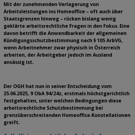
Mit der zunehmenden Verlagerung von
Arbeitsleistungen ins Homeoffice – oft auch über
Staatsgrenzen hinweg – rücken bislang wenig
geklärte arbeitsrechtliche Fragen in den Fokus. Eine
davon betrifft die Anwendbarkeit der allgemeinen
Kündigungsschutzbestimmung nach § 105 ArbVG,
wenn Arbeitnehmer zwar physisch in Österreich
arbeiten, der Arbeitgeber jedoch im Ausland
ansässig ist.
Der OGH hat nun in seiner Entscheidung vom
25.06.2025, 9 ObA 94/24z, erstmals höchstgerichtlich
festgehalten, unter welchen Bedingungen diese
arbeitsrechtliche Schutzbestimmung bei
grenzüberschreitenden Homeoffice‑Konstellationen
greift.