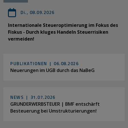
Di., 08.09.2026
Internationale Steueroptimierung im Fokus des
Fiskus - Durch kluges Handeln Steuerrisiken
vermeiden!
PUBLIKATIONEN |
06.08.2026
Neuerungen im UGB durch das NaBeG
NEWS |
31.07.2026
GRUNDERWERBSTEUER | BMF entschärft
Besteuerung bei Umstrukturierungen!