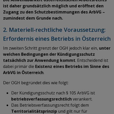
ist daher grundsätzlich möglich und eröffnet den
Zugang zu den Schutzbestimmungen des ArbVG –
zumindest dem Grunde nach.
2. Materiell‑rechtliche Voraussetzung:
Erfordernis eines Betriebs in Österreich
Im zweiten Schritt grenzt der OGH jedoch klar ein,
unter
welchen Bedingungen der Kündigungsschutz
tatsächlich zur Anwendung kommt
. Entscheidend ist
dabei primär die
Existenz eines Betriebs im Sinne des
ArbVG in Österreich
.
Der OGH begründet dies wie folgt:
Der Kündigungsschutz nach § 105 ArbVG ist
betriebsverfassungsrechtlich
verankert.
Das Betriebsverfassungsrecht folgt dem
Territorialitätsprinzip
und gilt nur für