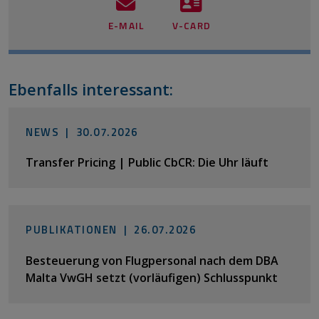
E-MAIL
V-CARD
Ebenfalls interessant:
NEWS |
30.07.2026
Transfer Pricing | Public CbCR: Die Uhr läuft
PUBLIKATIONEN |
26.07.2026
Besteuerung von Flugpersonal nach dem DBA
Malta VwGH setzt (vorläufigen) Schlusspunkt