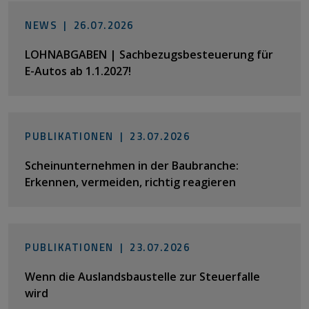
NEWS |
26.07.2026
LOHNABGABEN | Sachbezugsbesteuerung für
E-Autos ab 1.1.2027!
PUBLIKATIONEN |
23.07.2026
Scheinunternehmen in der Baubranche:
Erkennen, vermeiden, richtig reagieren
PUBLIKATIONEN |
23.07.2026
Wenn die Auslandsbaustelle zur Steuerfalle
wird