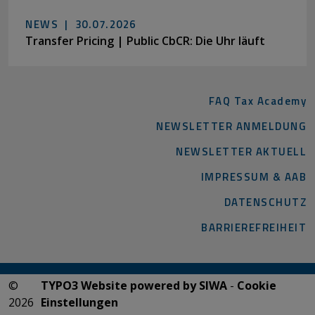
NEWS |
30.07.2026
Transfer Pricing | Public CbCR: Die Uhr läuft
FAQ Tax Academy
NEWSLETTER ANMELDUNG
NEWSLETTER AKTUELL
IMPRESSUM & AAB
DATENSCHUTZ
BARRIEREFREIHEIT
©
TYPO3 Website powered by SIWA
-
Cookie
2026
Einstellungen