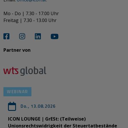
Mo - Do | 7.30 - 17.00 Uhr
Freitag | 7.30 - 13.00 Uhr​​​​​​​
Partner von​​​​​​
WEBINAR
Do., 13.08.2026
ICON LOUNGE | GrESt: (Teilweise)
Unionsrechtswidrigkeit der Steuertatbestände