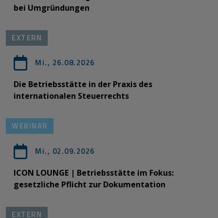
bei Umgründungen
EXTERN
Mi., 26.08.2026
Die Betriebsstätte in der Praxis des
internationalen Steuerrechts
WEBINAR
Mi., 02.09.2026
ICON LOUNGE | Betriebsstätte im Fokus:
gesetzliche Pflicht zur Dokumentation
EXTERN