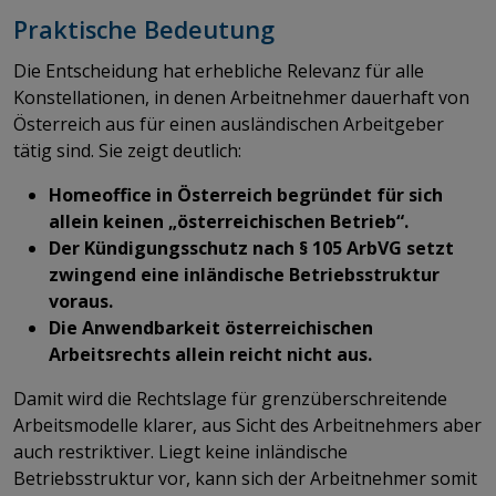
Praktische Bedeutung
Die Entscheidung hat erhebliche Relevanz für alle
Konstellationen, in denen Arbeitnehmer dauerhaft von
Österreich aus für einen ausländischen Arbeitgeber
tätig sind. Sie zeigt deutlich:
Homeoffice in Österreich begründet für sich
allein keinen „österreichischen Betrieb“.
Der Kündigungsschutz nach § 105 ArbVG setzt
zwingend eine inländische Betriebsstruktur
voraus.
Die Anwendbarkeit österreichischen
Arbeitsrechts allein reicht nicht aus.
Damit wird die Rechtslage für grenzüberschreitende
Arbeitsmodelle klarer, aus Sicht des Arbeitnehmers aber
auch restriktiver. Liegt keine inländische
Betriebsstruktur vor, kann sich der Arbeitnehmer somit