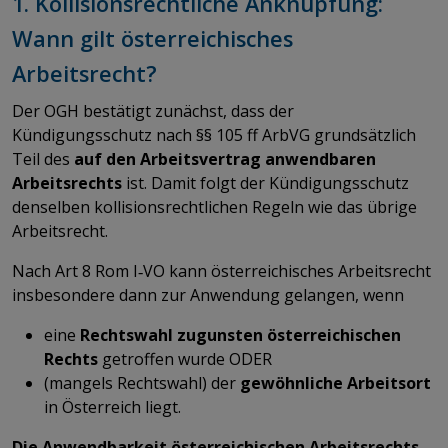
1. Kollisionsrechtliche Anknüpfung:
Wann gilt österreichisches
Arbeitsrecht?
Der OGH bestätigt zunächst, dass der
Kündigungsschutz nach §§ 105 ff ArbVG grundsätzlich
Teil des
auf den Arbeitsvertrag anwendbaren
Arbeitsrechts
ist. Damit folgt der Kündigungsschutz
denselben kollisionsrechtlichen Regeln wie das übrige
Arbeitsrecht.
Nach Art 8 Rom I‑VO kann österreichisches Arbeitsrecht
insbesondere dann zur Anwendung gelangen, wenn
eine
Rechtswahl zugunsten österreichischen
Rechts
getroffen wurde ODER
(mangels Rechtswahl) der
gewöhnliche Arbeitsort
in Österreich liegt.
Die Anwendbarkeit österreichischen Arbeitsrechts