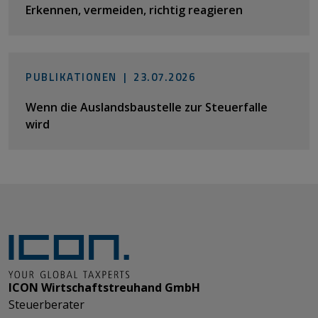
Erkennen, vermeiden, richtig reagieren
PUBLIKATIONEN |
23.07.2026
Wenn die Auslandsbaustelle zur Steuerfalle
wird
ICON Wirtschaftstreuhand GmbH
Steuerberater