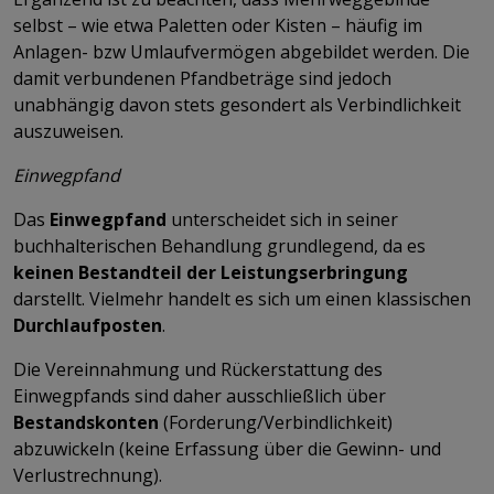
selbst – wie etwa Paletten oder Kisten – häufig im
Anlagen- bzw Umlaufvermögen abgebildet werden. Die
damit verbundenen Pfandbeträge sind jedoch
unabhängig davon stets gesondert als Verbindlichkeit
auszuweisen.
Einwegpfand
Das
Einwegpfand
unterscheidet sich in seiner
buchhalterischen Behandlung grundlegend, da es
keinen Bestandteil der Leistungserbringung
darstellt. Vielmehr handelt es sich um einen klassischen
Durchlaufposten
.
Die Vereinnahmung und Rückerstattung des
Einwegpfands sind daher ausschließlich über
Bestandskonten
(Forderung/Verbindlichkeit)
abzuwickeln (keine Erfassung über die Gewinn- und
Verlustrechnung).