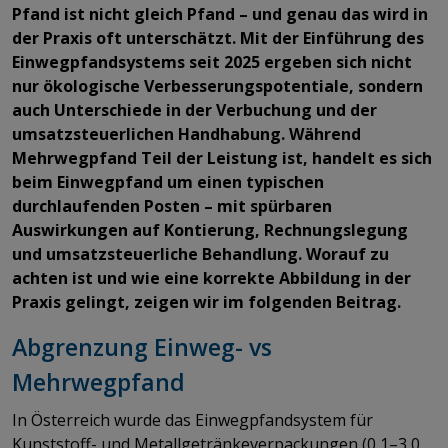
Pfand ist nicht gleich Pfand – und genau das wird in
der Praxis oft unterschätzt. Mit der Einführung des
Einwegpfandsystems seit 2025 ergeben sich nicht
nur ökologische Verbesserungspotentiale, sondern
auch Unterschiede in der Verbuchung und der
umsatzsteuerlichen Handhabung. Während
Mehrwegpfand Teil der Leistung ist, handelt es sich
beim Einwegpfand um einen typischen
durchlaufenden Posten – mit spürbaren
Auswirkungen auf Kontierung, Rechnungslegung
und umsatzsteuerliche Behandlung. Worauf zu
achten ist und wie eine korrekte Abbildung in der
Praxis gelingt, zeigen wir im folgenden Beitrag.
Abgrenzung Einweg- vs
Mehrwegpfand
In Österreich wurde das Einwegpfandsystem für
Kunststoff- und Metallgetränkeverpackungen (0,1–3,0