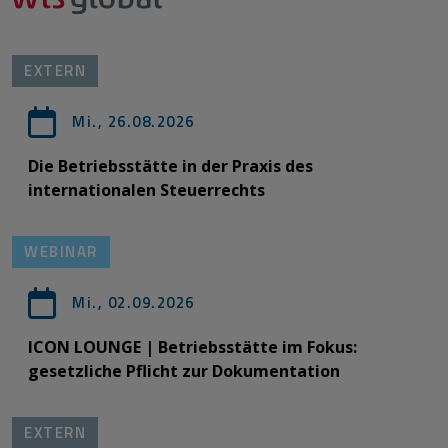
EXTERN
Mi., 26.08.2026
Die Betriebsstätte in der Praxis des
internationalen Steuerrechts
WEBINAR
Mi., 02.09.2026
ICON LOUNGE | Betriebsstätte im Fokus:
gesetzliche Pflicht zur Dokumentation
EXTERN