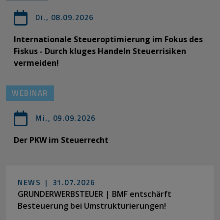
Di., 08.09.2026
Internationale Steueroptimierung im Fokus des
Fiskus - Durch kluges Handeln Steuerrisiken
vermeiden!
WEBINAR
Mi., 09.09.2026
Der PKW im Steuerrecht
NEWS |
31.07.2026
GRUNDERWERBSTEUER | BMF entschärft
Besteuerung bei Umstrukturierungen!