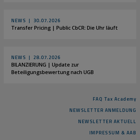
NEWS |
30.07.2026
Transfer Pricing | Public CbCR: Die Uhr läuft
NEWS |
28.07.2026
BILANZIERUNG | Update zur
Beteiligungsbewertung nach UGB
FAQ Tax Academy
NEWSLETTER ANMELDUNG
NEWSLETTER AKTUELL
IMPRESSUM & AAB