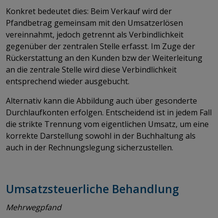
Konkret bedeutet dies: Beim Verkauf wird der
Pfandbetrag gemeinsam mit den Umsatzerlösen
vereinnahmt, jedoch getrennt als Verbindlichkeit
gegenüber der zentralen Stelle erfasst. Im Zuge der
Rückerstattung an den Kunden bzw der Weiterleitung
an die zentrale Stelle wird diese Verbindlichkeit
entsprechend wieder ausgebucht.
Alternativ kann die Abbildung auch über gesonderte
Durchlaufkonten erfolgen. Entscheidend ist in jedem Fall
die strikte Trennung vom eigentlichen Umsatz, um eine
korrekte Darstellung sowohl in der Buchhaltung als
auch in der Rechnungslegung sicherzustellen.
Umsatzsteuerliche Behandlung
Mehrwegpfand