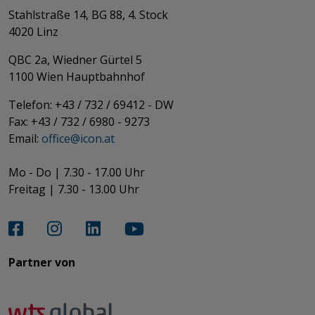
Stahlstraße 14, BG 88, 4. Stock
4020 Linz
QBC 2a, Wiedner Gürtel 5
​​​​​​​1100 Wien Hauptbahnhof
Telefon: +43 / 732 / 69412 - DW
Fax: +43 / 732 / 6980 - 9273
​​​​​​​Email:
office@­icon.at
Mo - Do | 7.30 - 17.00 Uhr
Freitag | 7.30 - 13.00 Uhr​​​​​​​
Partner von​​​​​​