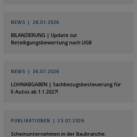
NEWS |
28.07.2026
BILANZIERUNG | Update zur
Beteiligungsbewertung nach UGB
NEWS |
26.07.2026
LOHNABGABEN | Sachbezugsbesteuerung für
E-Autos ab 1.1.2027!
PUBLIKATIONEN |
23.07.2026
Scheinunternehmen in der Baubranche: