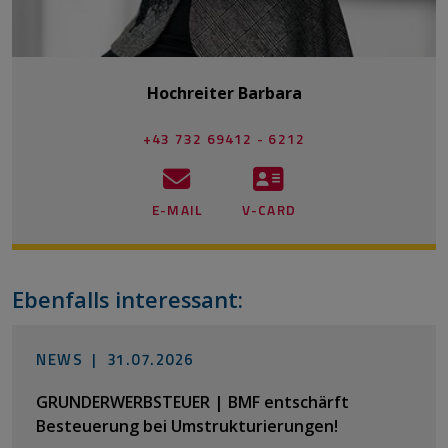
Hochreiter Barbara
+43 732 69412 - 6212
E-MAIL
V-CARD
Ebenfalls interessant:
NEWS |
31.07.2026
GRUNDERWERBSTEUER | BMF entschärft
Besteuerung bei Umstrukturierungen!