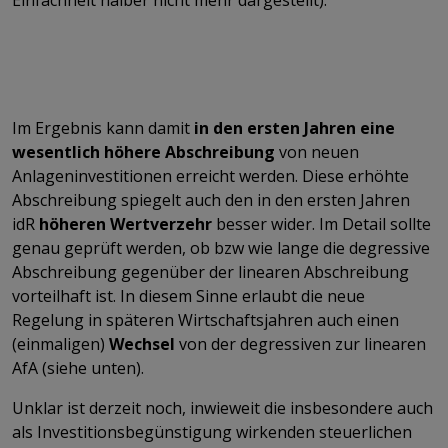
Im Ergebnis kann damit
in den ersten Jahren eine
wesentlich höhere Abschreibung
von neuen
Anlageninvestitionen erreicht werden. Diese erhöhte
Abschreibung spiegelt auch den in den ersten Jahren
idR
höheren Wertverzehr
besser wider. Im Detail sollte
genau geprüft werden, ob bzw wie lange die degressive
Abschreibung gegenüber der linearen Abschreibung
vorteilhaft ist. In diesem Sinne erlaubt die neue
Regelung in späteren Wirtschaftsjahren auch einen
(einmaligen)
Wechsel
von der degressiven zur linearen
AfA (siehe unten).
Unklar ist derzeit noch, inwieweit die insbesondere auch
als Investitionsbegünstigung wirkenden steuerlichen