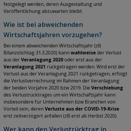
festgelegt werden, deren Ausgestaltung und
Veröffentlichung abzuwarten bleibt.
Wie ist bei abweichenden
Wirtschaftsjahren vorzugehen?
Bei einem abweichenden Wirtschaftsjahr (zB
Bilanzstichtag 31.3.2020) kann
wahlweise
der Verlust
aus der
Veranlagung 2020
oder erst aus der
Veranlagung 2021
rückgetragen werden. Wird erst der
Verlust aus der Veranlagung 2021 rückgetragen, erfolgt
die Verlustverrechnung im Rahmen der Veranlagung
der beiden Vorjahre 2020 bzw 2019. Die
Verschiebung
des Verlustrücktrages um ein Wirtschaftsjahr kann
insbesondere für Unternehmen bzw Branchen von
Vorteil sein, deren
Verluste aus der COVID-19-Krise
erst zeitverzögert anfallen (zB erst ab Herbst 2020).
Wer kann den Verlustrücktrag in