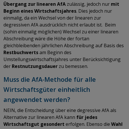
Übergang zur linearen AfA
zulässig, jedoch nur
mit
Beginn eines Wirtschaftsjahres
. Dies jedoch nur
einmalig, da ein Wechsel von der linearen zur
degressiven AfA ausdrücklich nicht erlaubt ist. Beim
(sohin einmalig möglichen) Wechsel zu einer linearen
Abschreibung wäre die Höhe der fortan
gleichbleibenden jährlichen Abschreibung auf Basis des
Restbuchwerts
am Beginn des
Umstellungswirtschaftsjahres unter Berücksichtigung
der
Restnutzungsdauer
zu bemessen.
Muss die AfA-Methode für alle
Wirtschaftsgüter einheitlich
angewendet werden?
NEIN, die Entscheidung über eine degressive AfA als
Alternative zur linearen AfA kann
für
jedes
Wirtschaftsgut gesondert
erfolgen. Ebenso die
Wahl