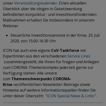
unser
Veranstaltungskalender
. Einen aktuellen
Überblick über die obigen in Gesetzwerdung
befindlichen konjunktur- und investitionsfördernden
Maßnahmen erhalten Sie insbesondere in unserem
Webinar:
Steuerliche Investitionsanreize in der Krise, 23. Juli
2020, von 15:00-16:30 Uhr
ICON hat auch eine eigene
CoV-Taskforce
mit
ExpertInnen aus den verschiedenen
Service Lines
zusammengestellt, die Ihnen für Fragen und Anliegen
zum CORONA-Themenkomplex jederzeit gerne zur
Verfügung stehen. Alle unsere
zum
Themenschwerpunkt CORONA-
Krise
veröffentlichten Newsletter-Beiträge sowie
Hinweise auf weitere Informationsquellen finden Sie
unter dieser Übersicht:
"ICON Special News & Links"
.