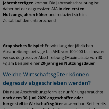
Jahresbeträgen
kommt. Die Jahresabschreibung ist
daher bei der degressiven AfA
in den ersten
Nutzungsjahren höher
und reduziert sich im
Zeitablauf dementsprechend:
Graphisches Beispiel
: Entwicklung der jährlichen
Abschreibungsbeträge bei AHK von 100.000 bei linearer
versus degressiver Abschreibung (Maximalsatz von 30
%) am Beispiel einer
20-jährigen Nutzungsdauer
Welche Wirtschaftsgüter können
degressiv abgeschrieben werden?
Die neue Abschreibungsform ist nur für ungebrauchte
nach dem 30. Juni 2020 angeschaffte oder
hergestellte Wirtschaftsgüter
anwendbar. Bei bereits