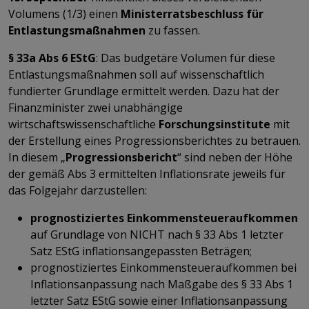
Volumens (1/3) einen
Ministerratsbeschluss für
Entlastungsmaßnahmen
zu fassen.
§ 33a Abs 6 EStG
: Das budgetäre Volumen für diese
Entlastungsmaßnahmen soll auf wissenschaftlich
fundierter Grundlage ermittelt werden. Dazu hat der
Finanzminister zwei unabhängige
wirtschaftswissenschaftliche
Forschungsinstitute
mit
der Erstellung eines Progressionsberichtes zu betrauen.
In diesem „
Progressionsbericht
“ sind neben der Höhe
der gemäß Abs 3 ermittelten Inflationsrate jeweils für
das Folgejahr darzustellen:
prognostiziertes Einkommensteueraufkommen
auf Grundlage von NICHT nach § 33 Abs 1 letzter
Satz EStG inflationsangepassten Beträgen;
prognostiziertes Einkommensteueraufkommen bei
Inflationsanpassung nach Maßgabe des § 33 Abs 1
letzter Satz EStG sowie einer Inflationsanpassung