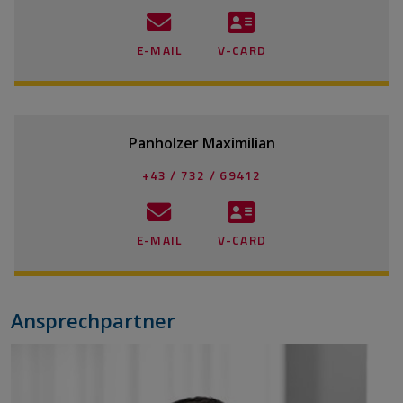
E-MAIL
V-CARD
Panholzer Maximilian
+43 / 732 / 69412
E-MAIL
V-CARD
Ansprechpartner