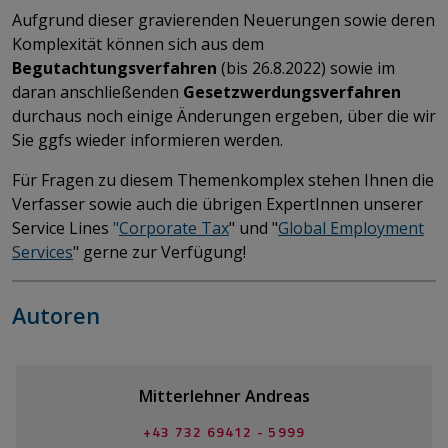
Aufgrund dieser gravierenden Neuerungen sowie deren
Komplexität können sich aus dem
Begutachtungsverfahren
(bis 26.8.2022) sowie im
daran anschließenden
Gesetzwerdungsverfahren
durchaus noch einige Änderungen ergeben, über die wir
Sie ggfs wieder informieren werden.
Für Fragen zu diesem Themenkomplex stehen Ihnen die
Verfasser sowie auch die übrigen ExpertInnen unserer
Service Lines
"
Corporate Tax
" und "
Global Employment
Services
" gerne zur Verfügung!
Autoren
Mitterlehner Andreas
+43 732 69412 - 5999