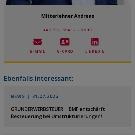
Mitterlehner Andreas
+43 732 69412 - 5999
E-MAIL
V-CARD
LINKEDIN
Ebenfalls interessant:
NEWS |
31.07.2026
GRUNDERWERBSTEUER | BMF entschärft
Besteuerung bei Umstrukturierungen!