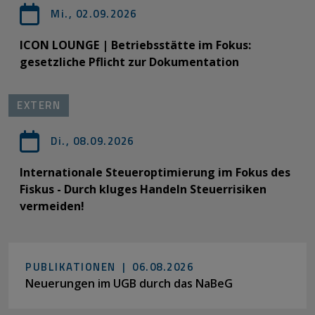
Mi., 02.09.2026
ICON LOUNGE | Betriebsstätte im Fokus:
gesetzliche Pflicht zur Dokumentation
EXTERN
Di., 08.09.2026
Internationale Steueroptimierung im Fokus des
Fiskus - Durch kluges Handeln Steuerrisiken
vermeiden!
PUBLIKATIONEN |
06.08.2026
Neuerungen im UGB durch das NaBeG