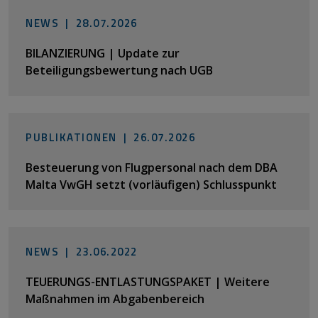
NEWS |
28.07.2026
BILANZIERUNG | Update zur
Beteiligungsbewertung nach UGB
PUBLIKATIONEN |
26.07.2026
Besteuerung von Flugpersonal nach dem DBA
Malta VwGH setzt (vorläufigen) Schlusspunkt
NEWS |
23.06.2022
TEUERUNGS-ENTLASTUNGSPAKET | Weitere
Maßnahmen im Abgabenbereich