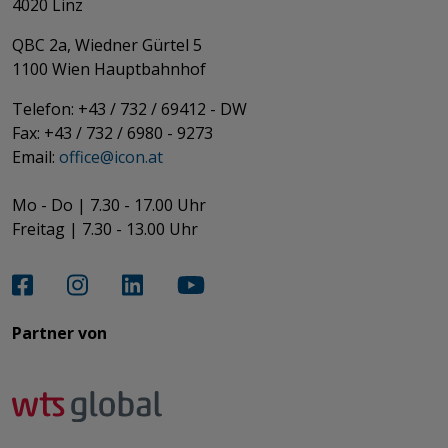
4020 Linz
QBC 2a, Wiedner Gürtel 5
​​​​​​​1100 Wien Hauptbahnhof
Telefon: +43 / 732 / 69412 - DW
Fax: +43 / 732 / 6980 - 9273
​​​​​​​Email:
office@­icon.at
Mo - Do | 7.30 - 17.00 Uhr
Freitag | 7.30 - 13.00 Uhr​​​​​​​
Partner von​​​​​​