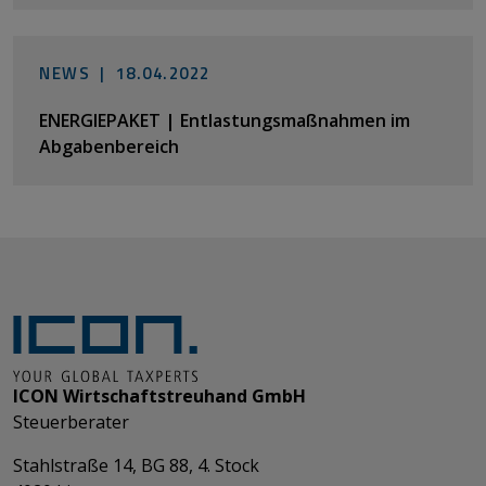
NEWS |
18.04.2022
ENERGIEPAKET | Entlastungsmaßnahmen im
Abgabenbereich
ICON Wirtschaftstreuhand GmbH
Steuerberater
Stahlstraße 14, BG 88, 4. Stock