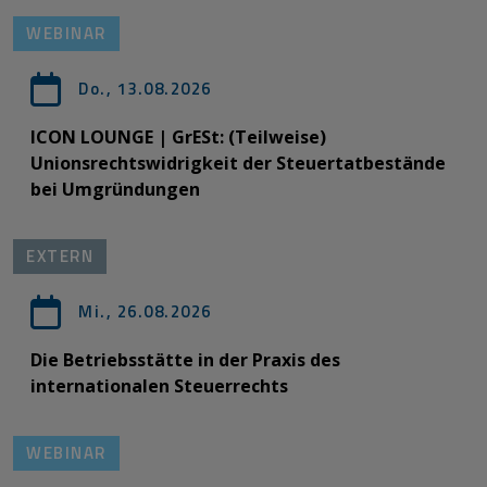
WEBINAR
Do., 13.08.2026
ICON LOUNGE | GrESt: (Teilweise)
Unionsrechtswidrigkeit der Steuertatbestände
bei Umgründungen
EXTERN
Mi., 26.08.2026
Die Betriebsstätte in der Praxis des
internationalen Steuerrechts
WEBINAR