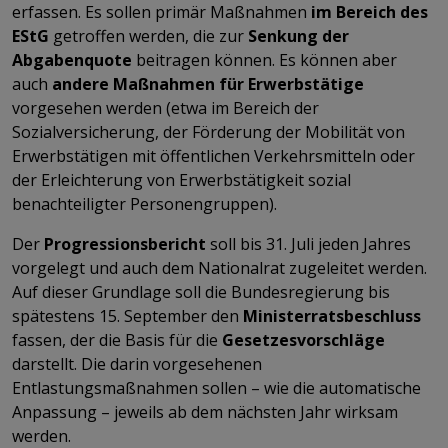
erfassen. Es sollen primär Maßnahmen
im Bereich des
EStG
getroffen werden, die zur
Senkung der
Abgabenquote
beitragen können. Es können aber
auch
andere Maßnahmen für Erwerbstätige
vorgesehen werden (etwa im Bereich der
Sozialversicherung, der Förderung der Mobilität von
Erwerbstätigen mit öffentlichen Verkehrsmitteln oder
der Erleichterung von Erwerbstätigkeit sozial
benachteiligter Personengruppen).
Der
Progressionsbericht
soll bis 31. Juli jeden Jahres
vorgelegt und auch dem Nationalrat zugeleitet werden.
Auf dieser Grundlage soll die Bundesregierung bis
spätestens 15. September den
Ministerratsbeschluss
fassen, der die Basis für die
Gesetzesvorschläge
darstellt. Die darin vorgesehenen
Entlastungsmaßnahmen sollen – wie die automatische
Anpassung – jeweils ab dem nächsten Jahr wirksam
werden.