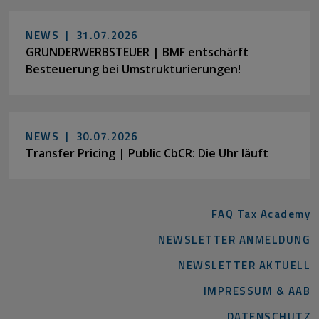
NEWS |
31.07.2026
GRUNDERWERBSTEUER | BMF entschärft
Besteuerung bei Umstrukturierungen!
NEWS |
30.07.2026
Transfer Pricing | Public CbCR: Die Uhr läuft
FAQ Tax Academy
NEWSLETTER ANMELDUNG
NEWSLETTER AKTUELL
IMPRESSUM & AAB
DATENSCHUTZ