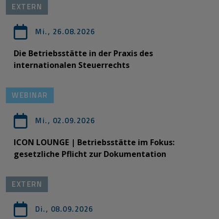
EXTERN
Mi., 26.08.2026
Die Betriebsstätte in der Praxis des
internationalen Steuerrechts
WEBINAR
Mi., 02.09.2026
ICON LOUNGE | Betriebsstätte im Fokus:
gesetzliche Pflicht zur Dokumentation
EXTERN
Di., 08.09.2026