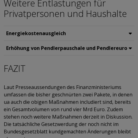
Weitere Entlastungen für
Privatpersonen und Haushalte
Energiekostenausgleich
Erhöhung von Pendlerpauschale und Pendlereuro
FAZIT
​​​​​​​Laut Presseaussendungen des Finanzministeriums
umfassen die bisher geschnürten zwei Pakete, in denen
ua auch die obigen Maßnahmen includiert sind, bereits
ein Gesamtvolumen von rund vier Mrd Euro. Zudem
stehen noch weitere Maßnahmen derzeit in Diskussion.
Die tatsächliche Gesetzwerdung der noch nicht im
Bundesgesetzblatt kundgemachten Änderungen bleibt