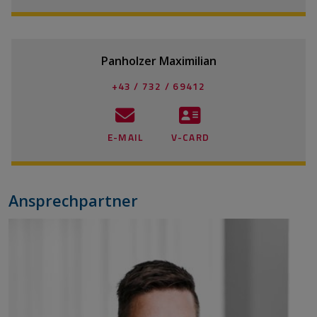
Panholzer Maximilian
+43 / 732 / 69412
E-MAIL
V-CARD
Ansprechpartner