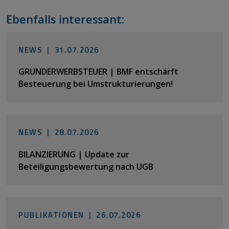
Ebenfalls interessant:
NEWS |
31.07.2026
GRUNDERWERBSTEUER | BMF entschärft
Besteuerung bei Umstrukturierungen!
NEWS |
28.07.2026
BILANZIERUNG | Update zur
Beteiligungsbewertung nach UGB
PUBLIKATIONEN |
26.07.2026