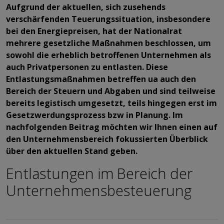
Aufgrund der aktuellen, sich zusehends
verschärfenden Teuerungssituation, insbesondere
bei den Energiepreisen, hat der Nationalrat
mehrere gesetzliche Maßnahmen beschlossen, um
sowohl die erheblich betroffenen Unternehmen als
auch Privatpersonen zu entlasten. Diese
Entlastungsmaßnahmen betreffen ua auch den
Bereich der Steuern und Abgaben und sind teilweise
bereits legistisch umgesetzt, teils hingegen erst im
Gesetzwerdungsprozess bzw in Planung. Im
nachfolgenden Beitrag möchten wir Ihnen einen auf
den Unternehmensbereich fokussierten Überblick
über den aktuellen Stand geben.
Entlastungen im Bereich der
Unternehmensbesteuerung