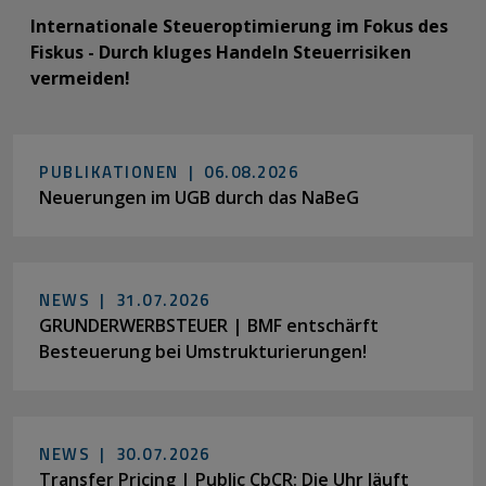
Internationale Steueroptimierung im Fokus des
Fiskus - Durch kluges Handeln Steuerrisiken
vermeiden!
PUBLIKATIONEN |
06.08.2026
Neuerungen im UGB durch das NaBeG
NEWS |
31.07.2026
GRUNDERWERBSTEUER | BMF entschärft
Besteuerung bei Umstrukturierungen!
NEWS |
30.07.2026
Transfer Pricing | Public CbCR: Die Uhr läuft