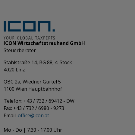
ICON Wirtschaftstreuhand GmbH
Steuerberater
Stahlstraße 14, BG 88, 4. Stock
4020 Linz
QBC 2a, Wiedner Gürtel 5
​​​​​​​1100 Wien Hauptbahnhof
Telefon: +43 / 732 / 69412 - DW
Fax: +43 / 732 / 6980 - 9273
​​​​​​​Email:
office@­icon.at
Mo - Do | 7.30 - 17.00 Uhr