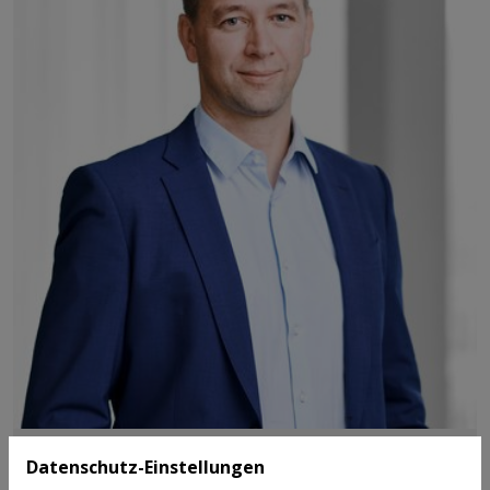
Datenschutz-Einstellungen
Mitterlehner Andreas