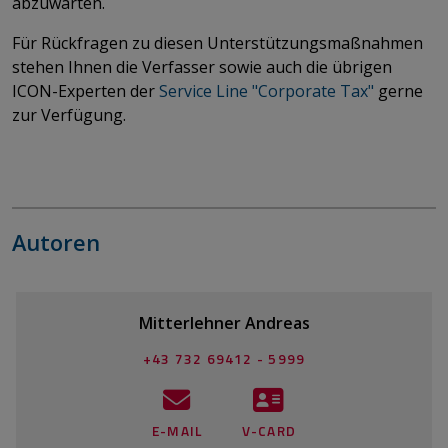
abzuwarten.
Für Rückfragen zu diesen Unterstützungsmaßnahmen
stehen Ihnen die Verfasser sowie auch die übrigen
ICON-Experten der
Service Line "Corporate Tax"
gerne
zur Verfügung.
Autoren
Mitterlehner Andreas
+43 732 69412 - 5999
E-MAIL
V-CARD