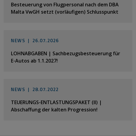
Besteuerung von Flugpersonal nach dem DBA
Malta VwGH setzt (vorläufigen) Schlusspunkt
NEWS |
26.07.2026
LOHNABGABEN | Sachbezugsbesteuerung für
E-Autos ab 1.1.2027!
NEWS |
28.07.2022
TEUERUNGS-ENTLASTUNGSPAKET (II) |
Abschaffung der kalten Progression!