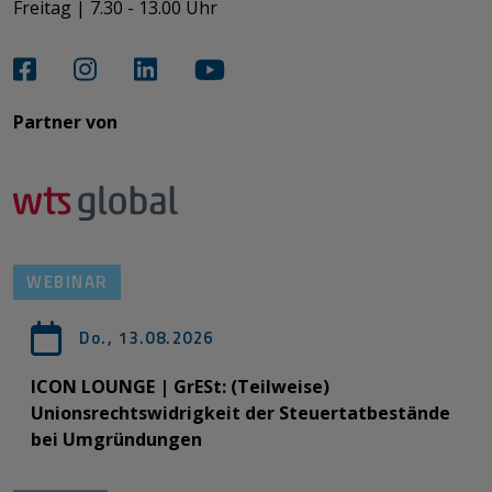
Freitag | 7.30 - 13.00 Uhr​​​​​​​
Partner von​​​​​​
WEBINAR
Do., 13.08.2026
ICON LOUNGE | GrESt: (Teilweise)
Unionsrechtswidrigkeit der Steuertatbestände
bei Umgründungen