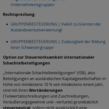
Unternehmensgruppen
Rechtsprechung
:
GRUPPENBESTEUERUNG | VwGH zu Grenzen der
Auslandsverlustverwertung!
GRUPPENBESTEUERUNG | Zulässigkeit der Bildung
einer Schwestergruppe
Option zur Steuerwirksamkeit internationaler
Schachtelbeteiligungen
„Internationale Schachtelbeteiligungen“ (ISB), also
Beteiligungen an ausländischen Kapitalgesellschaften in
Höhe von mindestens 10 % seit mindestens einem Jahr,
sind mit ihren
Wertänderungen
(Teilwertabschreibungen und Zuschreibungen,
Veräußerungsgewinne und –verluste) grundsätzlich
steuerneutral
, sofern nicht ausdrücklich eine