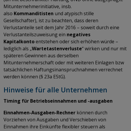
Mitunternehmerinitiative, insb.
also
Kommanditisten
und atypisch stille
Gesellschafter), ist zu beachten, dass deren
Verlustanteile seit dem Jahr 2016 – soweit durch eine
Verlustanteilszuweisung ein
negatives
Kapitalkonto
entstehen oder sich erhöhen würde –
lediglich als „
Wartetastenverluste
“ wirken und nur mit
späteren Gewinnen aus derselben
Mitunternehmerschaft oder mit weiteren Einlagen bzw
tatsächlichen Haftungsinanspruchnahmen verrechnet
werden können (§ 23a EStG).
Hinweise für alle Unternehmen
Timing für Betriebseinnahmen und -ausgaben
Einnahmen-Ausgaben-Rechner
können durch
Vorziehen von Ausgaben und Verschieben von
Einnahmen ihre Einkünfte flexibler steuern als