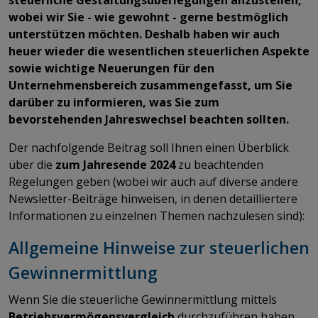
wobei wir Sie - wie gewohnt - gerne bestmöglich
unterstützen möchten. Deshalb haben wir auch
heuer wieder die wesentlichen steuerlichen Aspekte
sowie wichtige Neuerungen für den
Unternehmensbereich zusammengefasst, um Sie
darüber zu informieren, was Sie zum
bevorstehenden Jahreswechsel beachten sollten.
Der nachfolgende Beitrag soll Ihnen einen Überblick
über die
zum Jahresende 2024
zu beachtenden
Regelungen geben (wobei wir auch auf diverse andere
Newsletter-Beiträge hinweisen, in denen detailliertere
Informationen zu einzelnen Themen nachzulesen sind):
Allgemeine Hinweise zur steuerlichen
Gewinnermittlung
Wenn Sie die steuerliche Gewinnermittlung mittels
Betriebsvermögensvergleich
durchzuführen haben