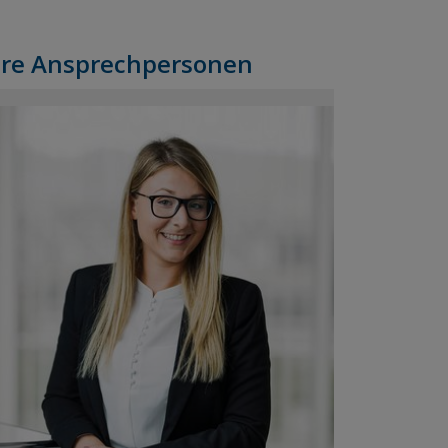
hre Ansprechpersonen