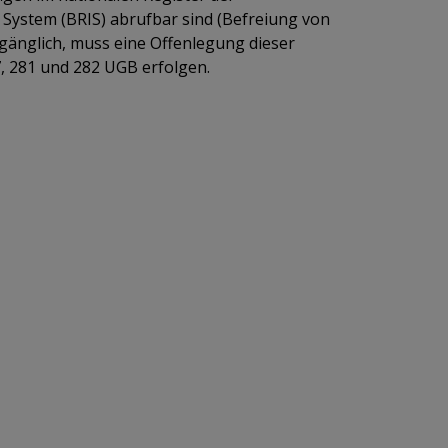
 System (BRIS) abrufbar sind (Befreiung von
ugänglich, muss eine Offenlegung dieser
, 281 und 282 UGB erfolgen.