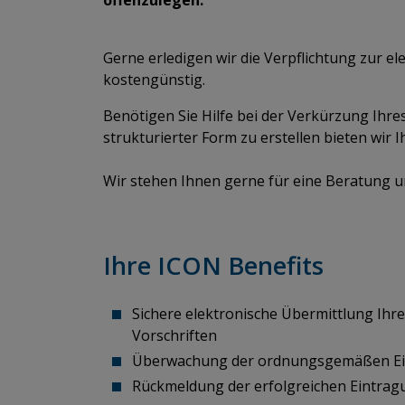
​​​​​​​Gerne erledigen wir die Verpflichtung zur
kostengünstig.
Benötigen Sie Hilfe bei der Verkürzung Ihres
strukturierter Form zu erstellen bieten wir 
​​​​​​​Wir stehen Ihnen gerne für eine Beratun
Ihre ICON Benefits​​​​​​​
Sichere elektronische Übermittlung Ih
Vorschriften
Überwachung der ordnungsgemäßen E
Rückmeldung der erfolgreichen Eintrag