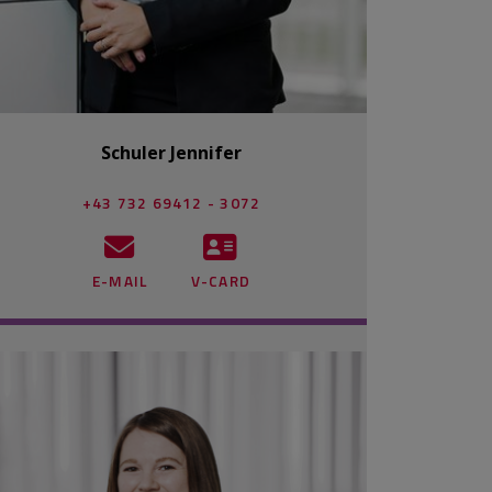
Schuler Jennifer
+43 732 69412 - 3072
E-MAIL
V-CARD