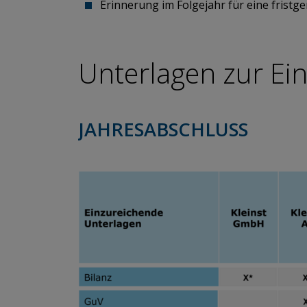
Erinnerung im Folgejahr für eine fristg
Unterlagen zur Ei
JAHRESABSCHLUSS