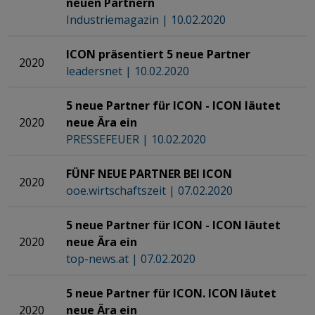
neuen Partnern
Industriemagazin | 10.02.2020
ICON präsentiert 5 neue Partner
2020
leadersnet | 10.02.2020
5 neue Partner für ICON - ICON läutet
2020
neue Ära ein
PRESSEFEUER | 10.02.2020
FÜNF NEUE PARTNER BEI ICON
2020
ooe.wirtschaftszeit | 07.02.2020
5 neue Partner für ICON - ICON läutet
2020
neue Ära ein
top-news.at | 07.02.2020​​​​​​​
5 neue Partner für ICON. ICON läutet
2020
neue Ära ein