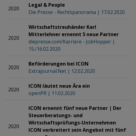
Legal & People
2020
Die Presse - Rechtspanorama | 17.02.2020
Wirtschaftstreuhänder Karl
Mitterlehner ernennt 5 neue Partner
2020
diepresse.com/Karriere - JobHopper |
15./16.02.2020
Beförderungen bei ICON
2020
Extrajournal.Net | 12.02.2020
ICON läutet neue Ära ein
2020
openPR | 11.02.2020
ICON ernennt fünf neue Partner | Der
Steuerberatungs- und
Wirtschaftsprüfungs-Unternehmen
2020
ICON verbreitert sein Angebot mit fünf