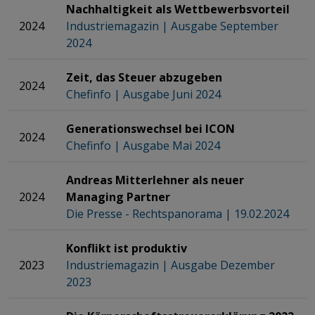
Nachhaltigkeit als Wettbewerbsvorteil​​​​​​​​​​​​​​​​​​​​​​​​​​​​​​​​​​​
2024
Industriemagazin | Ausgabe September
2024
Zeit, das Steuer abzugeben
​​​​​​​​​​​​​​​​​​​​​​​​​​​​​​​​​​​
2024
Chefinfo | Ausgabe Juni 2024
Generationswechsel bei ICON
​​​​​​​​​​​​​​​​​​​​​
2024
Chefinfo | Ausgabe Mai 2024
Andreas Mitterlehner als neuer
2024
Managing Partner
​​​​​​​​​​​​​​​​​​​​​
Die Presse - Rechtspanorama | 19.02.2024
Konflikt ist produktiv
2023
Industriemagazin | Ausgabe Dezember
2023