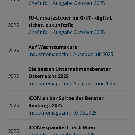
Chefinfo | Ausgabe Oktober 2025
EU-Umsatzsteuer im Griff - digital,
2025
sicher, zukunftsfit
Chefinfo | Ausgabe Oktober 2025
Auf Wachstumskurs
2025
Industriemagazin | Ausgabe Juli 2025
Die besten Unternehmensberater
2025
Österreichs 2025​​​​​​​​​​​​​​​​​​​​​​​​​​​​​​​​​​​​​​​​​​
Industriemagazin | Ausgabe Juni 2025
ICON an der Spitze des Berater-
2025
Rankings 2025
Industriemagazin | 03.06.2025
ICON expandiert nach Wien​​​​​​​​​​​​​​​​​​​​​​​​​​​​​​​​​​​​​​​​​​
2025
Chefinfo | Ausgabe Juni 2025