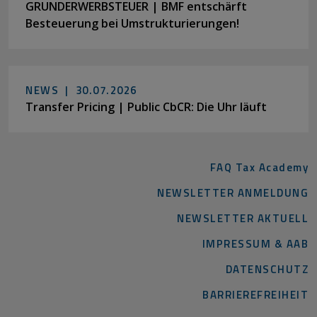
GRUNDERWERBSTEUER | BMF entschärft
Besteuerung bei Umstrukturierungen!
NEWS |
30.07.2026
Transfer Pricing | Public CbCR: Die Uhr läuft
FAQ Tax Academy
NEWSLETTER ANMELDUNG
NEWSLETTER AKTUELL
IMPRESSUM & AAB
DATENSCHUTZ
BARRIEREFREIHEIT