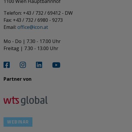
​​​​​​​1100 Wien Hauptbahnhof
Telefon: +43 / 732 / 69412 - DW
Fax: +43 / 732 / 6980 - 9273
​​​​​​​Email:
office@­icon.at
Mo - Do | 7.30 - 17.00 Uhr
Freitag | 7.30 - 13.00 Uhr​​​​​​​
Partner von​​​​​​
WEBINAR