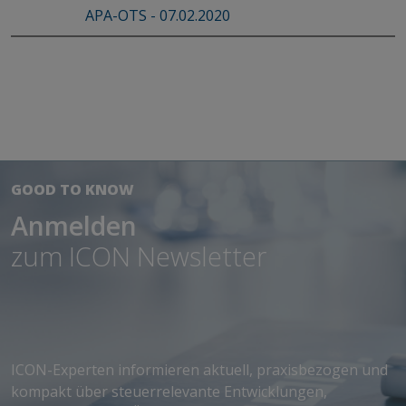
APA-OTS - 07.02.2020
GOOD TO KNOW
Anmelden
zum ICON Newsletter
​​​​​​​ICON-Experten informieren aktuell, praxisbezogen und
kompakt über steuerrelevante Entwicklungen,