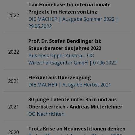
Tax-Homebase für internationale
Projekte im Herzen von Linz
2022
DIE MACHER | Ausgabe Sommer 2022 |
29.06.2022
Prof. Dr. Stefan Bendlinger ist
Steuerberater des Jahres 2022
2022
​​​​​​​Business Upper Austria – OÖ
Wirtschaftsagentur GmbH | 07.06.2022
Flexibel aus Überzeugung
​​​​​​​
2021
DIE MACHER | Ausgabe Herbst 2021
30 junge Talente unter 35 in und aus
2021
Oberösterreich - Andreas Mitterlehner
OÖ Nachrichten
Trotz Krise an Neuinvestitionen denken
2020