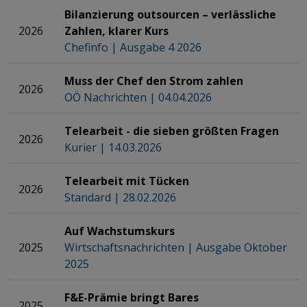
Bilanzierung outsourcen – verlässliche
2026
Zahlen, klarer Kurs
Chefinfo | Ausgabe 4 2026
Muss der Chef den Strom zahlen
2026
OÖ Nachrichten | 04.04.2026
Telearbeit - die sieben größten Fragen
2026
Kurier | 14.03.2026
Telearbeit mit Tücken
2026
Standard | 28.02.2026
Auf Wachstumskurs
2025
Wirtschaftsnachrichten | Ausgabe Oktober
2025
F&E-Prämie bringt Bares
2025