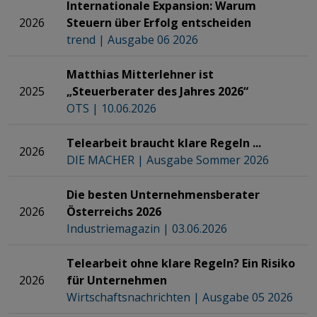
Internationale Expansion: Warum
2026
Steuern über Erfolg entscheiden
trend | Ausgabe 06 2026
Matthias Mitterlehner ist
2025
„Steuerberater des Jahres 2026“​​​​​​​​​​​​​​​​​​​​​​​​​​​​​​​​​​​​​​​​​​
OTS | 10.06.2026
Telearbeit braucht klare Regeln ...
2026
DIE MACHER | Ausgabe Sommer 2026
Die besten Unternehmensberater
2026
Österreichs 2026​​​​​​​​​​​​​​​​​​​​​​​​​​​​​​​​​​​​​​​​​​
Industriemagazin | 03.06.2026
Telearbeit ohne klare Regeln? Ein Risiko
2026
für Unternehmen
Wirtschaftsnachrichten | Ausgabe 05 2026