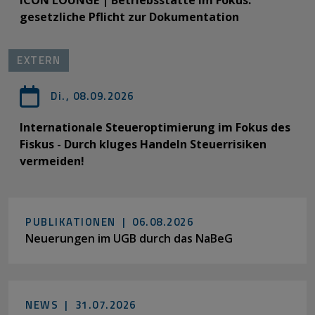
gesetzliche Pflicht zur Dokumentation
EXTERN
Di., 08.09.2026
Internationale Steueroptimierung im Fokus des
Fiskus - Durch kluges Handeln Steuerrisiken
vermeiden!
PUBLIKATIONEN |
06.08.2026
Neuerungen im UGB durch das NaBeG
NEWS |
31.07.2026