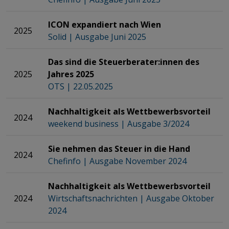
ICON expandiert nach Wien​​​​​​​​​​​​​​​​​​​​​​​​​​​​​​​​​​​​​​​​​​
2025
Solid | Ausgabe Juni 2025
Das sind die Steuerberater:innen des
2025
Jahres 2025​​​​​​​​​​​​​​​​​​​​​​​​​​​​​​​​​​​​​​​​​​
OTS | 22.05.2025
Nachhaltigkeit als Wettbewerbsvorteil
2024
weekend business | Ausgabe 3/2024
Sie nehmen das Steuer in die Hand
2024
Chefinfo | Ausgabe November 2024
Nachhaltigkeit als Wettbewerbsvorteil​​​​​​​​​​​​​​​​​​​​​​​​​​​​​​​​​​​
2024
Wirtschaftsnachrichten | Ausgabe Oktober
2024