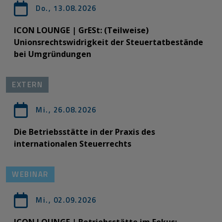
Do., 13.08.2026
ICON LOUNGE | GrESt: (Teilweise)
Unionsrechtswidrigkeit der Steuertatbestände
bei Umgründungen
EXTERN
Mi., 26.08.2026
Die Betriebsstätte in der Praxis des
internationalen Steuerrechts
WEBINAR
Mi., 02.09.2026
ICON LOUNGE | Betriebsstätte im Fokus: