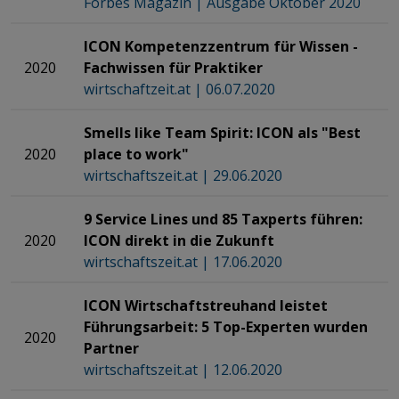
Forbes Magazin | Ausgabe Oktober 2020
ICON Kompetenzzentrum für Wissen -
2020
Fachwissen für Praktiker
wirtschaftzeit.at | 06.07.2020
Smells like Team Spirit: ICON als "Best
2020
place to work"
wirtschaftszeit.at | 29.06.2020
9 Service Lines und 85 Taxperts führen:
2020
ICON direkt in die Zukunft
wirtschaftszeit.at | 17.06.2020
ICON Wirtschaftstreuhand leistet
Führungsarbeit: 5 Top-Experten wurden
2020
Partner
wirtschaftszeit.at | 12.06.2020