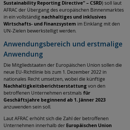
Sustainability Reporting Directive“ – CSRD
) soll laut
AFRAC der Übergang des europäischen Binnenmarktes
in ein vollständig
nachhaltiges und inklusives
Wirtschafts- und Finanzsystem
im Einklang mit den
UN-Zielen bewerkstelligt werden.
Anwendungsbereich und erstmalige
Anwendung
Die Mitgliedstaaten der Europäischen Union sollen die
neue EU-Richtlinie bis zum 1. Dezember 2022 in
nationales Recht umsetzen, wobei die künftige
Nachhaltigkeitsberichtserstattung
von den
betroffenen Unternehmen erstmals
für
Geschäftsjahre beginnend ab 1. Jänner 2023
anzuwenden sein soll.
Laut AFRAC erhöht sich die Zahl der betroffenen
Unternehmen innerhalb der
Europäischen Union