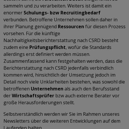
sammeln und zu verarbeiten. Weiters ist damit ein
enormer
Schulungs- bzw Recruitingbedarf
verbunden. Betroffene Unternehmen sollen daher in
ihrer Planung genügend
Ressourcen
für diesen Prozess
vorsehen. Für die künftige
Nachhaltigkeitsberichterstattung nach CSRD besteht
zudem eine
Prüfungspflicht
, wofür die Standards
allerdings erst definiert werden müssen.
Zusammenfassend kann festgehalten werden, dass die
Berichterstattung nach CSRD jedenfalls verbindlich
kommen wird, hinsichtlich der Umsetzung jedoch im
Detail noch viele Unklarheiten bestehen, was sowohl die
betroffenen
Unternehmen
als auch den Berufsstand
der
Wirtschaftsprüfer
bzw auch externe Berater vor
große Herausforderungen stellt.
Selbstverständlich werden wir Sie im Rahmen unseres
Newsletters über die weiteren Entwicklungen auf dem
Laufenden halten.