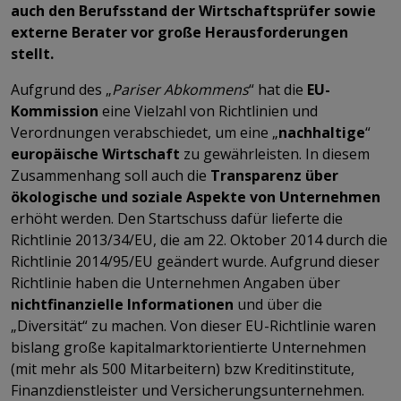
auch den Berufsstand der Wirtschaftsprüfer sowie
externe Berater vor große Herausforderungen
stellt.
Aufgrund des „
Pariser Abkommens
“ hat die
EU-
Kommission
eine Vielzahl von Richtlinien und
Verordnungen verabschiedet, um eine „
nachhaltige
“
europäische Wirtschaft
zu gewährleisten. In diesem
Zusammenhang soll auch die
Transparenz über
ökologische und soziale Aspekte von Unternehmen
erhöht werden. Den Startschuss dafür lieferte die
Richtlinie 2013/34/EU, die am 22. Oktober 2014 durch die
Richtlinie 2014/95/EU geändert wurde. Aufgrund dieser
Richtlinie haben die Unternehmen Angaben über
nichtfinanzielle Informationen
und über die
„Diversität“ zu machen. Von dieser EU-Richtlinie waren
bislang große kapitalmarktorientierte Unternehmen
(mit mehr als 500 Mitarbeitern) bzw Kreditinstitute,
Finanzdienstleister und Versicherungsunternehmen.