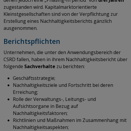
zugestanden wird. Kapitalmarktorientierte
Kleinstgesellschaften sind von der Verpflichtung zur
Erstellung eines Nachhaltigkeitsberichts gänzlich
ausgenommen.
Berichtspflichten
Unternehmen, die unter den Anwendungsbereich der
CSRD fallen, haben in ihrem Nachhaltigkeitsbericht über
folgende
Sachverhalte
zu berichten:
Geschäftsstrategie;
Nachhaltigkeitsziele und Fortschritt bei deren
Erreichung;
Rolle der Verwaltungs-, Leitungs- und
Aufsichtsorgane in Bezug auf
Nachhaltigkeitsfaktoren;
Richtlinien und Maßnahmen im Zusammenhang mit
Nachhaltigkeitsaspekten;