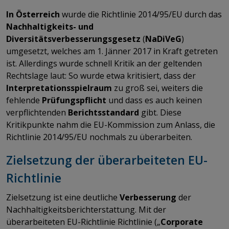
In Österreich
wurde die Richtlinie 2014/95/EU durch das
Nachhaltigkeits- und
Diversitätsverbesserungsgesetz
(
NaDiVeG
)
umgesetzt, welches am 1. Jänner 2017 in Kraft getreten
ist. Allerdings wurde schnell Kritik an der geltenden
Rechtslage laut: So wurde etwa kritisiert, dass der
Interpretationsspielraum
zu groß sei, weiters die
fehlende
Prüfungspflicht
und dass es auch keinen
verpflichtenden
Berichtsstandard
gibt. Diese
Kritikpunkte nahm die EU-Kommission zum Anlass, die
Richtlinie 2014/95/EU nochmals zu überarbeiten.
Zielsetzung der überarbeiteten EU-
Richtlinie
Zielsetzung ist eine deutliche
Verbesserung
der
Nachhaltigkeitsberichterstattung. Mit der
überarbeiteten EU-Richtlinie Richtlinie („
Corporate