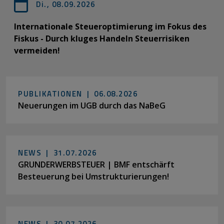
Di., 08.09.2026
Internationale Steueroptimierung im Fokus des
Fiskus - Durch kluges Handeln Steuerrisiken
vermeiden!
PUBLIKATIONEN |
06.08.2026
Neuerungen im UGB durch das NaBeG
NEWS |
31.07.2026
GRUNDERWERBSTEUER | BMF entschärft
Besteuerung bei Umstrukturierungen!
NEWS |
30.07.2026