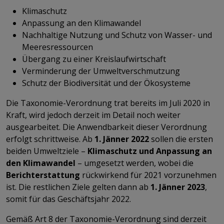
Klimaschutz
Anpassung an den Klimawandel
Nachhaltige Nutzung und Schutz von Wasser- und
Meeresressourcen
Übergang zu einer Kreislaufwirtschaft
Verminderung der Umweltverschmutzung
Schutz der Biodiversität und der Ökosysteme
Die Taxonomie-Verordnung trat bereits im Juli 2020 in
Kraft, wird jedoch derzeit im Detail noch weiter
ausgearbeitet. Die Anwendbarkeit dieser Verordnung
erfolgt schrittweise. Ab
1. Jänner 2022
sollen die ersten
beiden Umweltziele –
Klimaschutz und Anpassung an
den Klimawandel
– umgesetzt werden, wobei die
Berichterstattung
rückwirkend für 2021 vorzunehmen
ist. Die restlichen Ziele gelten dann ab
1. Jänner 2023
,
somit für das Geschäftsjahr 2022.
Gemäß Art 8 der Taxonomie-Verordnung sind derzeit