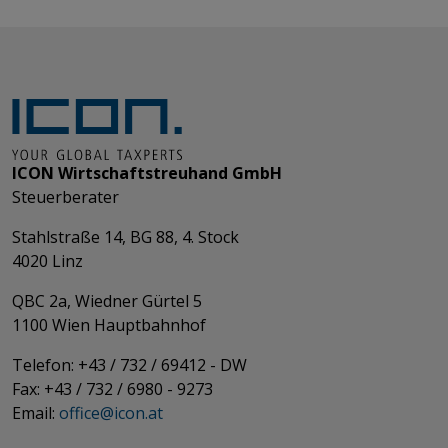
ICON Wirtschaftstreuhand GmbH
Steuerberater
Stahlstraße 14, BG 88, 4. Stock
4020 Linz
QBC 2a, Wiedner Gürtel 5
​​​​​​​1100 Wien Hauptbahnhof
Telefon: +43 / 732 / 69412 - DW
Fax: +43 / 732 / 6980 - 9273
​​​​​​​Email:
office@­icon.at