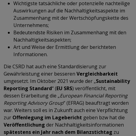
Wichtigste tatsächliche oder potenzielle nachteilige
Auswirkungen auf die Nachhaltigkeitsaspekte im
Zusammenhang mit der Wertschöpfungskette des
Unternehmens;
Bedeutendste Risiken im Zusammenhang mit den
Nachhaltigkeitsaspekten;
Art und Weise der Ermittlung der berichteten
Informationen.
Die CSRD hat auch eine Standardisierung zur
Gewährleistung einer besseren
Vergleichbarkeit
umgesetzt. Im Oktober 2021 wurde der „
Sustainability
Reporting Standard
“ (
EU SRS
) veröffentlicht, mit
dessen Erarbeitung die „
European Financial Reporting
Reporting Advisory Group
“ (EFRAG) beauftragt worden
war. Weiters soll es in Zukunft auch eine Verpflichtung
zur
Offenlegung im Lagebericht
geben bzw hat die
Veröffentlichung
der Nachhaltigkeitsinformationen
spätestens ein Jahr nach dem Bilanzstichtag
zu