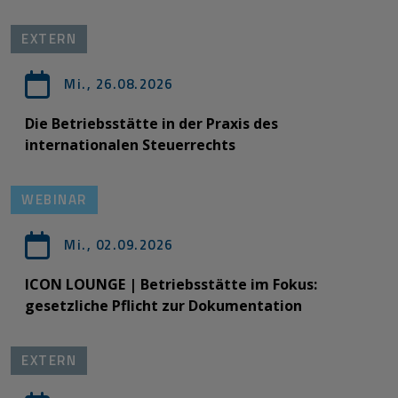
EXTERN
Mi., 26.08.2026
Die Betriebsstätte in der Praxis des
internationalen Steuerrechts
WEBINAR
Mi., 02.09.2026
ICON LOUNGE | Betriebsstätte im Fokus:
gesetzliche Pflicht zur Dokumentation
EXTERN