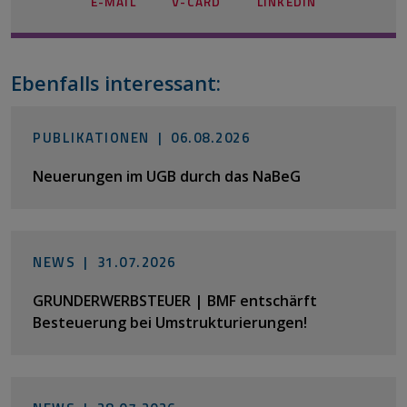
E-MAIL
V-CARD
LINKEDIN
Ebenfalls interessant:
PUBLIKATIONEN |
06.08.2026
Neuerungen im UGB durch das NaBeG
NEWS |
31.07.2026
GRUNDERWERBSTEUER | BMF entschärft
Besteuerung bei Umstrukturierungen!