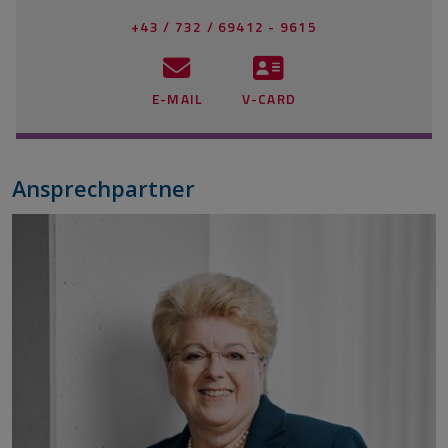
+43 / 732 / 69412 - 9615
E-MAIL
V-CARD
Ansprechpartner