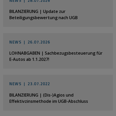
NEWS |
28.07.2026
BILANZIERUNG | Update zur
Beteiligungsbewertung nach UGB
NEWS |
26.07.2026
LOHNABGABEN | Sachbezugsbesteuerung für
E-Autos ab 1.1.2027!
NEWS |
23.07.2022
BILANZIERUNG | (Dis-)Agios und
Effektivzinsmethode im UGB-Abschluss