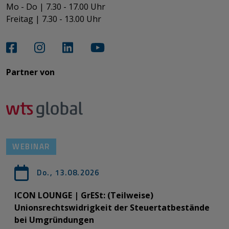
Mo - Do | 7.30 - 17.00 Uhr
Freitag | 7.30 - 13.00 Uhr​​​​​​​
Partner von​​​​​​
WEBINAR
Do., 13.08.2026
ICON LOUNGE | GrESt: (Teilweise)
Unionsrechtswidrigkeit der Steuertatbestände
bei Umgründungen