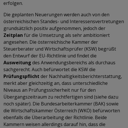
erfolgen.
Die geplanten Neuerungen werden auch von den
österreichischen Standes- und Interessensvertretungen
grundsätzlich positiv aufgenommen, jedoch der
Zeitplan
für die Umsetzung als sehr ambitioniert
angesehen. Die österreichische Kammer der
Steuerberater und Wirtschaftsprüfer (KSW) begrüßt
den Entwurf der EU-Richtlinie und findet die
Ausweitung
des Anwendungsbereichs als durchaus
sachgerecht. Auch befürwortet die KSW die
Prüfungspflicht
der Nachhaltigkeitsberichterstattung,
merkt aber gleichzeitig an, dass unterschiedliche
Niveaus an Prüfungssicherheit nur für den
Übergangszeitraum zu rechtfertigen sind (siehe dazu
noch später). Die Bundesarbeiterkammer (BAK) sowie
die Wirtschaftskammer Österreich (WKÖ) befürworten
ebenfalls die Überarbeitung der Richtlinie. Beide
Kammern weisen allerdings darauf hin, dass die