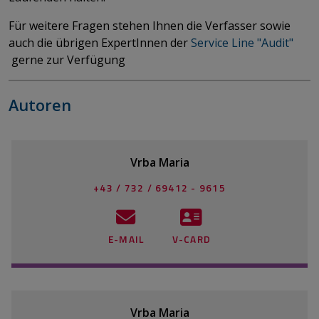
Für weitere Fragen stehen Ihnen die Verfasser sowie
auch die übrigen ExpertInnen der
Service Line "Audit"
gerne zur Verfügung
Autoren
Vrba Maria
+43 / 732 / 69412 - 9615
E-MAIL
V-CARD
Vrba Maria