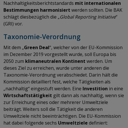
Nachhaltigkeitsberichtstandards
mit internationalen
Bestimmungen harmonisiert
werden sollten. Die BAK
schlägt diesbezüglich die „
Global Reporting Initiative
“
(GRI) vor.
Taxonomie-Verordnung
Mit dem „
Green Deal
“, welcher von der EU-Kommission
im Dezember 2019 vorgestellt wurde, soll Europa bis
2050 zum
klimaneutralen Kontinent
werden. Um
dieses Ziel zu erreichen, wurde unter anderen die
Taxonomie-Verordnung verabschiedet. Darin hält die
Kommission detailliert fest, welche Tätigkeiten als
„nachhaltig“ eingestuft werden. Eine
Investition
in eine
Wirtschaftstätigkeit
gilt dann als nachhaltig, wenn sie
zur Erreichung eines oder mehrerer Umweltziele
beiträgt. Weiters soll die Tätigkeit die anderen
Umweltziele nicht beeinträchtigen. Die EU-Kommission
hat dabei folgende sechs
Umweltziele
definiert: