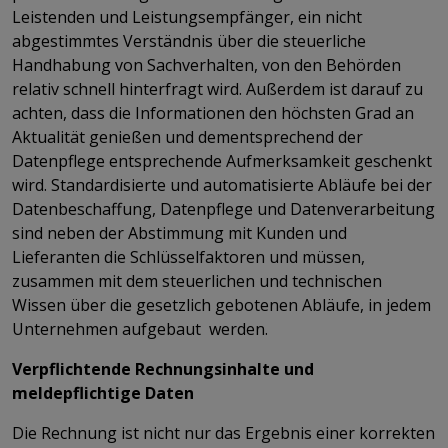
Leistenden und Leistungsempfänger, ein nicht
abgestimmtes Verständnis über die steuerliche
Handhabung von Sachverhalten, von den Behörden
relativ schnell hinterfragt wird. Außerdem ist darauf zu
achten, dass die Informationen den höchsten Grad an
Aktualität genießen und dementsprechend der
Datenpflege entsprechende Aufmerksamkeit geschenkt
wird. Standardisierte und automatisierte Abläufe bei der
Datenbeschaffung, Datenpflege und Datenverarbeitung
sind neben der Abstimmung mit Kunden und
Lieferanten die Schlüsselfaktoren und müssen,
zusammen mit dem steuerlichen und technischen
Wissen über die gesetzlich gebotenen Abläufe, in jedem
Unternehmen aufgebaut werden.
Verpflichtende Rechnungsinhalte und
meldepflichtige Daten
Die Rechnung ist nicht nur das Ergebnis einer korrekten