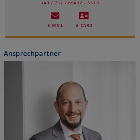
+43 / 732 / 69412 - 5578
E-MAIL
V-CARD
Ansprechpartner