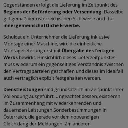
Gegenständen erfolgt die Lieferung im Zeitpunkt des
Beginns der Beförderung oder Versendung.
Dasselbe
gilt gemäß der österreichischen Sichtweise auch für
innergemeinschaftliche Erwerbe.
Schuldet ein Unternehmer die Lieferung inklusive
Montage einer Maschine, wird die einheitliche
Montagelieferung erst mit
Übergabe des fertigen
Werks
bewirkt. Hinsichtlich dieses Lieferzeitpunktes
muss wiederum ein gegenseitiges Verständnis zwischen
den Vertragsparteien geschaffen und dieses im Idealfall
auch vertraglich explizit festgehalten werden.
Dienstleistungen
sind grundsätzlich im Zeitpunkt ihrer
Vollendung ausgeführt. Ungeachtet dessen, existieren
im Zusammenhang mit wiederkehrenden und
dauernden Leistungen Sonderbestimmungen in
Österreich, die gerade vor dem notwendigen
Gleichklang der Meldungen iZm anderen