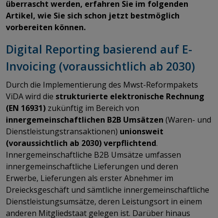
überrascht werden, erfahren Sie im folgenden
Artikel, wie Sie sich schon jetzt bestmöglich
vorbereiten können.
Digital Reporting basierend auf E-
Invoicing (voraussichtlich ab 2030)
Durch die Implementierung des Mwst-Reformpakets
ViDA wird die
strukturierte elektronische Rechnung
(EN 16931)
zukünftig im Bereich von
innergemeinschaftlichen B2B Umsätzen
(Waren- und
Dienstleistungstransaktionen)
unionsweit
(voraussichtlich ab 2030) verpflichtend
.
Innergemeinschaftliche B2B Umsätze umfassen
innergemeinschaftliche Lieferungen und deren
Erwerbe, Lieferungen als erster Abnehmer im
Dreiecksgeschäft und sämtliche innergemeinschaftliche
Dienstleistungsumsätze, deren Leistungsort in einem
anderen Mitgliedstaat gelegen ist. Darüber hinaus