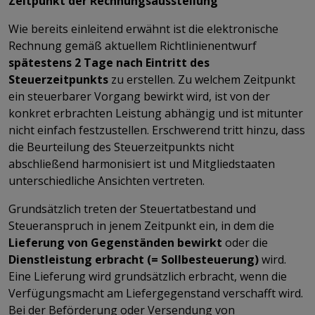
Zeitpunkt der Rechnungsausstellung
Wie bereits einleitend erwähnt ist die elektronische
Rechnung gemäß aktuellem Richtlinienentwurf
spätestens 2 Tage nach Eintritt des
Steuerzeitpunkts
zu erstellen. Zu welchem Zeitpunkt
ein steuerbarer Vorgang bewirkt wird, ist von der
konkret erbrachten Leistung abhängig und ist mitunter
nicht einfach festzustellen. Erschwerend tritt hinzu, dass
die Beurteilung des Steuerzeitpunkts nicht
abschließend harmonisiert ist und Mitgliedstaaten
unterschiedliche Ansichten vertreten.
Grundsätzlich treten der Steuertatbestand und
Steueranspruch in jenem Zeitpunkt ein, in dem die
Lieferung von Gegenständen bewirkt
oder die
Dienstleistung erbracht (= Sollbesteuerung)
wird.
Eine Lieferung wird grundsätzlich erbracht, wenn die
Verfügungsmacht am Liefergegenstand verschafft wird.
Bei der Beförderung oder Versendung von