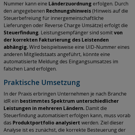
Nummer kann eine
Länderzuordnung
erfolgen. Durch
den angegebenen
Rechnungshinweis
(Hinweis auf die
Steuerbefreiung für innergemeinschaftliche
Lieferungen oder Reverse Charge Umsätze) erfolgt die
Steuerfindung
. Leistungsempfänger sind somit
von
der korrekten Fakturierung des Leistenden
abhängig.
Wird beispielsweise eine UID-Nummer eines
anderen Mitgliedstaats angeführt, könnte eine
automatisierte Meldung des Eingangsumsatzes im
falschen Land erfolgen.
Praktische Umsetzung
In der Praxis erbringen Unternehmen je nach Branche
idR ein
bestimmtes Spektrum unterschiedlicher
Leistungen in mehreren Ländern.
Damit die
Steuerfindung automatisiert erfolgen kann, muss vorab
das
Produktportfolio analysiert
werden. Ziel dieser
Analyse ist es zunächst, die korrekte Besteuerung der