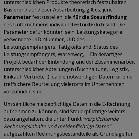
unterschiedlichen Produkte theoretisch festzuhalten.
Basierend auf dieser Ausarbeitung gilt es, jene
Parameter
festzustellen, die
für die Steuerfindung
des Unternehmens individuell
erforderlich
sind. Die
Parameter dafür könnten sein: Leistungskategorie,
verwendete UID-Nummer, UID des
Leistungsempfängers, Tätigkeitsland, Status des
Leistungsempfängers, Warenweg, … Ein derartiges
Projekt bedarf der Einbindung und der Zusammenarbeit
unterschiedlicher Abteilungen (Buchhaltung, Logistik,
Einkauf, Vertrieb,…), da die notwendigen Daten für eine
treffsichere Beurteilung vielerorts im Unternehmen
vorzufinden sind.
Um sämtliche meldepflichtige Daten in die E-Rechnung
aufnehmen zu können, sind Steuerpflichtige weiters
dazu angehalten, die unter Punkt
“verpflichtende
Rechnungsinhalte und meldepflichtige Daten”
aufgezählten Rechnungsbestandteile als Grundlage für