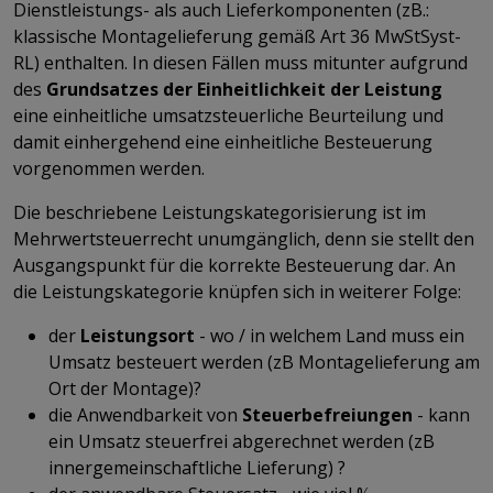
Dienstleistungs- als auch Lieferkomponenten (zB.:
klassische Montagelieferung gemäß Art 36 MwStSyst-
RL) enthalten. In diesen Fällen muss mitunter aufgrund
des
Grundsatzes der Einheitlichkeit der Leistung
eine einheitliche umsatzsteuerliche Beurteilung und
damit einhergehend eine einheitliche Besteuerung
vorgenommen werden.
Die beschriebene Leistungskategorisierung ist im
Mehrwertsteuerrecht unumgänglich, denn sie stellt den
Ausgangspunkt für die korrekte Besteuerung dar. An
die Leistungskategorie knüpfen sich in weiterer Folge:
der
Leistungsort
- wo / in welchem Land muss ein
Umsatz besteuert werden (zB Montagelieferung am
Ort der Montage)?
die Anwendbarkeit von
Steuerbefreiungen
- kann
ein Umsatz steuerfrei abgerechnet werden (zB
innergemeinschaftliche Lieferung) ?