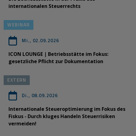
internationalen Steuerrechts
WEBINAR
Mi., 02.09.2026
ICON LOUNGE | Betriebsstätte im Fokus:
gesetzliche Pflicht zur Dokumentation
EXTERN
Di., 08.09.2026
Internationale Steueroptimierung im Fokus des
Fiskus - Durch kluges Handeln Steuerrisiken
vermeiden!