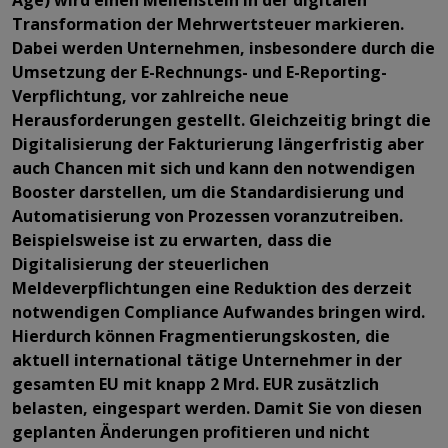
Transformation der Mehrwertsteuer markieren.
Dabei werden Unternehmen, insbesondere durch die
Umsetzung der E-Rechnungs- und E-Reporting-
Verpflichtung, vor zahlreiche neue
Herausforderungen gestellt. Gleichzeitig bringt die
Digitalisierung der Fakturierung längerfristig aber
auch Chancen mit sich und kann den notwendigen
Booster darstellen, um die Standardisierung und
Automatisierung von Prozessen voranzutreiben.
Beispielsweise ist zu erwarten, dass die
Digitalisierung der steuerlichen
Meldeverpflichtungen eine Reduktion des derzeit
notwendigen Compliance Aufwandes bringen wird.
Hierdurch können Fragmentierungskosten, die
aktuell international tätige Unternehmer in der
gesamten EU mit knapp 2 Mrd. EUR zusätzlich
belasten, eingespart werden. Damit Sie von diesen
geplanten Änderungen profitieren und nicht