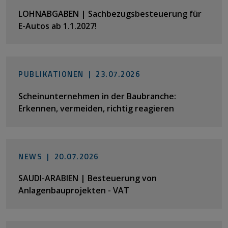
LOHNABGABEN | Sachbezugsbesteuerung für
E-Autos ab 1.1.2027!
PUBLIKATIONEN |
23.07.2026
Scheinunternehmen in der Baubranche:
Erkennen, vermeiden, richtig reagieren
NEWS |
20.07.2026
SAUDI-ARABIEN | Besteuerung von
Anlagenbauprojekten - VAT