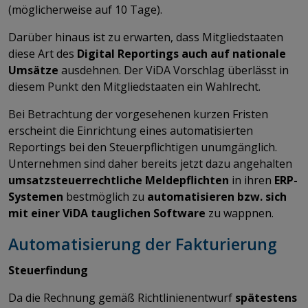
(möglicherweise auf 10 Tage).
Darüber hinaus ist zu erwarten, dass Mitgliedstaaten
diese Art des
Digital Reportings auch auf nationale
Umsätze
ausdehnen. Der ViDA Vorschlag überlässt in
diesem Punkt den Mitgliedstaaten ein Wahlrecht.
Bei Betrachtung der vorgesehenen kurzen Fristen
erscheint die Einrichtung eines automatisierten
Reportings bei den Steuerpflichtigen unumgänglich.
Unternehmen sind daher bereits jetzt dazu angehalten
umsatzsteuerrechtliche Meldepflichten
in ihren
ERP-
Systemen
bestmöglich zu
automatisieren bzw. sich
mit einer ViDA tauglichen Software
zu wappnen.
Automatisierung der Fakturierung
Steuerfindung
Da die Rechnung gemäß Richtlinienentwurf
spätestens