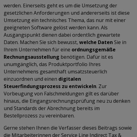
werden. Einerseits geht es um die Umsetzung der
gesetzlichen Anforderungen und andererseits ist diese
Umsetzung ein technisches Thema, das nur mit einer
geeigneten Software gelöst werden kann. Als
Ausgangspunkt dienen dabei ordentlich gewartete
Daten. Machen Sie sich bewusst,
welche Daten
Sie in
Ihrem Unternehmen für eine
ordnungsgemäße
Rechnungsausstellung
benötigen. Dafür ist es
unumgänglich, das Produktportfolio Ihres
Unternehmens gesamthaft umsatzsteuerlich
einzuordnen und einen
digitalen
Steuerfindungsprozess zu entwickeln
. Zur
Vorbeugung von Falschmeldungen gilt es darüber
hinaus, die Eingangsrechnungsprüfung neu zu denken
und Standards der Abrechnung bereits im
Bestellprozess zu vereinbaren.
Gerne stehen Ihnen die Verfasser dieses Beitrags sowie
die Mitarbeiterinnen der Service Line Indirect Tax &