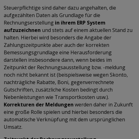
Steuerpflichtige sind daher dazu angehalten, die
aufgezählten Daten als Grundlage für die
Rechnungserstellung
in ihrem ERP System
aufzuzeichnen
und stets auf einem aktuellen Stand zu
halten. Hierbei wird besonders die Angabe der
Zahlungszeitpunkte aber auch der korrekten
Bemessungsgrundlage eine Herausforderung
darstellen insbesondere dann, wenn beides im
Zeitpunkt der Rechnungsausstellung bzw. -meldung
noch nicht bekannt ist (beispielsweise wegen Skonto,
nachträgliche Rabatte, Boni, gegenverrechnete
Gutschriften, zusätzliche Kosten bedingt durch
Nebenleistungen wie Transportkosten usw.).
Korrekturen der Meldungen
werden daher in Zukunft
eine große Rolle spielen und hierbei besonders die
automatische Verknüpfung mit dem ursprünglichen
Umsatz.