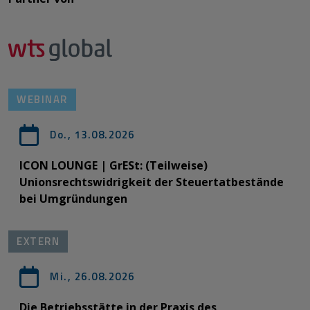
WEBINAR
Do., 13.08.2026
ICON LOUNGE | GrESt: (Teilweise)
Unionsrechtswidrigkeit der Steuertatbestände
bei Umgründungen
EXTERN
Mi., 26.08.2026
Die Betriebsstätte in der Praxis des