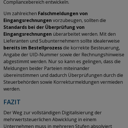
Compliancebereich entwickeln.
Um zahlreichen
Falschmeldungen von
Eingangsrechnungen
vorzubeugen, sollten die
Standards bei der Überprüfung von
Eingangsrechnungen
überarbeitet werden. Mit den
Lieferanten und Subunternehmern sollte idealerweise
bereits im Bestellprozess
die korrekte Besteuerung,
Angabe der UID-Nummer sowie der Rechnungshinweise
abgestimmt werden. Nur so kann es gelingen, dass die
Meldungen beider Parteien miteinander
übereinstimmen und dadurch Überprüfungen durch die
Steuerbehörden sowie Korrekturmeldungen vermieden
werden.
FAZIT
Der Weg zur vollständigen Digitalisierung der
mehrwertsteuerlichen Abwicklung in einem
Unternehmen muss in mehreren Stufen absolviert