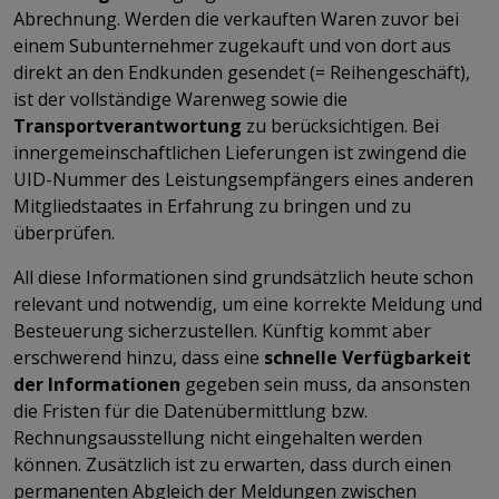
Abrechnung. Werden die verkauften Waren zuvor bei
einem Subunternehmer zugekauft und von dort aus
direkt an den Endkunden gesendet (= Reihengeschäft),
ist der vollständige Warenweg sowie die
Transportverantwortung
zu berücksichtigen. Bei
innergemeinschaftlichen Lieferungen ist zwingend die
UID-Nummer des Leistungsempfängers eines anderen
Mitgliedstaates in Erfahrung zu bringen und zu
überprüfen.
All diese Informationen sind grundsätzlich heute schon
relevant und notwendig, um eine korrekte Meldung und
Besteuerung sicherzustellen. Künftig kommt aber
erschwerend hinzu, dass eine
schnelle Verfügbarkeit
der Informationen
gegeben sein muss, da ansonsten
die Fristen für die Datenübermittlung bzw.
Rechnungsausstellung nicht eingehalten werden
können. Zusätzlich ist zu erwarten, dass durch einen
permanenten Abgleich der Meldungen zwischen