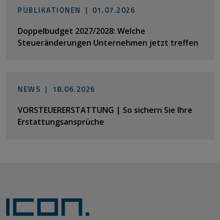
PUBLIKATIONEN |
01.07.2026
Doppelbudget 2027/2028: Welche
Steueränderungen Unternehmen jetzt treffen
NEWS |
18.06.2026
VORSTEUERERSTATTUNG | So sichern Sie Ihre
Erstattungsansprüche