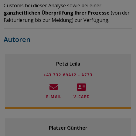
Customs bei dieser Analyse sowie bei einer
ganzheitlichen Überprüfung Ihrer Prozesse
(von der
Fakturierung bis zur Meldung) zur Verfügung.
Autoren
Petzi Leila
+43 732 69412 - 4773
E-MAIL
V-CARD
Platzer Günther