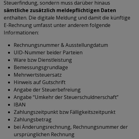
Steuerfindung, sondern muss darüber hinaus
sämtliche zusätzlich meldepflichtigen Daten
enthalten. Die digitale Meldung und damit die künftige
E-Rechnung umfasst unter anderem folgende
Informationen:
Rechnungsnummer & Ausstellungdatum
UID-Nummer beider Parteien
Ware bzw Dienstleistung
Bemessungsgrundlage
Mehrwertsteuersatz
Hinweis auf Gutschrift
Angabe der Steuerbefreiung
Angabe “Umkehr der Steuerschuldnerschaft”
IBAN
Zahlungszeitpunkt bzw Fälligkeitszeitpunkt
Zahlungsbetrag
bei Änderungsrechnung, Rechnungsnummer der
ursprünglichen Rechnung