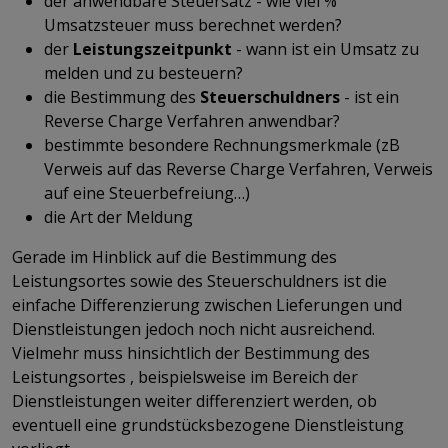
der anwendbare Steuersatz - wie viel %
Umsatzsteuer muss berechnet werden?
der
Leistungszeitpunkt
- wann ist ein Umsatz zu
melden und zu besteuern?
die Bestimmung des
Steuerschuldners
- ist ein
Reverse Charge Verfahren anwendbar?
bestimmte besondere Rechnungsmerkmale (zB
Verweis auf das Reverse Charge Verfahren, Verweis
auf eine Steuerbefreiung…)
die Art der Meldung
Gerade im Hinblick auf die Bestimmung des
Leistungsortes sowie des Steuerschuldners ist die
einfache Differenzierung zwischen Lieferungen und
Dienstleistungen jedoch noch nicht ausreichend.
Vielmehr muss hinsichtlich der Bestimmung des
Leistungsortes , beispielsweise im Bereich der
Dienstleistungen weiter differenziert werden, ob
eventuell eine grundstücksbezogene Dienstleistung