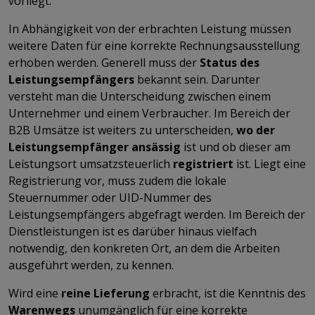
vorliegt.
In Abhängigkeit von der erbrachten Leistung müssen
weitere Daten für eine korrekte Rechnungsausstellung
erhoben werden. Generell muss der
Status des
Leistungsempfängers
bekannt sein. Darunter
versteht man die Unterscheidung zwischen einem
Unternehmer und einem Verbraucher. Im Bereich der
B2B Umsätze ist weiters zu unterscheiden,
wo der
Leistungsempfänger ansässig
ist und ob dieser am
Leistungsort umsatzsteuerlich
registriert
ist. Liegt eine
Registrierung vor, muss zudem die lokale
Steuernummer oder UID-Nummer des
Leistungsempfängers abgefragt werden. Im Bereich der
Dienstleistungen ist es darüber hinaus vielfach
notwendig, den konkreten Ort, an dem die Arbeiten
ausgeführt werden, zu kennen.
Wird eine
reine Lieferung
erbracht, ist die Kenntnis des
Warenwegs
unumgänglich für eine korrekte