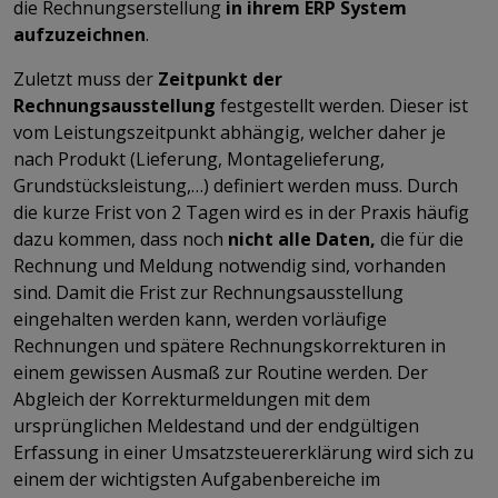
die Rechnungserstellung
in ihrem ERP System
aufzuzeichnen
.
Zuletzt muss der
Zeitpunkt der
Rechnungsausstellung
festgestellt werden. Dieser ist
vom Leistungszeitpunkt abhängig, welcher daher je
nach Produkt (Lieferung, Montagelieferung,
Grundstücksleistung,…) definiert werden muss. Durch
die kurze Frist von 2 Tagen wird es in der Praxis häufig
dazu kommen, dass noch
nicht alle Daten,
die für die
Rechnung und Meldung notwendig sind, vorhanden
sind. Damit die Frist zur Rechnungsausstellung
eingehalten werden kann, werden vorläufige
Rechnungen und spätere Rechnungskorrekturen in
einem gewissen Ausmaß zur Routine werden. Der
Abgleich der Korrekturmeldungen mit dem
ursprünglichen Meldestand und der endgültigen
Erfassung in einer Umsatzsteuererklärung wird sich zu
einem der wichtigsten Aufgabenbereiche im