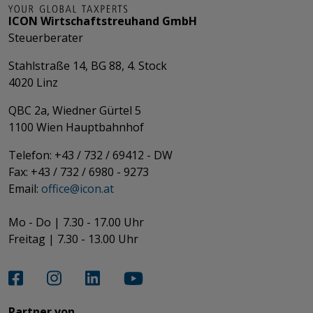
ICON Wirtschaftstreuhand GmbH
Steuerberater
Stahlstraße 14, BG 88, 4. Stock
4020 Linz
QBC 2a, Wiedner Gürtel 5
​​​​​​​1100 Wien Hauptbahnhof
Telefon: +43 / 732 / 69412 - DW
Fax: +43 / 732 / 6980 - 9273
​​​​​​​Email:
office@­icon.at
Mo - Do | 7.30 - 17.00 Uhr
Freitag | 7.30 - 13.00 Uhr​​​​​​​
Partner von​​​​​​