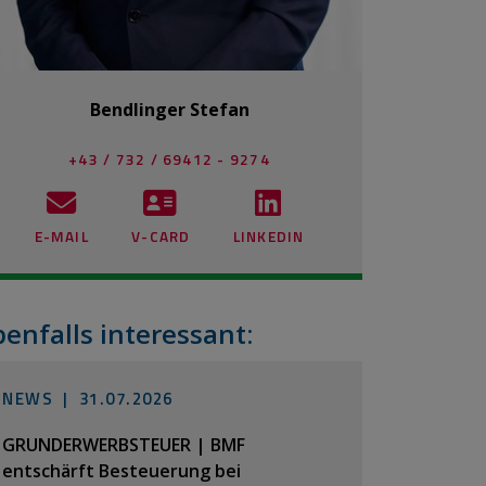
Bendlinger Stefan
+43 / 732 / 69412 - 9274
E-MAIL
V-CARD
LINKEDIN
benfalls interessant:
NEWS |
31.07.2026
GRUNDERWERBSTEUER | BMF
entschärft Besteuerung bei