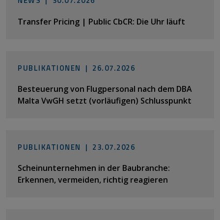
NEWS |
30.07.2026
Transfer Pricing | Public CbCR: Die Uhr läuft
PUBLIKATIONEN |
26.07.2026
Besteuerung von Flugpersonal nach dem DBA
Malta VwGH setzt (vorläufigen) Schlusspunkt
PUBLIKATIONEN |
23.07.2026
Scheinunternehmen in der Baubranche:
Erkennen, vermeiden, richtig reagieren