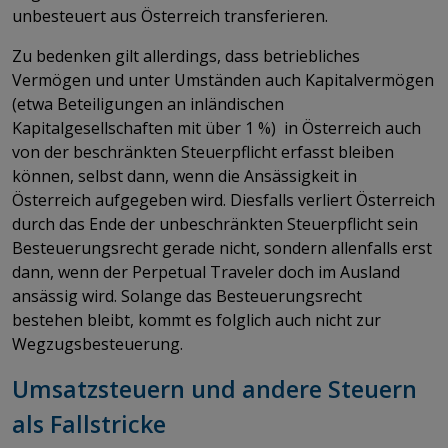
unbesteuert aus Österreich transferieren.
Zu bedenken gilt allerdings, dass betriebliches
Vermögen und unter Umständen auch Kapitalvermögen
(etwa Beteiligungen an inländischen
Kapitalgesellschaften mit über 1 %) in Österreich auch
von der beschränkten Steuerpflicht erfasst bleiben
können, selbst dann, wenn die Ansässigkeit in
Österreich aufgegeben wird. Diesfalls verliert Österreich
durch das Ende der unbeschränkten Steuerpflicht sein
Besteuerungsrecht gerade nicht, sondern allenfalls erst
dann, wenn der Perpetual Traveler doch im Ausland
ansässig wird. Solange das Besteuerungsrecht
bestehen bleibt, kommt es folglich auch nicht zur
Wegzugsbesteuerung.
Umsatzsteuern und andere Steuern
als Fallstricke