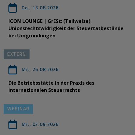
Do., 13.08.2026
ICON LOUNGE | GrESt: (Teilweise)
Unionsrechtswidrigkeit der Steuertatbestände
bei Umgründungen
EXTERN
Mi., 26.08.2026
Die Betriebsstätte in der Praxis des
internationalen Steuerrechts
WEBINAR
Mi., 02.09.2026