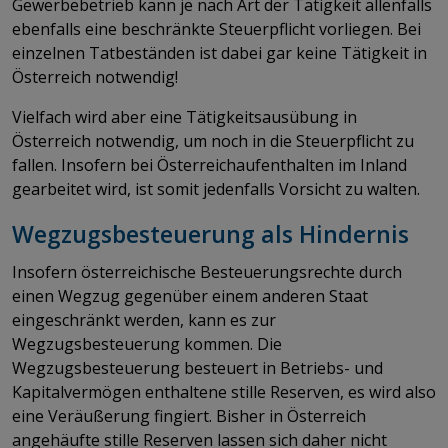
Gewerbebetrieb kann je nach Art der Tätigkeit allenfalls
ebenfalls eine beschränkte Steuerpflicht vorliegen. Bei
einzelnen Tatbeständen ist dabei gar keine Tätigkeit in
Österreich notwendig!
Vielfach wird aber eine Tätigkeitsausübung in
Österreich notwendig, um noch in die Steuerpflicht zu
fallen. Insofern bei Österreichaufenthalten im Inland
gearbeitet wird, ist somit jedenfalls Vorsicht zu walten.
Wegzugsbesteuerung als Hindernis
Insofern österreichische Besteuerungsrechte durch
einen Wegzug gegenüber einem anderen Staat
eingeschränkt werden, kann es zur
Wegzugsbesteuerung kommen. Die
Wegzugsbesteuerung besteuert in Betriebs- und
Kapitalvermögen enthaltene stille Reserven, es wird also
eine Veräußerung fingiert. Bisher in Österreich
angehäufte stille Reserven lassen sich daher nicht