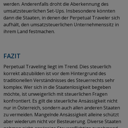
werden. Anderenfalls droht die Aberkennung des
umsatzsteuerlichen Set-Ups. Insbesondere könnten
dann die Staaten, in denen der Perpetual Traveler sich
aufhält, den umsatzsteuerlichen Unternehmenssitz in
ihrem Land festmachen.
FAZIT
Perpetual Traveling liegt im Trend. Dies steuerlich
korrekt abzubilden ist vor dem Hintergrund des
traditionellen Verständnisses des Steuerrechts sehr
komplex. Wer sich in die Staatenlosigkeit begeben
möchte, ist unweigerlich mit steuerlichen Fragen
konfrontiert. Es gilt die steuerliche Ansässigkeit nicht
nur in Österreich, sondern auch allen anderen Staaten
zu vermeiden. Mangelnde Ansässigkeit alleine schützt
aber wiederum nicht vor Besteuerung. Diverse Staaten