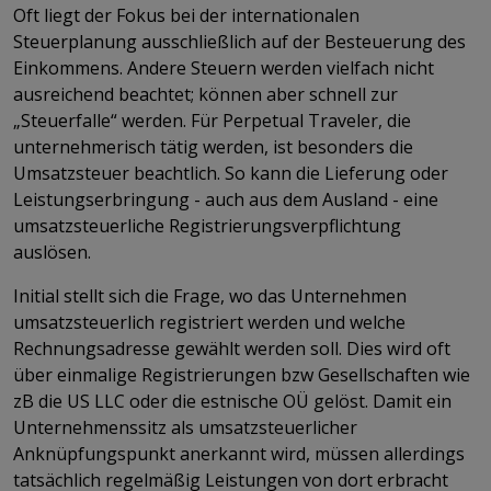
Oft liegt der Fokus bei der internationalen
Steuerplanung ausschließlich auf der Besteuerung des
Einkommens. Andere Steuern werden vielfach nicht
ausreichend beachtet; können aber schnell zur
„Steuerfalle“ werden. Für Perpetual Traveler, die
unternehmerisch tätig werden, ist besonders die
Umsatzsteuer beachtlich. So kann die Lieferung oder
Leistungserbringung - auch aus dem Ausland - eine
umsatzsteuerliche Registrierungsverpflichtung
auslösen.
Initial stellt sich die Frage, wo das Unternehmen
umsatzsteuerlich registriert werden und welche
Rechnungsadresse gewählt werden soll. Dies wird oft
über einmalige Registrierungen bzw Gesellschaften wie
zB die US LLC oder die estnische OÜ gelöst. Damit ein
Unternehmenssitz als umsatzsteuerlicher
Anknüpfungspunkt anerkannt wird, müssen allerdings
tatsächlich regelmäßig Leistungen von dort erbracht