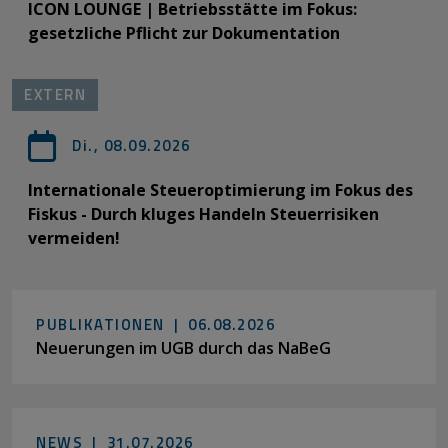
ICON LOUNGE | Betriebsstätte im Fokus:
gesetzliche Pflicht zur Dokumentation
EXTERN
Di., 08.09.2026
Internationale Steueroptimierung im Fokus des
Fiskus - Durch kluges Handeln Steuerrisiken
vermeiden!
PUBLIKATIONEN |
06.08.2026
Neuerungen im UGB durch das NaBeG
NEWS |
31.07.2026