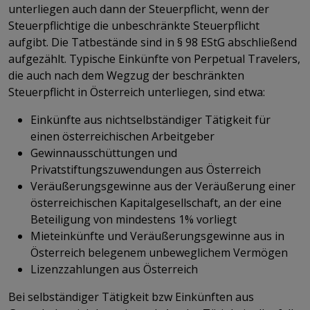
unterliegen auch dann der Steuerpflicht, wenn der
Steuerpflichtige die unbeschränkte Steuerpflicht
aufgibt. Die Tatbestände sind in § 98 EStG abschließend
aufgezählt. Typische Einkünfte von Perpetual Travelers,
die auch nach dem Wegzug der beschränkten
Steuerpflicht in Österreich unterliegen, sind etwa:
Einkünfte aus nichtselbständiger Tätigkeit für
einen österreichischen Arbeitgeber
Gewinnausschüttungen und
Privatstiftungszuwendungen aus Österreich
Veräußerungsgewinne aus der Veräußerung einer
österreichischen Kapitalgesellschaft, an der eine
Beteiligung von mindestens 1% vorliegt
Mieteinkünfte und Veräußerungsgewinne aus in
Österreich belegenem unbeweglichem Vermögen
Lizenzzahlungen aus Österreich
Bei selbständiger Tätigkeit bzw Einkünften aus