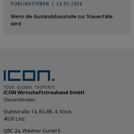
PUBLIKATIONEN |
23.07.2026
Wenn die Auslandsbaustelle zur Steuerfalle
wird
ICON Wirtschaftstreuhand GmbH
Steuerberater
Stahlstraße 14, BG 88, 4. Stock
4020 Linz
QBC 2a, Wiedner Gürtel 5