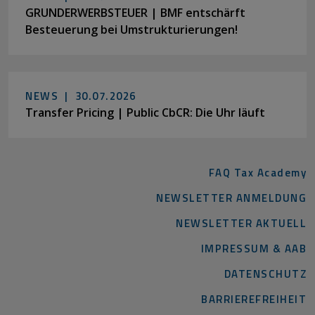
GRUNDERWERBSTEUER | BMF entschärft
Besteuerung bei Umstrukturierungen!
NEWS |
30.07.2026
Transfer Pricing | Public CbCR: Die Uhr läuft
FAQ Tax Academy
NEWSLETTER ANMELDUNG
NEWSLETTER AKTUELL
IMPRESSUM & AAB
DATENSCHUTZ
BARRIEREFREIHEIT