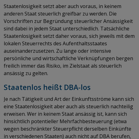
Staatenlosigkeit setzt aber auch voraus, in keinem
anderen Staat steuerlich greifbar zu werden. Die
Vorschriften zur Begründung steuerlicher Ansässigkeit
sind dabei in jedem Staat unterschiedlich. Tatsächliche
Staatenlosigkeit setzt daher voraus, sich jeweils mit dem
lokalen Steuerrechts des Aufenthaltsstaates
auseinanderzusetzen. Zu lange oder intensive
persönliche und wirtschaftliche Verknüpfungen bergen
freilich immer das Risiko, im Zielstaat als steuerlich
ansässig zu gelten.
Staatenlos heißt DBA-los
Je nach Tätigkeit und Art der Einkunftsströme kann sich
eine Staatenlosigkeit aber auch als steuerlich nachteilig
erweisen. Wer in keinem Staat ansässig ist, kann sich
hinsichtlich potentieller Mehrfachbesteuerung (etwa
wegen beschränkter Steuerpflicht derselben Einkünfte
in verschiedenen Staaten) auch nicht auf DBA berufen,