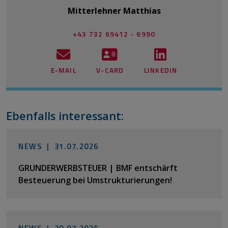
Mitterlehner Matthias
+43 732 69412 - 6990
E-MAIL
V-CARD
LINKEDIN
Ebenfalls interessant:
NEWS |
31.07.2026
GRUNDERWERBSTEUER | BMF entschärft
Besteuerung bei Umstrukturierungen!