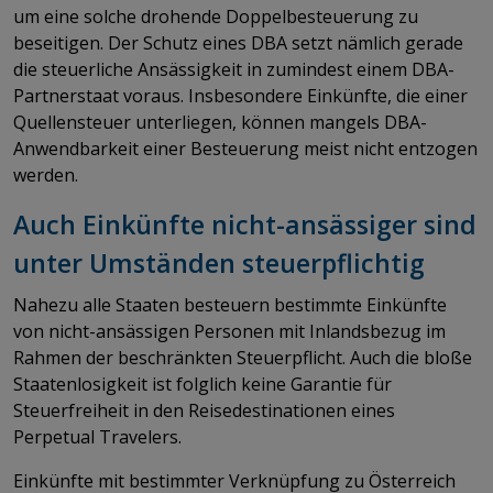
um eine solche drohende Doppelbesteuerung zu
beseitigen. Der Schutz eines DBA setzt nämlich gerade
die steuerliche Ansässigkeit in zumindest einem DBA-
Partnerstaat voraus. Insbesondere Einkünfte, die einer
Quellensteuer unterliegen, können mangels DBA-
Anwendbarkeit einer Besteuerung meist nicht entzogen
werden.
Auch Einkünfte nicht-ansässiger sind
unter Umständen steuerpflichtig
Nahezu alle Staaten besteuern bestimmte Einkünfte
von nicht-ansässigen Personen mit Inlandsbezug im
Rahmen der beschränkten Steuerpflicht. Auch die bloße
Staatenlosigkeit ist folglich keine Garantie für
Steuerfreiheit in den Reisedestinationen eines
Perpetual Travelers.
Einkünfte mit bestimmter Verknüpfung zu Österreich