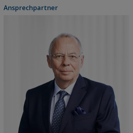
Ansprechpartner