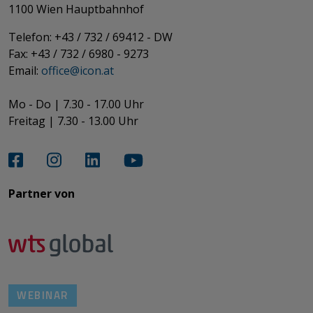
​​​​​​​1100 Wien Hauptbahnhof
Telefon: +43 / 732 / 69412 - DW
Fax: +43 / 732 / 6980 - 9273
​​​​​​​Email:
office@­icon.at
Mo - Do | 7.30 - 17.00 Uhr
Freitag | 7.30 - 13.00 Uhr​​​​​​​
Partner von​​​​​​
WEBINAR