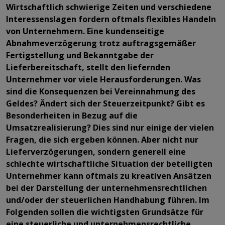
Wirtschaftlich schwierige Zeiten und verschiedene
Interessenslagen fordern oftmals flexibles Handeln
von Unternehmern. Eine kundenseitige
Abnahmeverzögerung trotz auftragsgemäßer
Fertigstellung und Bekanntgabe der
Lieferbereitschaft, stellt den liefernden
Unternehmer vor viele Herausforderungen. Was
sind die Konsequenzen bei Vereinnahmung des
Geldes? Ändert sich der Steuerzeitpunkt? Gibt es
Besonderheiten in Bezug auf die
Umsatzrealisierung? Dies sind nur einige der vielen
Fragen, die sich ergeben können. Aber nicht nur
Lieferverzögerungen, sondern generell eine
schlechte wirtschaftliche Situation der beteiligten
Unternehmer kann oftmals zu kreativen Ansätzen
bei der Darstellung der unternehmensrechtlichen
und/oder der steuerlichen Handhabung führen. Im
Folgenden sollen die wichtigsten Grundsätze für
eine steuerliche und unternehmensrechtliche