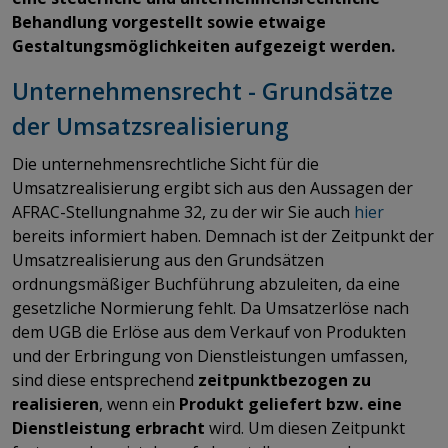
Behandlung vorgestellt sowie etwaige
Gestaltungsmöglichkeiten aufgezeigt werden.
Unternehmensrecht - Grundsätze
der Umsatzsrealisierung
Die unternehmensrechtliche Sicht für die
Umsatzrealisierung ergibt sich aus den Aussagen der
AFRAC-Stellungnahme 32, zu der wir Sie auch
hier
bereits informiert haben. Demnach ist der Zeitpunkt der
Umsatzrealisierung aus den Grundsätzen
ordnungsmäßiger Buchführung abzuleiten, da eine
gesetzliche Normierung fehlt. Da Umsatzerlöse nach
dem UGB die Erlöse aus dem Verkauf von Produkten
und der Erbringung von Dienstleistungen umfassen,
sind diese entsprechend
zeitpunktbezogen zu
realisieren
, wenn ein
Produkt geliefert bzw. eine
Dienstleistung erbracht
wird. Um diesen Zeitpunkt