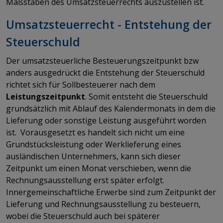
Maßstäben des Umsatzsteuerrechts auszustellen ist.
Umsatzsteuerrecht - Entstehung der
Steuerschuld
Der umsatzsteuerliche Besteuerungszeitpunkt bzw
anders ausgedrückt die Entstehung der Steuerschuld
richtet sich für Sollbesteuerer nach dem
Leistungszeitpunkt
. Somit entsteht die Steuerschuld
grundsätzlich mit Ablauf des Kalendermonats in dem die
Lieferung oder sonstige Leistung ausgeführt worden
ist. Vorausgesetzt es handelt sich nicht um eine
Grundstücksleistung oder Werklieferung eines
ausländischen Unternehmers, kann sich dieser
Zeitpunkt um einen Monat verschieben, wenn die
Rechnungsausstellung erst später erfolgt.
Innergemeinschaftliche Erwerbe sind zum Zeitpunkt der
Lieferung und Rechnungsausstellung zu besteuern,
wobei die Steuerschuld auch bei späterer