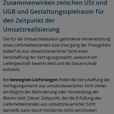
Zusammenwirken zwischen USt und
UGB und Gestaltungsspielraum für
den Zeitpunkt der
Umsatzrealisierung
Die für die Umsatzrealisation geforderte Verwirklichung
eines Liefertatbestandes bzw Übergang der Preisgefahr
bedarf es aus umsatzsteuerlicher Sicht einer
Verschaffung der Verfügungsmacht, wodurch ein
Liefergeschäft bewirkt wird und die Steuerschuld
entsteht.
Bei
bewegten Lieferungen
findet die Verschaffung der
Verfügungsmacht aus umsatzsteuerlicher Sicht immer
am Beginn der Beförderung oder Versendung der
Waren statt. Dieser Zeitpunkt, der die Erfüllung des
Liefertatbestandes aus umsatzsteuerlicher Sicht
darstellt, kann durch Incoterms nicht verschoben