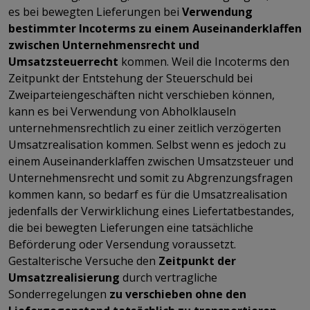
es bei bewegten Lieferungen bei
Verwendung
bestimmter Incoterms zu einem Auseinanderklaffen
zwischen Unternehmensrecht und
Umsatzsteuerrecht
kommen. Weil die Incoterms den
Zeitpunkt der Entstehung der Steuerschuld bei
Zweiparteiengeschäften nicht verschieben können,
kann es bei Verwendung von Abholklauseln
unternehmensrechtlich zu einer zeitlich verzögerten
Umsatzrealisation kommen. Selbst wenn es jedoch zu
einem Auseinanderklaffen zwischen Umsatzsteuer und
Unternehmensrecht und somit zu Abgrenzungsfragen
kommen kann, so bedarf es für die Umsatzrealisation
jedenfalls der Verwirklichung eines Liefertatbestandes,
die bei bewegten Lieferungen eine tatsächliche
Beförderung oder Versendung voraussetzt.
Gestalterische Versuche den
Zeitpunkt der
Umsatzrealisierung
durch vertragliche
Sonderregelungen
zu verschieben ohne den