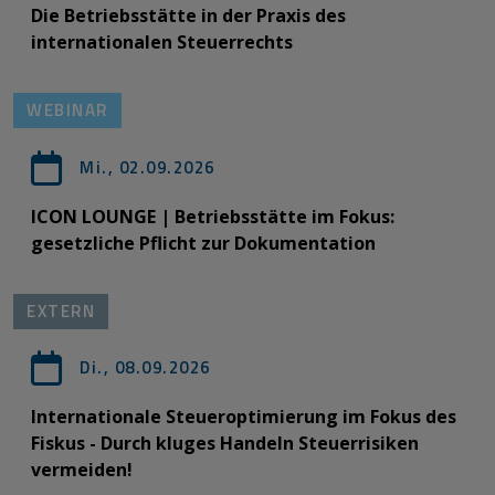
Die Betriebsstätte in der Praxis des
internationalen Steuerrechts
WEBINAR
Mi., 02.09.2026
ICON LOUNGE | Betriebsstätte im Fokus:
gesetzliche Pflicht zur Dokumentation
EXTERN
Di., 08.09.2026
Internationale Steueroptimierung im Fokus des
Fiskus - Durch kluges Handeln Steuerrisiken
vermeiden!