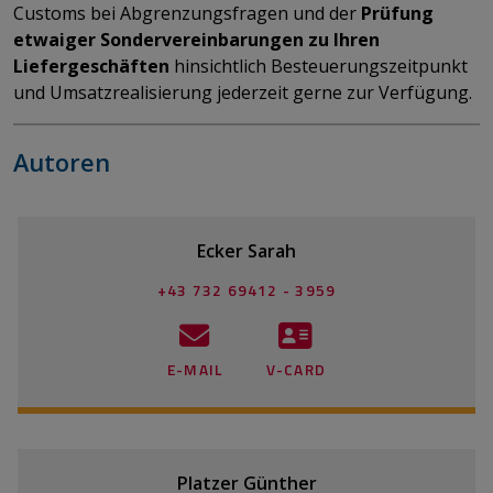
Customs bei Abgrenzungsfragen und der
Prüfung
etwaiger Sondervereinbarungen zu Ihren
Liefergeschäften
hinsichtlich Besteuerungszeitpunkt
und Umsatzrealisierung jederzeit gerne zur Verfügung.
Autoren
Ecker Sarah
+43 732 69412 - 3959
E-MAIL
V-CARD
Platzer Günther