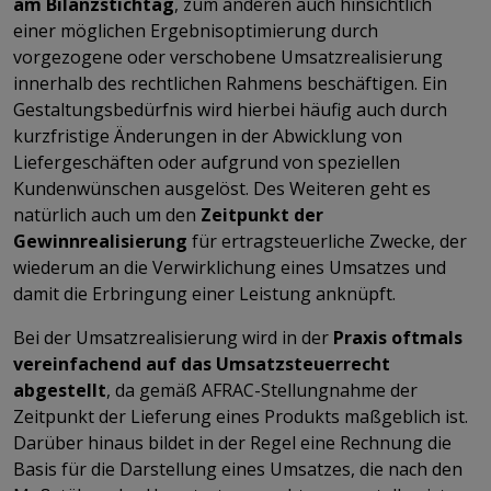
am Bilanzstichtag
, zum anderen auch hinsichtlich
einer möglichen Ergebnisoptimierung durch
vorgezogene oder verschobene Umsatzrealisierung
innerhalb des rechtlichen Rahmens beschäftigen. Ein
Gestaltungsbedürfnis wird hierbei häufig auch durch
kurzfristige Änderungen in der Abwicklung von
Liefergeschäften oder aufgrund von speziellen
Kundenwünschen ausgelöst. Des Weiteren geht es
natürlich auch um den
Zeitpunkt der
Gewinnrealisierung
für ertragsteuerliche Zwecke, der
wiederum an die Verwirklichung eines Umsatzes und
damit die Erbringung einer Leistung anknüpft.
Bei der Umsatzrealisierung wird in der
Praxis oftmals
vereinfachend auf das Umsatzsteuerrecht
abgestellt
, da gemäß AFRAC-Stellungnahme der
Zeitpunkt der Lieferung eines Produkts maßgeblich ist.
Darüber hinaus bildet in der Regel eine Rechnung die
Basis für die Darstellung eines Umsatzes, die nach den