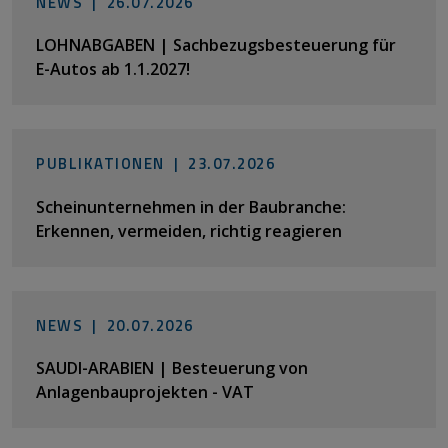
NEWS |
26.07.2026
LOHNABGABEN | Sachbezugsbesteuerung für
E-Autos ab 1.1.2027!
PUBLIKATIONEN |
23.07.2026
Scheinunternehmen in der Baubranche:
Erkennen, vermeiden, richtig reagieren
NEWS |
20.07.2026
SAUDI-ARABIEN | Besteuerung von
Anlagenbauprojekten - VAT