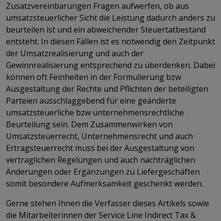
Zusatzvereinbarungen Fragen aufwerfen, ob aus
umsatzsteuerlicher Sicht die Leistung dadurch anders zu
beurteilen ist und ein abweichender Steuertatbestand
entsteht. In diesen Fällen ist es notwendig den Zeitpunkt
der Umsatzrealisierung und auch der
Gewinnrealisierung entsprechend zu überdenken. Dabei
können oft Feinheiten in der Formulierung bzw
Ausgestaltung der Rechte und Pflichten der beteiligten
Parteien ausschlaggebend für eine geänderte
umsatzsteuerliche bzw unternehmensrechtliche
Beurteilung sein. Dem Zusammenwirken von
Umsatzsteuerrecht, Unternehmensrecht und auch
Ertragsteuerrecht muss bei der Ausgestaltung von
vertraglichen Regelungen und auch nachträglichen
Änderungen oder Ergänzungen zu Liefergeschäften
somit besondere Aufmerksamkeit geschenkt werden.
Gerne stehen Ihnen die Verfasser dieses Artikels sowie
die Mitarbeiterinnen der Service Line Indirect Tax &