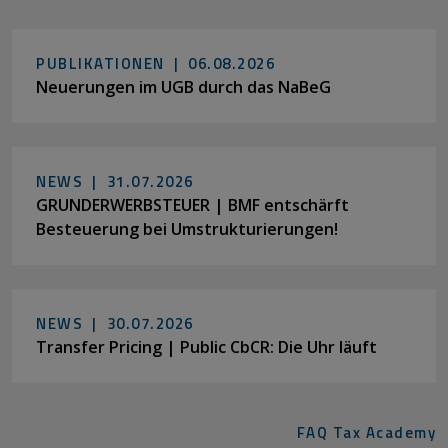
PUBLIKATIONEN |
06.08.2026
Neuerungen im UGB durch das NaBeG
NEWS |
31.07.2026
GRUNDERWERBSTEUER | BMF entschärft
Besteuerung bei Umstrukturierungen!
NEWS |
30.07.2026
Transfer Pricing | Public CbCR: Die Uhr läuft
FAQ Tax Academy