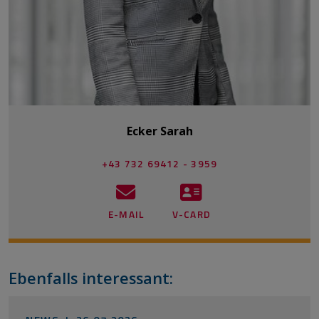
Ecker Sarah
+43 732 69412 - 3959
E-MAIL
V-CARD
Ebenfalls interessant: