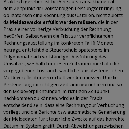
Praktisch gesehen ist bei Verkaufstransaktionen ab
dem Zeitpunkt der vollständigen Leistungserbringung
obligatorisch eine Rechnung auszustellen, nicht zuletzt
da
Meldezwecke erfüllt werden müssen
, die in der
Praxis einer vorherige Verbuchung der Rechnung
bedürfen. Selbst wenn die Frist zur verpflichtenden
Rechnungsausstellung im konkreten Fall 6 Monate
beträgt, entsteht die Steuerschuld spätestens im
Folgemonat nach vollständiger Ausführung des
Umsatzes, weshalb für diesen Zeitraum innerhalb der
vorgegebenen Frist auch sämtliche umsatzsteuerlichen
Meldeverpflichtungen erfüllt werden müssen. Um die
Besteuerung im richtigen Zeitraum vornehmen und so
den Meldeverpflichtungen im richtigen Zeitpunkt
nachkommen zu können, wird es in der Praxis
entscheidend sein, dass eine Rechnung zur Verbuchung
vorliegt und die Berichte bzw automatische Generierung
der Meldedaten für steuerliche Zwecke auf das korrekte
Datum im System greift. Durch Abweichungen zwischen