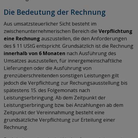
Die Bedeutung der Rechnung
Aus umsatzsteuerlicher Sicht besteht im
zwischenunternehmerischen Bereich die
Verpflichtung
eine Rechnung
auszustellen, die den Anforderungen
des § 11 UStG entspricht. Grundsätzlich ist die Rechnung
innerhalb von 6 Monaten
nach Ausführung des
Umsatzes auszustellen, für innergemeinschaftliche
Lieferungen oder die Ausführung von
grenzüberschreitenden sonstigen Leistungen gilt
jedoch die Verpflichtung zur Rechungsausstellung bis
spätestens 15. des Folgemonats nach
Leistungserbringung. Ab dem Zeitpunkt der
Leistungserbringung bzw. bei Anzahlungen ab dem
Zeitpunkt der Vereinnahmung besteht eine
grundsätzliche Verpflichtung zur Erteilung einer
Rechnung.