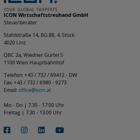
ICON Wirtschaftstreuhand GmbH
Steuerberater
Stahlstraße 14, BG 88, 4. Stock
4020 Linz
QBC 2a, Wiedner Gürtel 5
​​​​​​​1100 Wien Hauptbahnhof
Telefon: +43 / 732 / 69412 - DW
Fax: +43 / 732 / 6980 - 9273
​​​​​​​Email:
office@­icon.at
Mo - Do | 7.30 - 17.00 Uhr
Freitag | 7.30 - 13.00 Uhr​​​​​​​