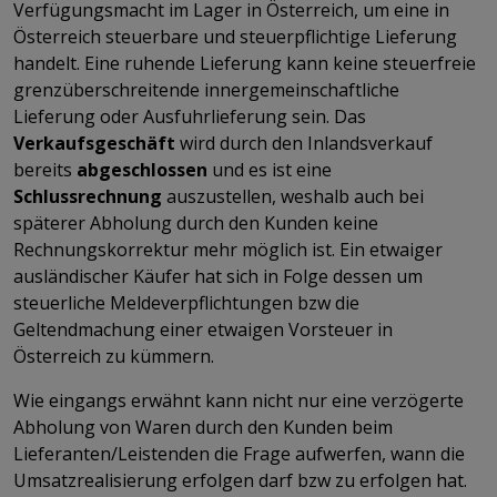
Verfügungsmacht im Lager in Österreich, um eine in
Österreich steuerbare und steuerpflichtige Lieferung
handelt. Eine ruhende Lieferung kann keine steuerfreie
grenzüberschreitende innergemeinschaftliche
Lieferung oder Ausfuhrlieferung sein. Das
Verkaufsgeschäft
wird durch den Inlandsverkauf
bereits
abgeschlossen
und es ist eine
Schlussrechnung
auszustellen, weshalb auch bei
späterer Abholung durch den Kunden keine
Rechnungskorrektur mehr möglich ist. Ein etwaiger
ausländischer Käufer hat sich in Folge dessen um
steuerliche Meldeverpflichtungen bzw die
Geltendmachung einer etwaigen Vorsteuer in
Österreich zu kümmern.
Wie eingangs erwähnt kann nicht nur eine verzögerte
Abholung von Waren durch den Kunden beim
Lieferanten/Leistenden die Frage aufwerfen, wann die
Umsatzrealisierung erfolgen darf bzw zu erfolgen hat.