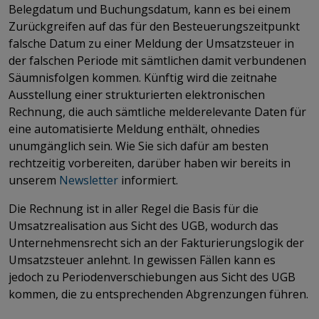
Belegdatum und Buchungsdatum, kann es bei einem
Zurückgreifen auf das für den Besteuerungszeitpunkt
falsche Datum zu einer Meldung der Umsatzsteuer in
der falschen Periode mit sämtlichen damit verbundenen
Säumnisfolgen kommen. Künftig wird die zeitnahe
Ausstellung einer strukturierten elektronischen
Rechnung, die auch sämtliche melderelevante Daten für
eine automatisierte Meldung enthält, ohnedies
unumgänglich sein. Wie Sie sich dafür am besten
rechtzeitig vorbereiten, darüber haben wir bereits in
unserem
Newsletter
informiert.
Die Rechnung ist in aller Regel die Basis für die
Umsatzrealisation aus Sicht des UGB, wodurch das
Unternehmensrecht sich an der Fakturierungslogik der
Umsatzsteuer anlehnt. In gewissen Fällen kann es
jedoch zu Periodenverschiebungen aus Sicht des UGB
kommen, die zu entsprechenden Abgrenzungen führen.