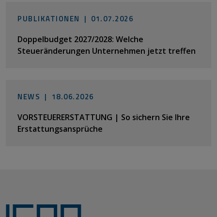
PUBLIKATIONEN |
01.07.2026
Doppelbudget 2027/2028: Welche
Steueränderungen Unternehmen jetzt treffen
NEWS |
18.06.2026
VORSTEUERERSTATTUNG | So sichern Sie Ihre
Erstattungsansprüche