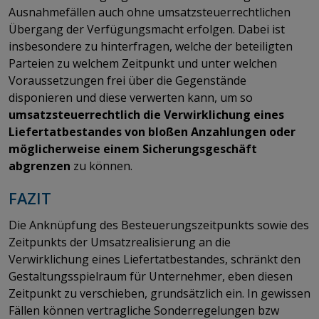
Ausnahmefällen auch ohne umsatzsteuerrechtlichen
Übergang der Verfügungsmacht erfolgen. Dabei ist
insbesondere zu hinterfragen, welche der beteiligten
Parteien zu welchem Zeitpunkt und unter welchen
Voraussetzungen frei über die Gegenstände
disponieren und diese verwerten kann, um so
umsatzsteuerrechtlich die Verwirklichung eines
Liefertatbestandes von bloßen Anzahlungen oder
möglicherweise einem Sicherungsgeschäft
abgrenzen
zu können.
FAZIT
Die Anknüpfung des Besteuerungszeitpunkts sowie des
Zeitpunkts der Umsatzrealisierung an die
Verwirklichung eines Liefertatbestandes, schränkt den
Gestaltungsspielraum für Unternehmer, eben diesen
Zeitpunkt zu verschieben, grundsätzlich ein. In gewissen
Fällen können vertragliche Sonderregelungen bzw