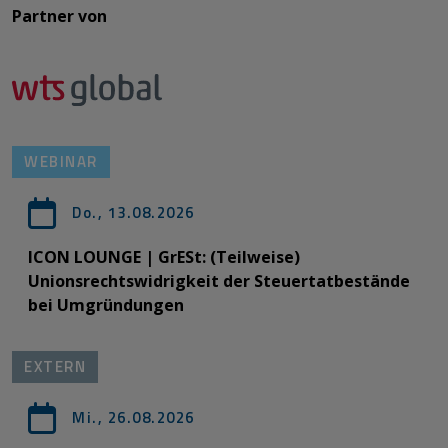
Partner von​​​​​​
WEBINAR
Do., 13.08.2026
ICON LOUNGE | GrESt: (Teilweise)
Unionsrechtswidrigkeit der Steuertatbestände
bei Umgründungen
EXTERN
Mi., 26.08.2026