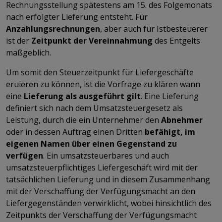
Rechnungsstellung spätestens am 15. des Folgemonats
nach erfolgter Lieferung entsteht. Für
Anzahlungsrechnungen
, aber auch für Istbesteuerer
ist der
Zeitpunkt der Vereinnahmung
des Entgelts
maßgeblich.
Um somit den Steuerzeitpunkt für Liefergeschäfte
eruieren zu können, ist die Vorfrage zu klären wann
eine
Lieferung als ausgeführt gilt
. Eine Lieferung
definiert sich nach dem Umsatzsteuergesetz als
Leistung, durch die ein Unternehmer den
Abnehmer
oder in dessen Auftrag einen Dritten
befähigt, im
eigenen Namen über einen Gegenstand zu
verfügen
. Ein umsatzsteuerbares und auch
umsatzsteuerpflichtiges Liefergeschäft wird mit der
tatsächlichen Lieferung und in diesem Zusammenhang
mit der Verschaffung der Verfügungsmacht an den
Liefergegenständen verwirklicht, wobei hinsichtlich des
Zeitpunkts der Verschaffung der Verfügungsmacht