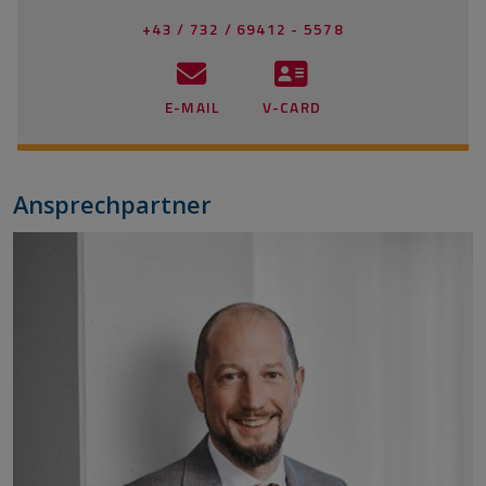
+43 / 732 / 69412 - 5578
E-MAIL
V-CARD
Ansprechpartner