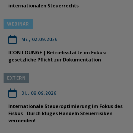
internationalen Steuerrechts
WEBINAR
Mi., 02.09.2026
ICON LOUNGE | Betriebsstätte im Fokus:
gesetzliche Pflicht zur Dokumentation
EXTERN
Di., 08.09.2026
Internationale Steueroptimierung im Fokus des
Fiskus - Durch kluges Handeln Steuerrisiken
vermeiden!