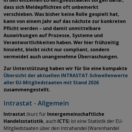
dass sich Meldepflichten oft unbemerkt
verschieben. Was bisher keine Rolle gespielt hat,
kann von einem Jahr auf das nächste zur konkreten
Pflicht werden – und damit unmittelbare
Auswirkungen auf Prozesse, Systeme und
Verantwortlichkeiten haben. Wer hier frühzeitig
hinsieht, bleibt nicht nur compliant, sondern
vermeidet auch unangenehme Überraschungen.
Zur Unterstützung haben wir für Sie eine kompakte
Übersicht der aktuellen INTRASTAT‑Schwellenwerte
aller EU‑Mitgliedstaaten mit Stand 2026
zusammengestellt.
Intrastat - Allgemein
Intrastat
(kurz für
Innergemeinschaftliche
Handelsstatistik
, auch
ICTS
) ist eine Statistik der EU-
Mitgliedstaaten über den Intrahandel (Warenhandel