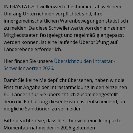
INTRASTAT‑Schwellenwerte bestimmen, ab welchem
Umfang Unternehmen verpflichtet sind, ihre
innergemeinschaftlichen Warenbewegungen statistisch
zu melden. Da diese Schwellenwerte von den einzelnen
Mitgliedstaaten festgelegt und regelmäßig angepasst
werden können, ist eine laufende Überprüfung auf
Länderebene erforderlich.
Hier finden Sie unsere
Übersicht zu den Intrastat -
Schwellenwerten 2026
.
Damit Sie keine Meldepflicht übersehen, haben wir die
Frist zur Abgabe der Intrastatmeldung in den einzelnen
EU-Ländern für Sie übersichtlich zusammengestellt –
denn die Einhaltung dieser Fristen ist entscheidend, um
mögliche Sanktionen zu vermeiden.
Bitte beachten Sie, dass die Übersicht eine kompakte
Momentaufnahme der in 2026 geltenden