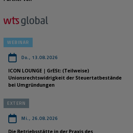
WEBINAR
Do., 13.08.2026
ICON LOUNGE | GrESt: (Teilweise)
Unionsrechtswidrigkeit der Steuertatbestände
bei Umgründungen
EXTERN
Mi., 26.08.2026
Die Betriebsstätte in der Praxis des