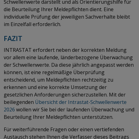
Schwellenwerte darstellt und als Orientierungshilfe für
die Beurteilung Ihrer Meldepflichten dient. Eine
individuelle Prüfung der jeweiligen Sachverhalte bleibt
im Einzelfall erforderlich.
FAZIT
INTRASTAT erfordert neben der korrekten Meldung
vor allem eine laufende, länderbezogene Überwachung
der Schwellenwerte. Da diese jährlich angepasst werden
können, ist eine regelmäßige Überprüfung
entscheidend, um Meldepflichten rechtzeitig zu
erkennen und eine korrekte Umsetzung der
gesetzlichen Anforderungen sicherzustellen. Mit der
beiliegenden
Übersicht der Intrastat-Schwellenwerte
2026
​​​​​​​ wollen wir Sie bei der laufenden Überwachung und
Beurteilung Ihrer Meldepflichten unterstützen.
Für weiterführende Fragen oder einen vertiefenden
Austausch stehen Ihnen die Verfasser dieses Beitrags