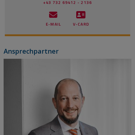
+43 732 69412 - 2136
E-MAIL
V-CARD
Ansprechpartner