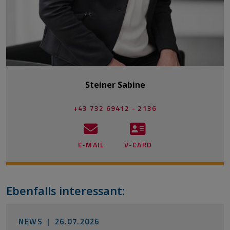
Steiner Sabine
+43 732 69412 - 2136
E-MAIL
V-CARD
Ebenfalls interessant:
NEWS |
26.07.2026