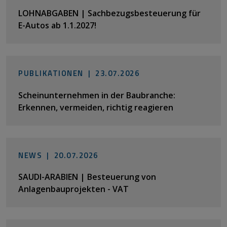
LOHNABGABEN | Sachbezugsbesteuerung für
E-Autos ab 1.1.2027!
PUBLIKATIONEN |
23.07.2026
Scheinunternehmen in der Baubranche:
Erkennen, vermeiden, richtig reagieren
NEWS |
20.07.2026
SAUDI-ARABIEN | Besteuerung von
Anlagenbauprojekten - VAT