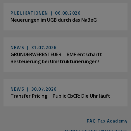
PUBLIKATIONEN |
06.08.2026
Neuerungen im UGB durch das NaBeG
NEWS |
31.07.2026
GRUNDERWERBSTEUER | BMF entschärft
Besteuerung bei Umstrukturierungen!
NEWS |
30.07.2026
Transfer Pricing | Public CbCR: Die Uhr läuft
FAQ Tax Academy