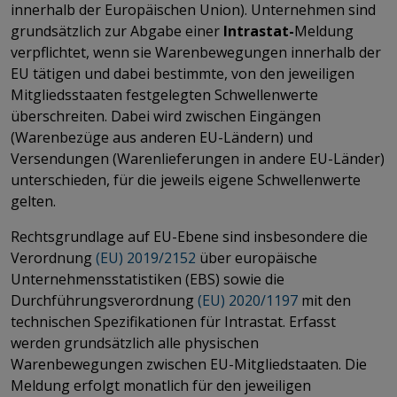
innerhalb der Europäischen Union). Unternehmen sind
grundsätzlich zur Abgabe einer
Intrastat-
Meldung
verpflichtet, wenn sie Warenbewegungen innerhalb der
EU tätigen und dabei bestimmte, von den jeweiligen
Mitgliedsstaaten festgelegten Schwellenwerte
überschreiten. Dabei wird zwischen Eingängen
(Warenbezüge aus anderen EU-Ländern) und
Versendungen (Warenlieferungen in andere EU-Länder)
unterschieden, für die jeweils eigene Schwellenwerte
gelten.
Rechtsgrundlage auf EU-Ebene sind insbesondere die
Verordnung
(EU) 2019/2152
über europäische
Unternehmensstatistiken (EBS) sowie die
Durchführungsverordnung
(EU) 2020/1197
mit den
technischen Spezifikationen für Intrastat. Erfasst
werden grundsätzlich alle physischen
Warenbewegungen zwischen EU-Mitgliedstaaten. Die
Meldung erfolgt monatlich für den jeweiligen