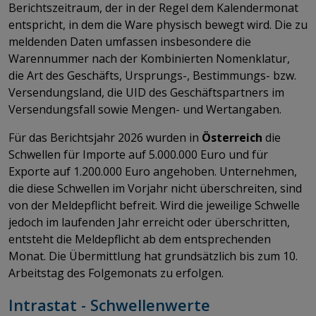
Berichtszeitraum, der in der Regel dem Kalendermonat
entspricht, in dem die Ware physisch bewegt wird. Die zu
meldenden Daten umfassen insbesondere die
Warennummer nach der Kombinierten Nomenklatur,
die Art des Geschäfts, Ursprungs-, Bestimmungs- bzw.
Versendungsland, die UID des Geschäftspartners im
Versendungsfall sowie Mengen- und Wertangaben.
Für das Berichtsjahr 2026 wurden in
Österreich
die
Schwellen für Importe auf 5.000.000 Euro und für
Exporte auf 1.200.000 Euro angehoben. Unternehmen,
die diese Schwellen im Vorjahr nicht überschreiten, sind
von der Meldepflicht befreit. Wird die jeweilige Schwelle
jedoch im laufenden Jahr erreicht oder überschritten,
entsteht die Meldepflicht ab dem entsprechenden
Monat. Die Übermittlung hat grundsätzlich bis zum 10.
Arbeitstag des Folgemonats zu erfolgen.
Intrastat - Schwellenwerte