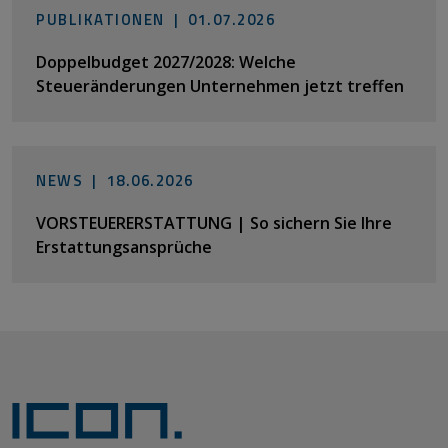
PUBLIKATIONEN |
01.07.2026
Doppelbudget 2027/2028: Welche
Steueränderungen Unternehmen jetzt treffen
NEWS |
18.06.2026
VORSTEUERERSTATTUNG | So sichern Sie Ihre
Erstattungsansprüche