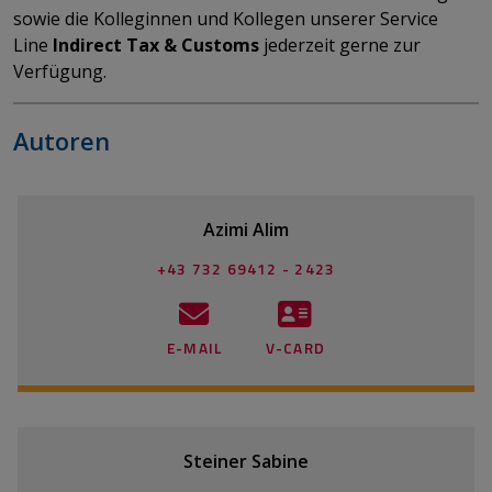
sowie die Kolleginnen und Kollegen unserer Service
Line
Indirect Tax & Customs
jederzeit gerne zur
Verfügung.
Autoren
Azimi Alim
+43 732 69412 - 2423
E-MAIL
V-CARD
Steiner Sabine