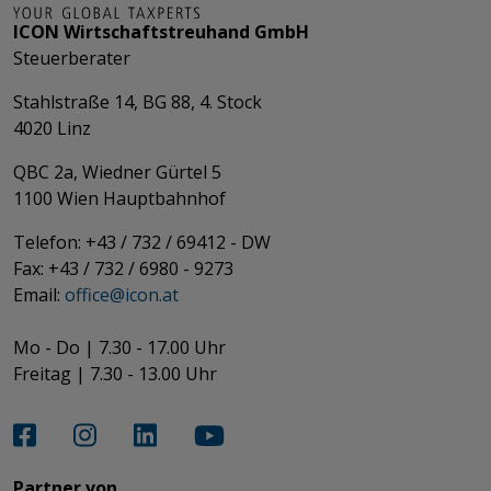
ICON Wirtschaftstreuhand GmbH
Steuerberater
Stahlstraße 14, BG 88, 4. Stock
4020 Linz
QBC 2a, Wiedner Gürtel 5
​​​​​​​1100 Wien Hauptbahnhof
Telefon: +43 / 732 / 69412 - DW
Fax: +43 / 732 / 6980 - 9273
​​​​​​​Email:
office@­icon.at
Mo - Do | 7.30 - 17.00 Uhr
Freitag | 7.30 - 13.00 Uhr​​​​​​​
Partner von​​​​​​