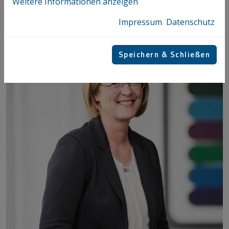
Weitere Informationen anzeigen
Impressum
Datenschutz
Speichern & Schließen