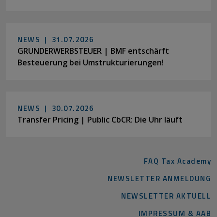
NEWS |
31.07.2026
GRUNDERWERBSTEUER | BMF entschärft
Besteuerung bei Umstrukturierungen!
NEWS |
30.07.2026
Transfer Pricing | Public CbCR: Die Uhr läuft
FAQ Tax Academy
NEWSLETTER ANMELDUNG
NEWSLETTER AKTUELL
IMPRESSUM & AAB