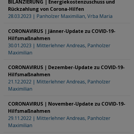
BILANZIERUNG | Energiekostenzuschuss und
Rückzahlung von Corona-Hilfen
28.03.2023
|
Panholzer Maximilian
,
Vrba Maria
CORONAVIRUS | Jänner-Update zu COVID-19-
Hilfsmaßnahmen
30.01.2023
|
Mitterlehner Andreas
,
Panholzer
Maximilian
CORONAVIRUS | Dezember-Update zu COVID-19-
Hilfsmaßnahmen
21.12.2022
|
Mitterlehner Andreas
,
Panholzer
Maximilian
CORONAVIRUS | November-Update zu COVID-19-
Hilfsmaßnahmen
29.11.2022
|
Mitterlehner Andreas
,
Panholzer
Maximilian