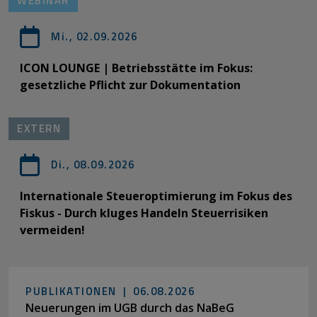
WEBINAR
Mi., 02.09.2026
ICON LOUNGE | Betriebsstätte im Fokus:
gesetzliche Pflicht zur Dokumentation
EXTERN
Di., 08.09.2026
Internationale Steueroptimierung im Fokus des
Fiskus - Durch kluges Handeln Steuerrisiken
vermeiden!
PUBLIKATIONEN |
06.08.2026
Neuerungen im UGB durch das NaBeG