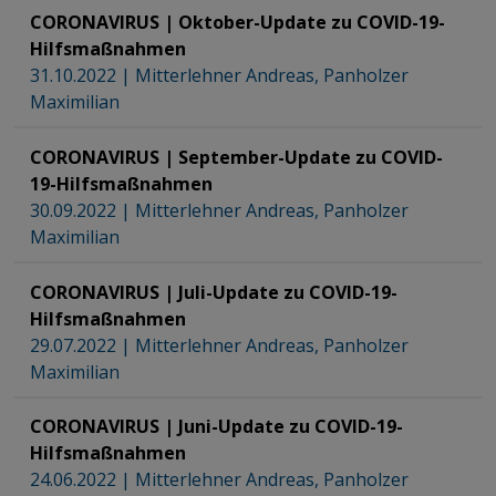
CORONAVIRUS | Oktober-Update zu COVID-19-
Hilfsmaßnahmen
31.10.2022
|
Mitterlehner Andreas
,
Panholzer
Maximilian
CORONAVIRUS | September-Update zu COVID-
19-Hilfsmaßnahmen
30.09.2022
|
Mitterlehner Andreas
,
Panholzer
Maximilian
CORONAVIRUS | Juli-Update zu COVID-19-
Hilfsmaßnahmen
29.07.2022
|
Mitterlehner Andreas
,
Panholzer
Maximilian
CORONAVIRUS | Juni-Update zu COVID-19-
Hilfsmaßnahmen
24.06.2022
|
Mitterlehner Andreas
,
Panholzer