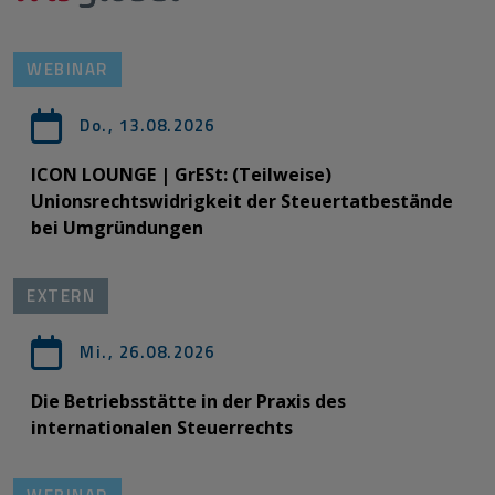
WEBINAR
Do., 13.08.2026
ICON LOUNGE | GrESt: (Teilweise)
Unionsrechtswidrigkeit der Steuertatbestände
bei Umgründungen
EXTERN
Mi., 26.08.2026
Die Betriebsstätte in der Praxis des
internationalen Steuerrechts