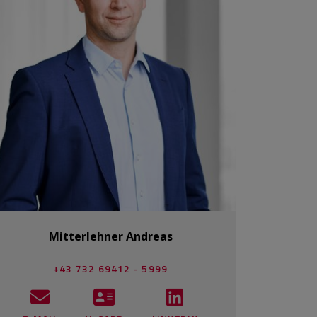
Mitterlehner Andreas
+43 732 69412 - 5999