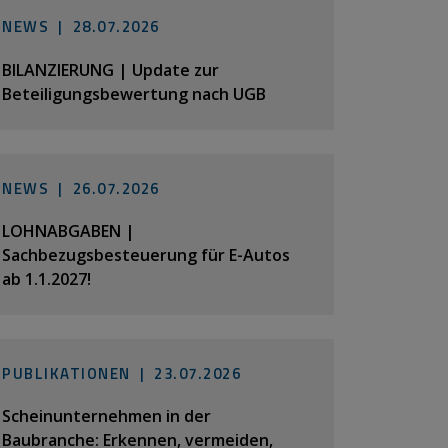
NEWS |
28.07.2026
BILANZIERUNG | Update zur
Beteiligungsbewertung nach UGB
NEWS |
26.07.2026
LOHNABGABEN |
Sachbezugsbesteuerung für E-Autos
ab 1.1.2027!
PUBLIKATIONEN |
23.07.2026
Scheinunternehmen in der
Baubranche: Erkennen, vermeiden,