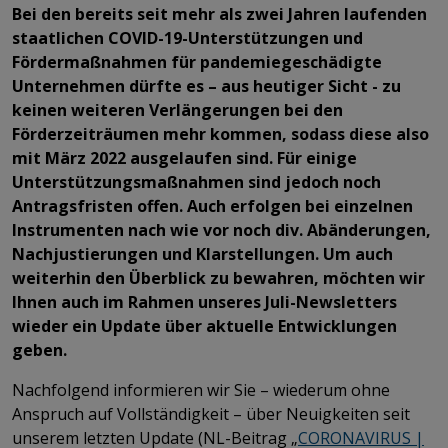
Bei den bereits seit mehr als zwei Jahren laufenden
staatlichen COVID-19-Unterstützungen und
Fördermaßnahmen für pandemiegeschädigte
Unternehmen dürfte es – aus heutiger Sicht - zu
keinen weiteren Verlängerungen bei den
Förderzeiträumen mehr kommen, sodass diese also
mit März 2022 ausgelaufen sind. Für einige
Unterstützungsmaßnahmen sind jedoch noch
Antragsfristen offen. Auch erfolgen bei einzelnen
Instrumenten nach wie vor noch div. Abänderungen,
Nachjustierungen und Klarstellungen. Um auch
weiterhin den Überblick zu bewahren, möchten wir
Ihnen auch im Rahmen unseres Juli-Newsletters
wieder ein Update über aktuelle Entwicklungen
geben.
Nachfolgend informieren wir Sie – wiederum ohne
Anspruch auf Vollständigkeit – über Neuigkeiten seit
unserem letzten Update (NL-Beitrag „
CORONAVIRUS |