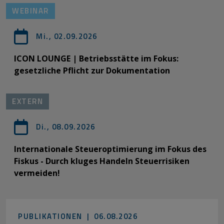
WEBINAR
Mi., 02.09.2026
ICON LOUNGE | Betriebsstätte im Fokus:
gesetzliche Pflicht zur Dokumentation
EXTERN
Di., 08.09.2026
Internationale Steueroptimierung im Fokus des
Fiskus - Durch kluges Handeln Steuerrisiken
vermeiden!
PUBLIKATIONEN |
06.08.2026