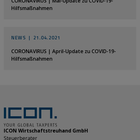
CORONAVIRUS | Mai-Update zu COVID-19-
Hilfsmaßnahmen
NEWS |
21.04.2021
CORONAVIRUS | April-Update zu COVID-19-
Hilfsmaßnahmen
ICON Wirtschaftstreuhand GmbH
Steuerberater