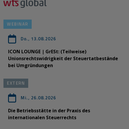
WEBINAR
Do., 13.08.2026
ICON LOUNGE | GrESt: (Teilweise)
Unionsrechtswidrigkeit der Steuertatbestände
bei Umgründungen
EXTERN
Mi., 26.08.2026
Die Betriebsstätte in der Praxis des
internationalen Steuerrechts