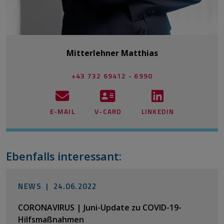
Mitterlehner Matthias
+43 732 69412 - 6990
E-MAIL
V-CARD
LINKEDIN
Ebenfalls interessant:
NEWS |
24.06.2022
CORONAVIRUS | Juni-Update zu COVID-19-
Hilfsmaßnahmen