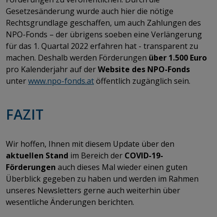
Gesetzesänderung wurde auch hier die nötige
Rechtsgrundlage geschaffen, um auch Zahlungen des
NPO-Fonds – der übrigens soeben eine Verlängerung
für das 1. Quartal 2022 erfahren hat - transparent zu
machen. Deshalb werden Förderungen
über 1.500 Euro
pro Kalenderjahr auf der
Website des NPO-Fonds
unter
www.npo-fonds.at
öffentlich zugänglich sein.
FAZIT
​​​​​​​Wir hoffen, Ihnen mit diesem Update über den
aktuellen Stand
im Bereich der
COVID-19-
Förderungen
auch dieses Mal wieder einen guten
Überblick gegeben zu haben und werden im Rahmen
unseres Newsletters gerne auch weiterhin über
wesentliche Änderungen berichten.