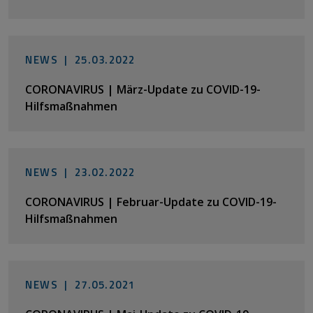
NEWS |
25.03.2022
CORONAVIRUS | März-Update zu COVID-19-
Hilfsmaßnahmen
NEWS |
23.02.2022
CORONAVIRUS | Februar-Update zu COVID-19-
Hilfsmaßnahmen
NEWS |
27.05.2021