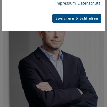
Impressum
Datenschutz
Speichern & Schließen