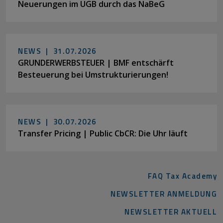
Neuerungen im UGB durch das NaBeG
NEWS |
31.07.2026
GRUNDERWERBSTEUER | BMF entschärft
Besteuerung bei Umstrukturierungen!
NEWS |
30.07.2026
Transfer Pricing | Public CbCR: Die Uhr läuft
FAQ Tax Academy
NEWSLETTER ANMELDUNG
NEWSLETTER AKTUELL