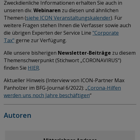
Zweckdienliche Informationen erhalten Sie auch in
unseren div.
Webinaren
zu diesen und ähnlichen
Themen (
siehe ICON Veranstaltungskalender
). Für
weitere Fragen stehen Ihnen die Verfasser sowie auch
die übrigen Experten der Service Line
"Corporate
Tax"
gerne zur Verfügung.
Alle unsere bisherigen
Newsletter-Beiträge
zu diesem
Themenschwerpunkt (Stichwort „CORONAVIRUS“)
finden Sie
HIER
​​​​​​​.
Aktueller Hinweis (Interview von ICON-Partner Max
Panholzer im BFG-Journal 6/2022): „
Corona-Hilfen
werden uns noch Jahre beschäftigen
“
Autoren