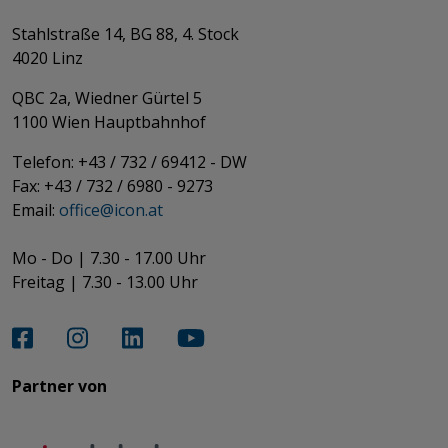
Stahlstraße 14, BG 88, 4. Stock
4020 Linz
QBC 2a, Wiedner Gürtel 5
​​​​​​​1100 Wien Hauptbahnhof
Telefon: +43 / 732 / 69412 - DW
Fax: +43 / 732 / 6980 - 9273
​​​​​​​Email:
office@­icon.at
Mo - Do | 7.30 - 17.00 Uhr
Freitag | 7.30 - 13.00 Uhr​​​​​​​
Partner von​​​​​​