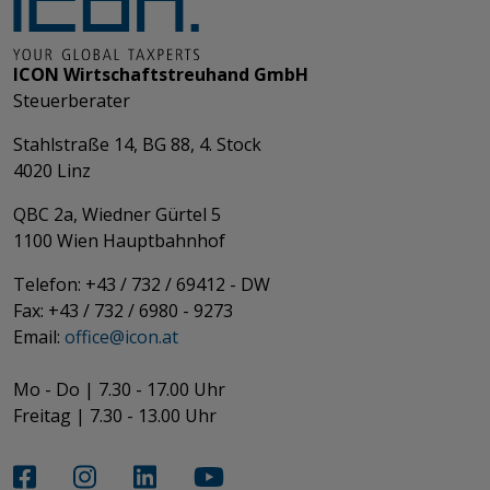
ICON Wirtschaftstreuhand GmbH
Steuerberater
Stahlstraße 14, BG 88, 4. Stock
4020 Linz
QBC 2a, Wiedner Gürtel 5
​​​​​​​1100 Wien Hauptbahnhof
Telefon: +43 / 732 / 69412 - DW
Fax: +43 / 732 / 6980 - 9273
​​​​​​​Email:
office@­icon.at
Mo - Do | 7.30 - 17.00 Uhr
Freitag | 7.30 - 13.00 Uhr​​​​​​​