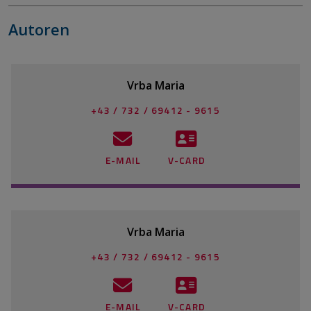
Autoren
Vrba Maria
+43 / 732 / 69412 - 9615
E-MAIL
V-CARD
Vrba Maria
+43 / 732 / 69412 - 9615
E-MAIL
V-CARD