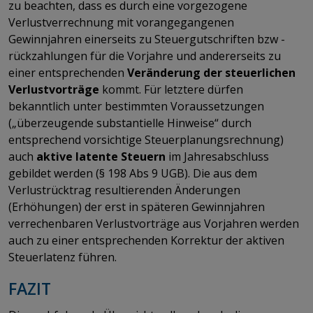
zu beachten, dass es durch eine vorgezogene
Verlustverrechnung mit vorangegangenen
Gewinnjahren einerseits zu Steuergutschriften bzw -
rückzahlungen für die Vorjahre und andererseits zu
einer entsprechenden
Veränderung der steuerlichen
Verlustvorträge
kommt. Für letztere dürfen
bekanntlich unter bestimmten Voraussetzungen
(„überzeugende substantielle Hinweise“ durch
entsprechend vorsichtige Steuerplanungsrechnung)
auch
aktive latente Steuern
im Jahresabschluss
gebildet werden (§ 198 Abs 9 UGB). Die aus dem
Verlustrücktrag resultierenden Änderungen
(Erhöhungen) der erst in späteren Gewinnjahren
verrechenbaren Verlustvorträge aus Vorjahren werden
auch zu einer entsprechenden Korrektur der aktiven
Steuerlatenz führen.
FAZIT