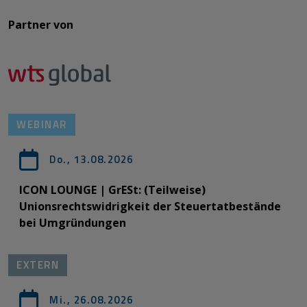
Partner von​​​​​​
WEBINAR
Do., 13.08.2026
ICON LOUNGE | GrESt: (Teilweise)
Unionsrechtswidrigkeit der Steuertatbestände
bei Umgründungen
EXTERN
Mi., 26.08.2026