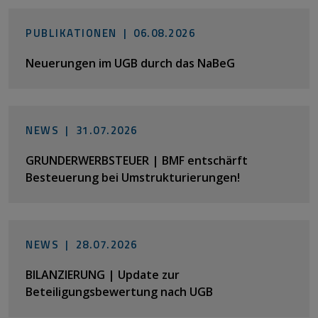
PUBLIKATIONEN |
06.08.2026
Neuerungen im UGB durch das NaBeG
NEWS |
31.07.2026
GRUNDERWERBSTEUER | BMF entschärft
Besteuerung bei Umstrukturierungen!
NEWS |
28.07.2026
BILANZIERUNG | Update zur
Beteiligungsbewertung nach UGB