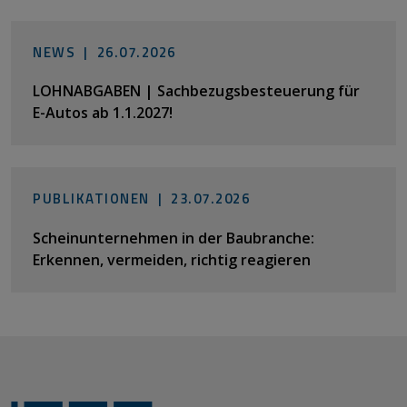
NEWS |
26.07.2026
LOHNABGABEN | Sachbezugsbesteuerung für
E-Autos ab 1.1.2027!
PUBLIKATIONEN |
23.07.2026
Scheinunternehmen in der Baubranche:
Erkennen, vermeiden, richtig reagieren