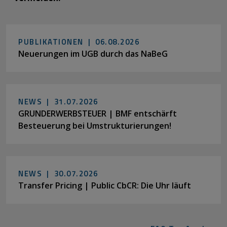
PUBLIKATIONEN |
06.08.2026
Neuerungen im UGB durch das NaBeG
NEWS |
31.07.2026
GRUNDERWERBSTEUER | BMF entschärft
Besteuerung bei Umstrukturierungen!
NEWS |
30.07.2026
Transfer Pricing | Public CbCR: Die Uhr läuft