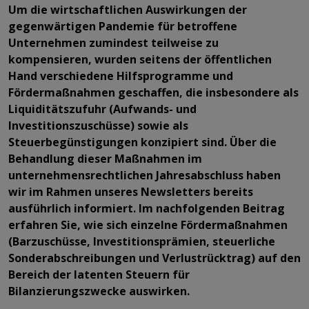
Um die wirtschaftlichen Auswirkungen der
gegenwärtigen Pandemie für betroffene
Unternehmen zumindest teilweise zu
kompensieren, wurden seitens der öffentlichen
Hand verschiedene Hilfsprogramme und
Fördermaßnahmen geschaffen, die insbesondere als
Liquiditätszufuhr (Aufwands- und
Investitionszuschüsse) sowie als
Steuerbegünstigungen konzipiert sind. Über die
Behandlung dieser Maßnahmen im
unternehmensrechtlichen Jahresabschluss haben
wir im Rahmen unseres Newsletters bereits
ausführlich informiert. Im nachfolgenden Beitrag
erfahren Sie, wie sich einzelne Fördermaßnahmen
(Barzuschüsse, Investitionsprämien, steuerliche
Sonderabschreibungen und Verlustrücktrag) auf den
Bereich der latenten Steuern für
Bilanzierungszwecke auswirken.