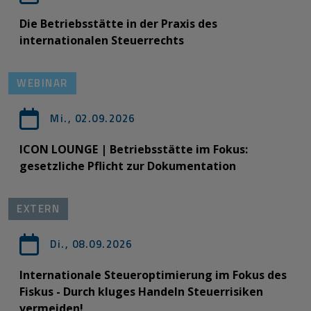
Die Betriebsstätte in der Praxis des
internationalen Steuerrechts
WEBINAR
Mi., 02.09.2026
ICON LOUNGE | Betriebsstätte im Fokus:
gesetzliche Pflicht zur Dokumentation
EXTERN
Di., 08.09.2026
Internationale Steueroptimierung im Fokus des
Fiskus - Durch kluges Handeln Steuerrisiken
vermeiden!