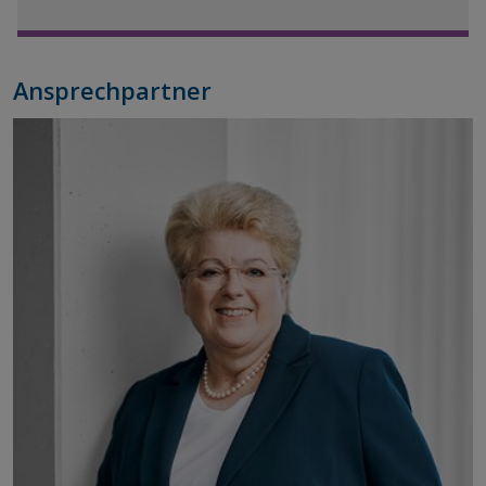
Ansprechpartner