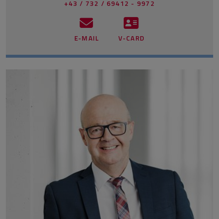
+43 / 732 / 69412 - 9972
E-MAIL
V-CARD