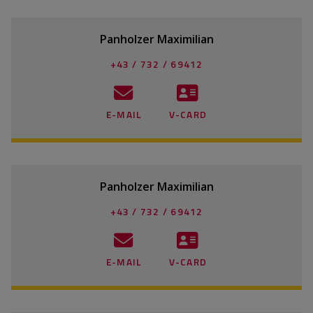
Panholzer Maximilian
+43 / 732 / 69412
E-MAIL
V-CARD
Panholzer Maximilian
+43 / 732 / 69412
E-MAIL
V-CARD