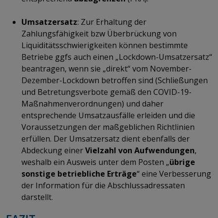
Umsatzersatz
: Zur Erhaltung der
Zahlungsfähigkeit bzw Überbrückung von
Liquiditätsschwierigkeiten können bestimmte
Betriebe ggfs auch einen „Lockdown-Umsatzersatz“
beantragen, wenn sie „direkt“ vom November-
Dezember-Lockdown betroffen sind (Schließungen
und Betretungsverbote gemäß den COVID-19-
Maßnahmenverordnungen) und daher
entsprechende Umsatzausfälle erleiden und die
Voraussetzungen der maßgeblichen Richtlinien
erfüllen. Der Umsatzersatz dient ebenfalls der
Abdeckung einer
Vielzahl von Aufwendungen
,
weshalb ein Ausweis unter dem Posten „
übrige
sonstige betriebliche Erträge
“ eine Verbesserung
der Information für die Abschlussadressaten
darstellt.