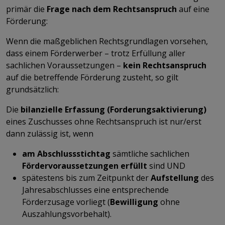
primär die
Frage nach dem Rechtsanspruch
auf eine
Förderung:
Wenn die maßgeblichen Rechtsgrundlagen vorsehen,
dass einem Förderwerber – trotz Erfüllung aller
sachlichen Voraussetzungen –
kein Rechtsanspruch
auf die betreffende Förderung zusteht, so gilt
grundsätzlich:
Die
bilanzielle Erfassung (Forderungsaktivierung)
eines Zuschusses ohne Rechtsanspruch ist nur/erst
dann zulässig ist, wenn
am Abschlussstichtag
sämtliche sachlichen
Fördervoraussetzungen erfüllt
sind UND
spätestens bis zum Zeitpunkt der
Aufstellung
des
Jahresabschlusses eine entsprechende
Förderzusage vorliegt (
Bewilligung
ohne
Auszahlungsvorbehalt).