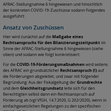
AFRAC-Stellungnahme 6 hingewiesen und hinsichtlich
der konkreten COVID-19-Zuschüsse sodann Folgendes
ausgeführt:
Ansatz von Zuschüssen
Hier wird zunächst auf die
Maßgabe eines
Rechtsanspruchs für den Bilanzierungszeitpunkt
im
Sinne der AFRAC-Stellungnahme 6 hingewiesen (siehe
oben) und sodann wie folgt konkretisiert:
Für die
COVID-19-Förderungsmaßnahmen
wird seitens
des AFRAC ein grundsätzlicher
Rechtsanspruch (!)
auf
die Förderungen abgeleitet, und zwar mit folgender
Begründung: Aus der Fiskalgeltung der
Grundrechte
und dem
Gleichheitsgrundsatz
leite sich für den
Berechtigten selbst dann ein Rechtsanspruch auf
Förderung ab (vgl VfGH, 14.7.2020, G 202/2020), wenn in
einfachgesetzlichen Regelungen zu den spezifischen