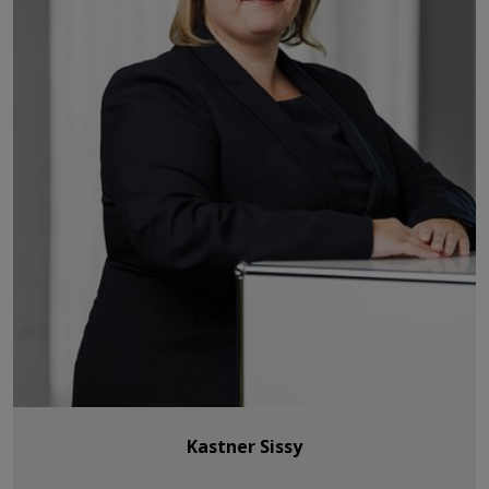
Kastner Sissy