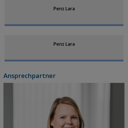
Penz Lara
Penz Lara
Ansprechpartner