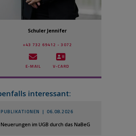
Schuler Jennifer
+43 732 69412 - 3072
E-MAIL
V-CARD
benfalls interessant:
PUBLIKATIONEN |
06.08.2026
Neuerungen im UGB durch das NaBeG