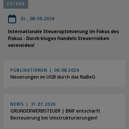
EXTERN
Di., 08.09.2026
Internationale Steueroptimierung im Fokus des
Fiskus - Durch kluges Handeln Steuerrisiken
vermeiden!
PUBLIKATIONEN |
06.08.2026
Neuerungen im UGB durch das NaBeG
NEWS |
31.07.2026
GRUNDERWERBSTEUER | BMF entschärft
Besteuerung bei Umstrukturierungen!