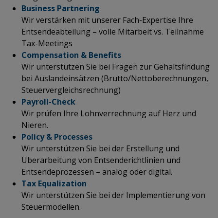
Business Partnering
Wir verstärken mit unserer Fach-Expertise Ihre
Entsendeabteilung – volle Mitarbeit vs. Teilnahme
Tax-Meetings
Compensation & Benefits
Wir unterstützen Sie bei Fragen zur Gehaltsfindung
bei Auslandeinsätzen (Brutto/Nettoberechnungen,
Steuervergleichsrechnung)
Payroll-Check
Wir prüfen Ihre Lohnverrechnung auf Herz und
Nieren.
Policy & Processes
Wir unterstützen Sie bei der Erstellung und
Überarbeitung von Entsenderichtlinien und
Entsendeprozessen – analog oder digital.
Tax Equalization
Wir unterstützen Sie bei der Implementierung von
Steuermodellen.