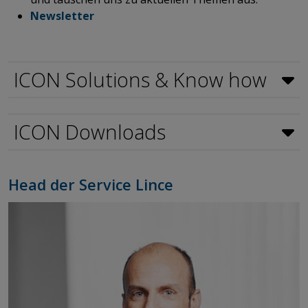
Newsletter
ICON Solutions & Know how
ICON Downloads
Head der Service Lince