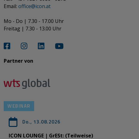
​​​​​​​Email:
office@­icon.at
Mo - Do | 7.30 - 17.00 Uhr
Freitag | 7.30 - 13.00 Uhr​​​​​​​
Partner von​​​​​​
WEBINAR
Do., 13.08.2026
ICON LOUNGE | GrESt: (Teilweise)