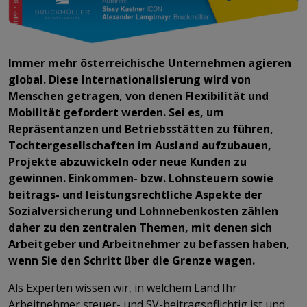
Immer mehr österreichische Unternehmen agieren
global. Diese Internationalisierung wird von
Menschen getragen, von denen Flexibilität und
Mobilität gefordert werden. Sei es, um
Repräsentanzen und Betriebsstätten zu führen,
Tochtergesellschaften im Ausland aufzubauen,
Projekte abzuwickeln oder neue Kunden zu
gewinnen. Einkommen- bzw. Lohnsteuern sowie
beitrags- und leistungsrechtliche Aspekte der
Sozialversicherung und Lohnnebenkosten zählen
daher zu den zentralen Themen, mit denen sich
Arbeitgeber und Arbeitnehmer zu befassen haben,
wenn Sie den Schritt über die Grenze wagen.
Als Experten wissen wir, in welchem Land Ihr
Arbeitnehmer steuer- und SV-beitragspflichtig ist und