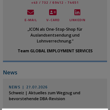
+43 / 732 / 69412 - 74651
E-MAIL
V-CARD
LINKEDIN
„ICON als One-Stop-Shop für
Auslandsentsendung und
Lohnverrechnung.“
Team GLOBAL EMPLOYMENT SERVICES
News
NEWS |
27.07.2026
Schweiz | Aktuelles zum Wegzug und
bevorstehende DBA-Revision