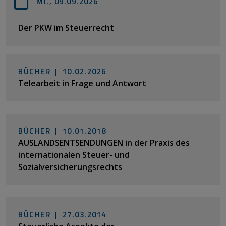
Mi., 09.09.2026
Der PKW im Steuerrecht
BÜCHER |
10.02.2026
Telearbeit in Frage und Antwort
BÜCHER |
10.01.2018
AUSLANDSENTSENDUNGEN in der Praxis des
internationalen Steuer- und
Sozialversicherungsrechts
BÜCHER |
27.03.2014