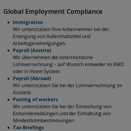
​​​​​​​​​​​​​​Global Employment Compliance
Immigration
Wir unterstützen Ihre Arbeitnehmer bei der
Erlangung von Aufenthaltstitel und
Arbeitsgenehmigungen.
Payroll (Austria)
Wir übernehmen die österreichische
Lohnverrechnung – auf Wunsch entweder im BMD
oder in Ihrem System.
Payroll (Abroad)
Wir unterstützen Sie bei der Lohnverrechnung im
Ausland.
Posting of workers
Wir unterstützen Sie bei der Einreichung von
Entsendemeldungen und der Einhaltung von
Mindestlohnbestimmungen
Tax Briefings