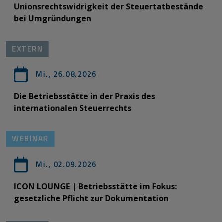
Unionsrechtswidrigkeit der Steuertatbestände
bei Umgründungen
EXTERN
Mi., 26.08.2026
Die Betriebsstätte in der Praxis des
internationalen Steuerrechts
WEBINAR
Mi., 02.09.2026
ICON LOUNGE | Betriebsstätte im Fokus:
gesetzliche Pflicht zur Dokumentation