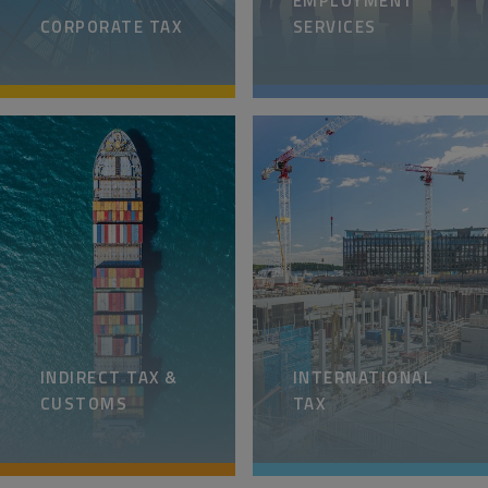
EMPLOYMENT
CORPORATE TAX
SERVICES
INDIRECT TAX &
INTERNATIONAL
CUSTOMS
TAX