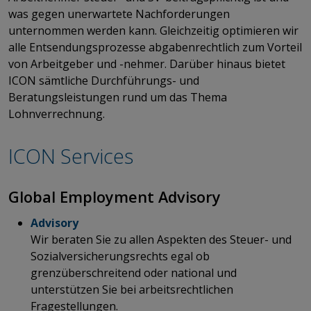
was gegen unerwartete Nachforderungen
unternommen werden kann. Gleichzeitig optimieren wir
alle Entsendungsprozesse abgabenrechtlich zum Vorteil
von Arbeitgeber und -nehmer. Darüber hinaus bietet
ICON sämtliche Durchführungs- und
Beratungsleistungen rund um das Thema
Lohnverrechnung.
ICON Services
​​​​​​​Global Employment Advisory
Advisory
Wir beraten Sie zu allen Aspekten des Steuer- und
Sozialversicherungsrechts egal ob
grenzüberschreitend oder national und
unterstützen Sie bei arbeitsrechtlichen
Fragestellungen.