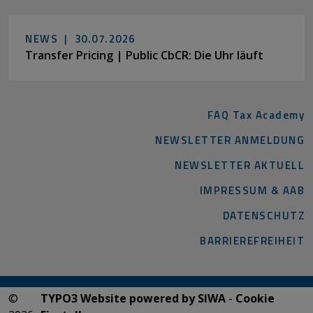
NEWS |
30.07.2026
Transfer Pricing | Public CbCR: Die Uhr läuft
FAQ Tax Academy
NEWSLETTER ANMELDUNG
NEWSLETTER AKTUELL
IMPRESSUM & AAB
DATENSCHUTZ
BARRIEREFREIHEIT
©
TYPO3 Website powered by SIWA
-
Cookie