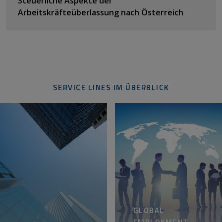
Steuerliche Aspekte der
Arbeitskräfteüberlassung nach Österreich
SERVICE LINES IM ÜBERBLICK
GLOBAL