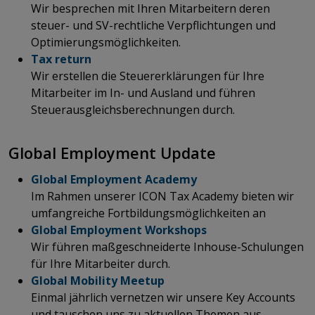
Wir besprechen mit Ihren Mitarbeitern deren
steuer- und SV-rechtliche Verpflichtungen und
Optimierungsmöglichkeiten.
Tax return
Wir erstellen die Steuererklärungen für Ihre
Mitarbeiter im In- und Ausland und führen
Steuerausgleichsberechnungen durch.​​​​​
​​​​​​​​​​​​​​Global Employment Update
Global Employment Academy
Im Rahmen unserer ICON Tax Academy bieten wir
umfangreiche Fortbildungsmöglichkeiten an
Global Employment Workshops
Wir führen maßgeschneiderte Inhouse-Schulungen
für Ihre Mitarbeiter durch.
Global Mobility Meetup
Einmal jährlich vernetzen wir unsere Key Accounts
und tauschen uns zu aktuellen Themen aus.