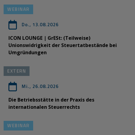
WEBINAR
Do., 13.08.2026
ICON LOUNGE | GrESt: (Teilweise)
Unionswidrigkeit der Steuertatbestände bei
Umgründungen
EXTERN
Mi., 26.08.2026
Die Betriebsstätte in der Praxis des
internationalen Steuerrechts
WEBINAR