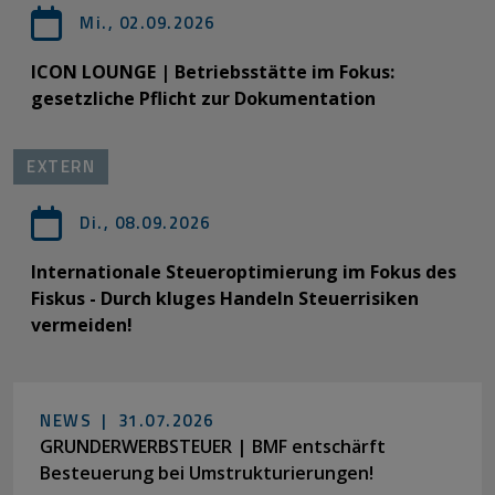
Mi., 02.09.2026
ICON LOUNGE | Betriebsstätte im Fokus:
gesetzliche Pflicht zur Dokumentation
EXTERN
Di., 08.09.2026
Internationale Steueroptimierung im Fokus des
Fiskus - Durch kluges Handeln Steuerrisiken
vermeiden!
NEWS |
31.07.2026
GRUNDERWERBSTEUER | BMF entschärft
Besteuerung bei Umstrukturierungen!