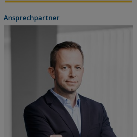
Ansprechpartner