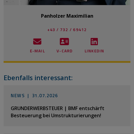
Panholzer Maximilian
+43 / 732 / 69412
E-MAIL
V-CARD
LINKEDIN
Ebenfalls interessant:
NEWS |
31.07.2026
GRUNDERWERBSTEUER | BMF entschärft
Besteuerung bei Umstrukturierungen!