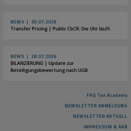
NEWS |
30.07.2026
Transfer Pricing | Public CbCR: Die Uhr läuft
NEWS |
28.07.2026
BILANZIERUNG | Update zur
Beteiligungsbewertung nach UGB
FAQ Tax Academy
NEWSLETTER ANMELDUNG
NEWSLETTER AKTUELL
IMPRESSUM & AAB