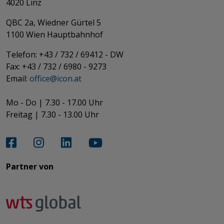
4020 Linz
QBC 2a, Wiedner Gürtel 5
​​​​​​​1100 Wien Hauptbahnhof
Telefon: +43 / 732 / 69412 - DW
Fax: +43 / 732 / 6980 - 9273
​​​​​​​Email:
office@­icon.at
Mo - Do | 7.30 - 17.00 Uhr
Freitag | 7.30 - 13.00 Uhr​​​​​​​
Partner von​​​​​​