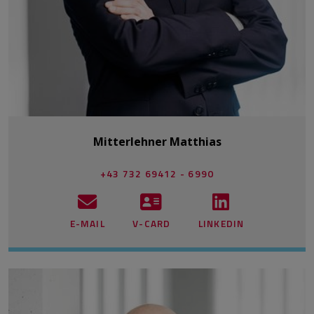
Mitterlehner Matthias
+43 732 69412 - 6990
E-MAIL
V-CARD
LINKEDIN