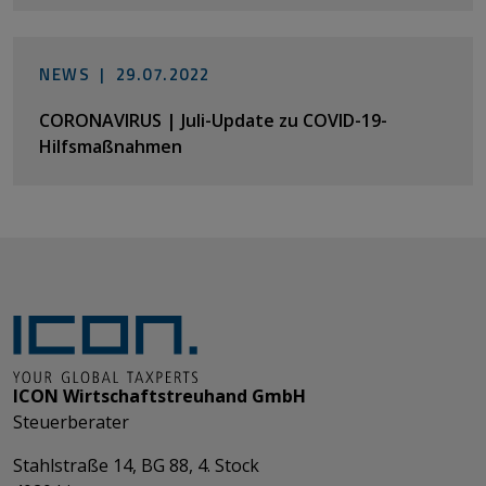
NEWS |
29.07.2022
CORONAVIRUS | Juli-Update zu COVID-19-
Hilfsmaßnahmen
ICON Wirtschaftstreuhand GmbH
Steuerberater
Stahlstraße 14, BG 88, 4. Stock