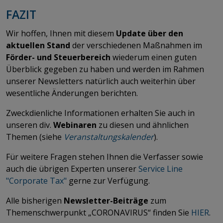
FAZIT
Wir hoffen, Ihnen mit diesem
Update über den
aktuellen Stand
der verschiedenen Maßnahmen im
Förder- und Steuerbereich
wiederum einen guten
Überblick gegeben zu haben und werden im Rahmen
unserer Newsletters natürlich auch weiterhin über
wesentliche Änderungen berichten.
Zweckdienliche Informationen erhalten Sie auch in
unseren div.
Webinaren
zu diesen und ähnlichen
Themen (siehe
Veranstaltungskalender
).
Für weitere Fragen stehen Ihnen die Verfasser sowie
auch die übrigen Experten unserer
Service Line
"Corporate Tax"
gerne zur Verfügung.
Alle bisherigen
Newsletter-Beiträge
zum
Themenschwerpunkt „CORONAVIRUS“ finden Sie
HIER
​​​​​​​.