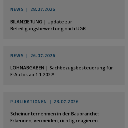
NEWS |
28.07.2026
BILANZIERUNG | Update zur
Beteiligungsbewertung nach UGB
NEWS |
26.07.2026
LOHNABGABEN | Sachbezugsbesteuerung für
E-Autos ab 1.1.2027!
PUBLIKATIONEN |
23.07.2026
Scheinunternehmen in der Baubranche:
Erkennen, vermeiden, richtig reagieren