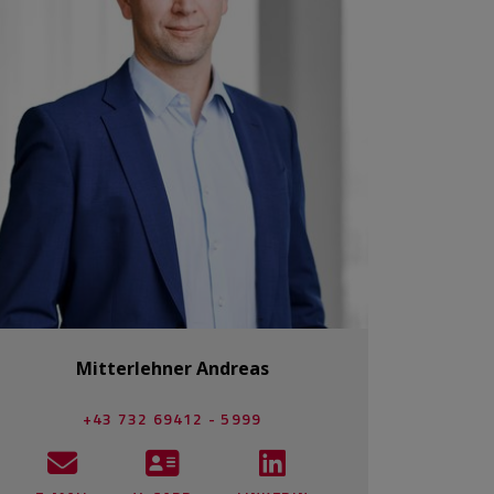
Mitterlehner Andreas
+43 732 69412 - 5999