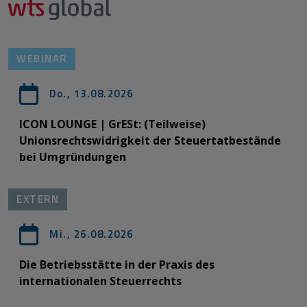
WEBINAR
Do., 13.08.2026
ICON LOUNGE | GrESt: (Teilweise)
Unionsrechtswidrigkeit der Steuertatbestände
bei Umgründungen
EXTERN
Mi., 26.08.2026
Die Betriebsstätte in der Praxis des
internationalen Steuerrechts