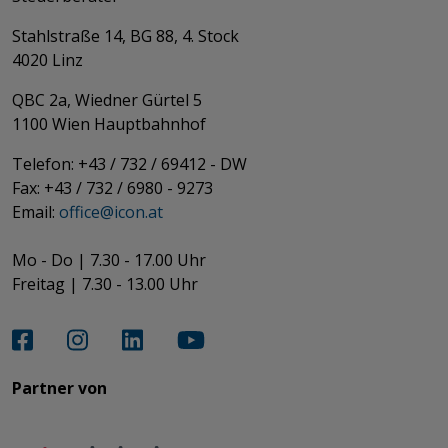
Stahlstraße 14, BG 88, 4. Stock
4020 Linz
QBC 2a, Wiedner Gürtel 5
​​​​​​​1100 Wien Hauptbahnhof
Telefon: +43 / 732 / 69412 - DW
Fax: +43 / 732 / 6980 - 9273
​​​​​​​Email:
office@­icon.at
Mo - Do | 7.30 - 17.00 Uhr
Freitag | 7.30 - 13.00 Uhr​​​​​​​
Partner von​​​​​​