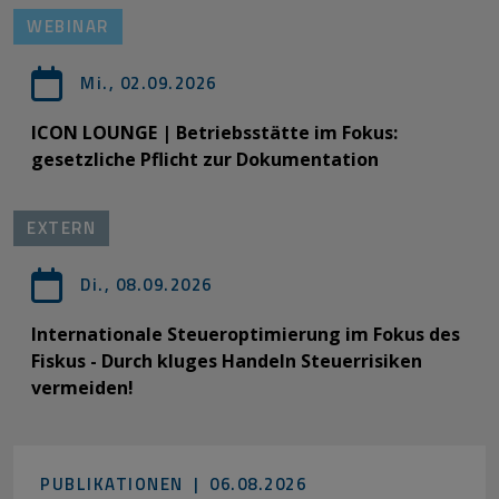
WEBINAR
Mi., 02.09.2026
ICON LOUNGE | Betriebsstätte im Fokus:
gesetzliche Pflicht zur Dokumentation
EXTERN
Di., 08.09.2026
Internationale Steueroptimierung im Fokus des
Fiskus - Durch kluges Handeln Steuerrisiken
vermeiden!
PUBLIKATIONEN |
06.08.2026