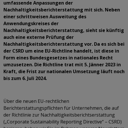
umfassende Anpassungen der
Nachhaltigkeitsberichterstattung mit sich. Neben
einer schrittweisen Ausweitung des
Anwendungskreises der
Nachhaltigkeitsberichterstattung, sieht sie künftig
auch eine externe Prüfung der
Nachhaltigkeitsberichterstattung vor. Da es sich bei
der CSRD um eine EU-Richtline handelt, ist diese in
Form eines Bundesgesetzes in nationales Recht
umzusetzen. Die Richtline trat mit 5. Jänner 2023 in
Kraft, die Frist zur nationalen Umsetzung läuft noch
bis zum 6. Juli 2024.
Über die neuen EU-rechtlichen
Berichterstattungspflichten für Unternehmen, die auf
der Richtlinie zur Nachhaltigkeitsberichtserstattung
(„Corporate Sustainability Reporting Directive“ – CSRD)