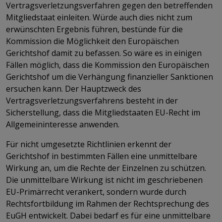
Vertragsverletzungsverfahren gegen den betreffenden
Mitgliedstaat einleiten. Würde auch dies nicht zum
erwünschten Ergebnis führen, bestünde für die
Kommission die Möglichkeit den Europäischen
Gerichtshof damit zu befassen. So wäre es in einigen
Fällen möglich, dass die Kommission den Europäischen
Gerichtshof um die Verhängung finanzieller Sanktionen
ersuchen kann. Der Hauptzweck des
Vertragsverletzungsverfahrens besteht in der
Sicherstellung, dass die Mitgliedstaaten EU-Recht im
Allgemeininteresse anwenden.
Für nicht umgesetzte Richtlinien erkennt der
Gerichtshof in bestimmten Fällen eine unmittelbare
Wirkung an, um die Rechte der Einzelnen zu schützen.
Die unmittelbare Wirkung ist nicht im geschriebenen
EU-Primärrecht verankert, sondern wurde durch
Rechtsfortbildung im Rahmen der Rechtsprechung des
EuGH entwickelt. Dabei bedarf es für eine unmittelbare