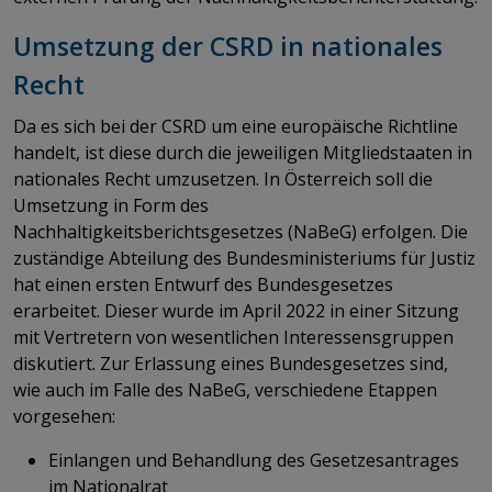
Umsetzung der CSRD in nationales
Recht
Da es sich bei der CSRD um eine europäische Richtline
handelt, ist diese durch die jeweiligen Mitgliedstaaten in
nationales Recht umzusetzen. In Österreich soll die
Umsetzung in Form des
Nachhaltigkeitsberichtsgesetzes (NaBeG) erfolgen. Die
zuständige Abteilung des Bundesministeriums für Justiz
hat einen ersten Entwurf des Bundesgesetzes
erarbeitet. Dieser wurde im April 2022 in einer Sitzung
mit Vertretern von wesentlichen Interessensgruppen
diskutiert. Zur Erlassung eines Bundesgesetzes sind,
wie auch im Falle des NaBeG, verschiedene Etappen
vorgesehen:
Einlangen und Behandlung des Gesetzesantrages
im Nationalrat