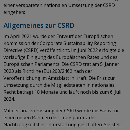
einer verspäteten nationalen Umsetzung der CSRD
eingehen:
Allgemeines zur CSRD
Im April 2021 wurde der Entwurf der Europäischen
Kommission der Corporate Sustainability Reporting
Directive (CSRD) veröffentlicht. Im Juni 2022 erfolgte die
vorläufige Einigung des Europäischen Rates und des
Europäischen Parlaments. Die CSRD trat am 5. Jänner
2023 als Richtline (EU) 200/2462 nach der
Veröffentlichung im Amtsblatt in Kraft. Die Frist zur
Umsetzung durch die Mitgliedstaaten in nationales
Recht beträgt 18 Monate und läuft noch bis zum 6. Juli
2024.
Mit der finalen Fassung der CSRD wurde die Basis für
einen neuen Rahmen der Transparenz der
Nachhaltigkeitsberichterstattung geschaffen. Sie stellt