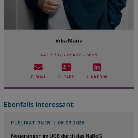
Vrba Maria
+43 / 732 / 69412 - 9615
E-MAIL
V-CARD
LINKEDIN
Ebenfalls interessant:
PUBLIKATIONEN |
06.08.2026
Neuerungen im UGB durch das NaBeG