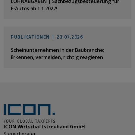
LOHNABGABEN | Sachbezugsbesteuerung für
E-Autos ab 1.1.2027!
PUBLIKATIONEN |
23.07.2026
Scheinunternehmen in der Baubranche:
Erkennen, vermeiden, richtig reagieren
ICON Wirtschaftstreuhand GmbH
Steuerberater