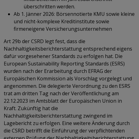
überschritten werden.
Ab 1. Jänner 2026: Börsennotierte KMU sowie kleine
und nicht-komplexe Kreditinstitute sowie
firmeneigene Versicherungsunternehmen
Art 29b der CSRD legt fest, dass die
Nachhaltigkeitsberichterstattung entsprechend eigens
dafür vorgesehener Standards zu erfolgen hat. Die
European Sustainability Reporting Standards (ESRS)
wurden nach der Erarbeitung durch EFRAG der
Europäischen Kommission als Vorschlag vorgelegt und
angenommen. Die delegierte Verordnung zu den ESRS
trat am dritten Tag nach der Veröffentlichung am
22.12.2023 im Amtsblatt der Europäischen Union in
Kraft. Zukünftig hat die
Nachhaltigkeitsberichterstattung zwingend im
Lagebericht zu erfolgen. Eine weitere Änderung durch
die CSRD betrifft die Einführung der verpflichtenden
externen Prüfung der Nachhaltigkeitsberichterstattung.