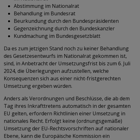
Abstimmung im Nationalrat
Behandlung im Bundesrat
Beurkundung durch den Bundespräsidenten
Gegenzeichnung durch den Bundeskanzler
Kundmachung im Bundesgesetzblatt
Da es zum jetzigen Stand noch zu keiner Behandlung
des Gesetzesentwurfs im Nationalrat gekommen ist,
sind, in Anbetracht der Umsetzungsfrist bis zum 6. Juli
2024, die Überlegungen aufzustellen, welche
Konsequenzen sich aus einer nicht-fristgerechten
Umsetzung ergeben würden.
Anders als Verordnungen und Beschlüsse, die ab dem
Tag ihres Inkrafttretens automatisch in der gesamten
EU gelten, erfordern Richtlinien einer Umsetzung in
nationales Recht. Erfolgt keine (ordnungsgemäße)
Umsetzung der EU-Rechtsvorschriften auf nationaler
Ebene, kann die Europäische Kommission ein