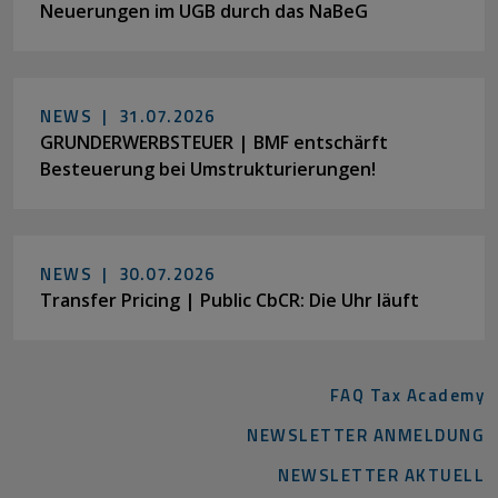
Neuerungen im UGB durch das NaBeG
NEWS |
31.07.2026
GRUNDERWERBSTEUER | BMF entschärft
Besteuerung bei Umstrukturierungen!
NEWS |
30.07.2026
Transfer Pricing | Public CbCR: Die Uhr läuft
FAQ Tax Academy
NEWSLETTER ANMELDUNG
NEWSLETTER AKTUELL