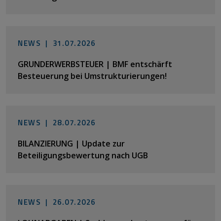
NEWS |
31.07.2026
GRUNDERWERBSTEUER | BMF entschärft
Besteuerung bei Umstrukturierungen!
NEWS |
28.07.2026
BILANZIERUNG | Update zur
Beteiligungsbewertung nach UGB
NEWS |
26.07.2026