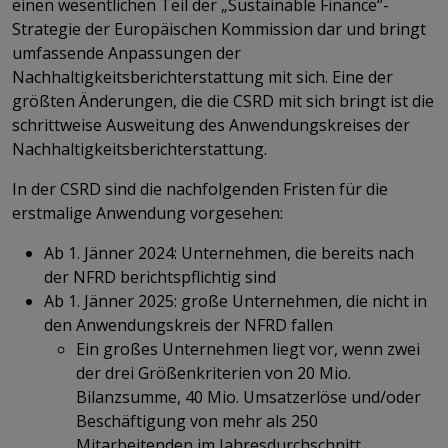
einen wesentlichen Teil der „Sustainable Finance“-
Strategie der Europäischen Kommission dar und bringt
umfassende Anpassungen der
Nachhaltigkeitsberichterstattung mit sich. Eine der
größten Änderungen, die die CSRD mit sich bringt ist die
schrittweise Ausweitung des Anwendungskreises der
Nachhaltigkeitsberichterstattung.
In der CSRD sind die nachfolgenden Fristen für die
erstmalige Anwendung vorgesehen:
Ab 1. Jänner 2024: Unternehmen, die bereits nach
der NFRD berichtspflichtig sind
Ab 1. Jänner 2025: große Unternehmen, die nicht in
den Anwendungskreis der NFRD fallen
Ein großes Unternehmen liegt vor, wenn zwei
der drei Größenkriterien von 20 Mio.
Bilanzsumme, 40 Mio. Umsatzerlöse und/oder
Beschäftigung von mehr als 250
Mitarbeitenden im Jahresdurchschnitt