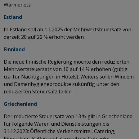
Wärmenetz.
Estland
In Estland soll ab 1.1.2025 der Mehrwertsteuersatz von
derzeit 20 auf 22 % erhöht werden.
Finnland
Die neue finnische Regierung möchte den reduzierten
Mehrwertsteuersatz von 10 auf 14 % erhöhen (gültig
u.a. für Nächtigungen in Hotels). Weiters sollen Windeln
und Damenhygieneprodukte zukünftig unter den
reduzierten Steuersatz fallen.
Griechenland
Der reduzierte Steuersatz von 13 % gilt in Griechenland
für folgende Waren und Dienstleistungen bis
31.12.2023: Öffentliche Verkehrsmittel, Catering,
Kinotickets, Kaffee und alkoholfreie Getränke,