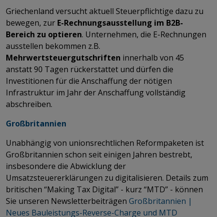
Griechenland versucht aktuell Steuerpflichtige dazu zu
bewegen, zur
E-Rechnungsausstellung im B2B-
Bereich zu optieren
. Unternehmen, die E-Rechnungen
ausstellen bekommen z.B.
Mehrwertsteuergutschriften
innerhalb von 45
anstatt 90 Tagen rückerstattet und dürfen die
Investitionen für die Anschaffung der nötigen
Infrastruktur im Jahr der Anschaffung vollständig
abschreiben.
Großbritannien
Unabhängig von unionsrechtlichen Reformpaketen ist
Großbritannien schon seit einigen Jahren bestrebt,
insbesondere die Abwicklung der
Umsatzsteuererklärungen zu digitalisieren. Details zum
britischen “Making Tax Digital” - kurz “MTD” - können
Sie unseren Newsletterbeiträgen
Großbritannien |
Neues Bauleistungs-Reverse-Charge und MTD