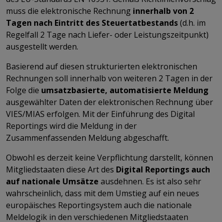
muss die elektronische Rechnung
innerhalb von 2
Tagen nach Eintritt des Steuertatbestands
(d.h. im
Regelfall 2 Tage nach Liefer- oder Leistungszeitpunkt)
ausgestellt werden.
Basierend auf diesen strukturierten elektronischen
Rechnungen soll innerhalb von weiteren 2 Tagen in der
Folge die
umsatzbasierte, automatisierte Meldung
ausgewählter Daten der elektronischen Rechnung über
VIES/MIAS erfolgen. Mit der Einführung des Digital
Reportings wird die Meldung in der
Zusammenfassenden Meldung abgeschafft.
Obwohl es derzeit keine Verpflichtung darstellt, können
Mitgliedstaaten diese Art des
Digital Reportings auch
auf nationale Umsätze
ausdehnen. Es ist also sehr
wahrscheinlich, dass mit dem Umstieg auf ein neues
europäisches Reportingsystem auch die nationale
Meldelogik in den verschiedenen Mitgliedstaaten