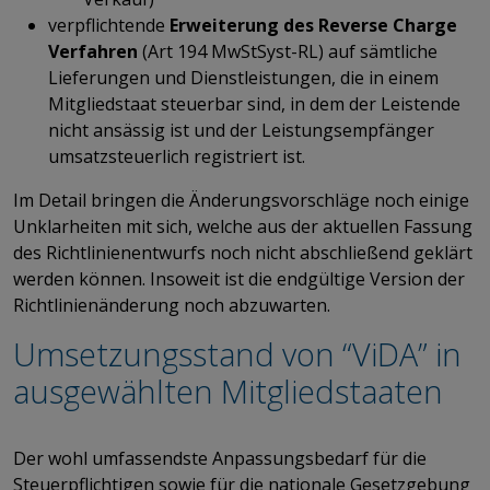
verpflichtende
Erweiterung des Reverse Charge
Verfahren
(Art 194 MwStSyst-RL) auf sämtliche
Lieferungen und Dienstleistungen, die in einem
Mitgliedstaat steuerbar sind, in dem der Leistende
nicht ansässig ist und der Leistungsempfänger
umsatzsteuerlich registriert ist.
Im Detail bringen die Änderungsvorschläge noch einige
Unklarheiten mit sich, welche aus der aktuellen Fassung
des Richtlinienentwurfs noch nicht abschließend geklärt
werden können. Insoweit ist die endgültige Version der
Richtlinienänderung noch abzuwarten.
Umsetzungsstand von “ViDA” in
ausgewählten Mitgliedstaaten
​​​​​​​Der wohl umfassendste Anpassungsbedarf für die
Steuerpflichtigen sowie für die nationale Gesetzgebung