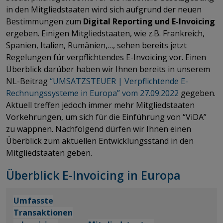
in den Mitgliedstaaten wird sich aufgrund der neuen
Bestimmungen zum
Digital Reporting und E-Invoicing
ergeben. Einigen Mitgliedstaaten, wie z.B. Frankreich,
Spanien, Italien, Rumänien,…, sehen bereits jetzt
Regelungen für verpflichtendes E-Invoicing vor. Einen
Überblick darüber haben wir Ihnen bereits in unserem
NL-Beitrag
“UMSATZSTEUER | Verpflichtende E-
Rechnungssysteme in Europa” vom 27.09.2022
gegeben.
Aktuell treffen jedoch immer mehr Mitgliedstaaten
Vorkehrungen, um sich für die Einführung von “ViDA”
zu wappnen. Nachfolgend dürfen wir Ihnen einen
Überblick zum aktuellen Entwicklungsstand in den
Mitgliedstaaten geben.
Überblick E-Invoicing in Europa
Umfasste
​​​​​​​Transaktionen