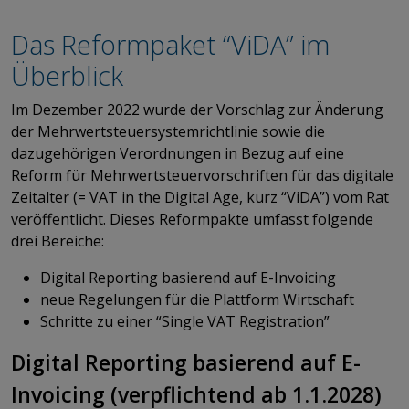
Das Reformpaket “ViDA” im
Überblick
Im Dezember 2022 wurde der Vorschlag zur Änderung
der Mehrwertsteuersystemrichtlinie sowie die
dazugehörigen Verordnungen in Bezug auf eine
Reform für Mehrwertsteuervorschriften für das digitale
Zeitalter (= VAT in the Digital Age, kurz “ViDA”) vom Rat
veröffentlicht. Dieses Reformpakte umfasst folgende
drei Bereiche:
Digital Reporting basierend auf E-Invoicing
neue Regelungen für die Plattform Wirtschaft
Schritte zu einer “Single VAT Registration”
Digital Reporting basierend auf E-
Invoicing (verpflichtend ab 1.1.2028)