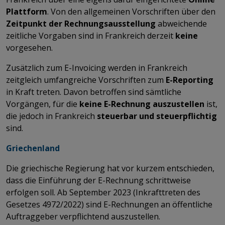
Plattform
. Von den allgemeinen Vorschriften über den
Zeitpunkt der Rechnungsausstellung
abweichende
zeitliche Vorgaben sind in Frankreich derzeit
keine
vorgesehen.
Zusätzlich zum E-Invoicing werden in Frankreich
zeitgleich umfangreiche Vorschriften zum
E-Reporting
in Kraft treten. Davon betroffen sind sämtliche
Vorgängen, für die
keine E-Rechnung auszustellen
ist,
die jedoch in Frankreich
steuerbar und steuerpflichtig
sind.
Griechenland
Die griechische Regierung hat vor kurzem entschieden,
dass die Einführung der E-Rechnung schrittweise
erfolgen soll. Ab September 2023 (Inkrafttreten des
Gesetzes 4972/2022) sind E-Rechnungen an öffentliche
Auftraggeber verpflichtend auszustellen.