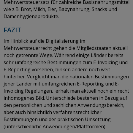
Mehrwertsteuersatz für zahlreiche Basisnahrungsmittel
wie z.B. Brot, Milch, Eier, Babynahrung, Snacks und
Damenhygieneprodukte.
FAZIT
Im Hinblick auf die Digitalisierung im
Mehrwertsteuerrecht gehen die Mitgliedstaaten aktuell
noch getrennte Wege. Während einige Länder bereits
sehr umfangreiche Bestimmungen zum E-Invoicing und
E-Reporting vorsehen, hinken andere noch weit
hinterher. Vergleicht man die nationalen Bestimmungen
jener Länder mit umfangreichen E-Reporting und E-
Invoicing Regelungen, erhält man aktuell noch ein recht
inhomogenes Bild. Unterschiede bestehen in Bezug auf
den persönlichen und sachlichen Anwendungsbereich,
aber auch hinsichtlich verfahrensrechtlicher
Bestimmungen und der praktischen Umsetzung
(unterschiedliche Anwendungen/Plattformen).