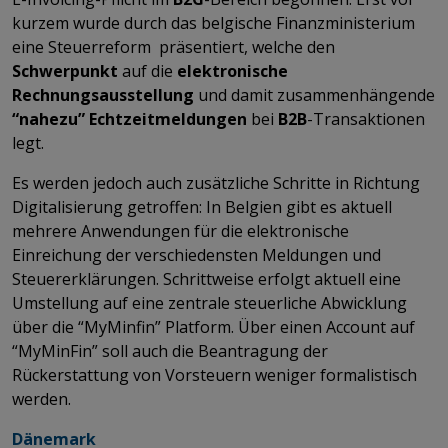
kurzem wurde durch das belgische Finanzministerium
eine Steuerreform präsentiert, welche den
Schwerpunkt
auf die
elektronische
Rechnungsausstellung
und damit zusammenhängende
“nahezu” Echtzeitmeldungen
bei
B2B
-Transaktionen
legt.
Es werden jedoch auch zusätzliche Schritte in Richtung
Digitalisierung getroffen: In Belgien gibt es aktuell
mehrere Anwendungen für die elektronische
Einreichung der verschiedensten Meldungen und
Steuererklärungen. Schrittweise erfolgt aktuell eine
Umstellung auf eine zentrale steuerliche Abwicklung
über die “MyMinfin” Platform. Über einen Account auf
“MyMinFin” soll auch die Beantragung der
Rückerstattung von Vorsteuern weniger formalistisch
werden.
Dänemark