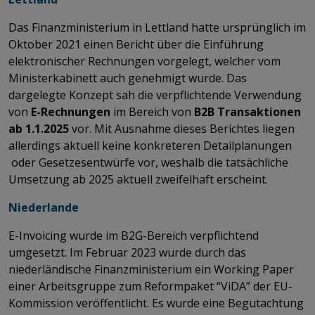
Das Finanzministerium in Lettland hatte ursprünglich im
Oktober 2021 einen Bericht über die Einführung
elektronischer Rechnungen vorgelegt, welcher vom
Ministerkabinett auch genehmigt wurde. Das
dargelegte Konzept sah die verpflichtende Verwendung
von
E-Rechnungen
im Bereich von
B2B Transaktionen
ab 1.1.2025
vor. Mit Ausnahme dieses Berichtes liegen
allerdings aktuell keine konkreteren Detailplanungen
oder Gesetzesentwürfe vor, weshalb die tatsächliche
Umsetzung ab 2025 aktuell zweifelhaft erscheint.
Niederlande
E-Invoicing wurde im B2G-Bereich verpflichtend
umgesetzt. Im Februar 2023 wurde durch das
niederländische Finanzministerium ein Working Paper
einer Arbeitsgruppe zum Reformpaket “ViDA” der EU-
Kommission veröffentlicht. Es wurde eine Begutachtung