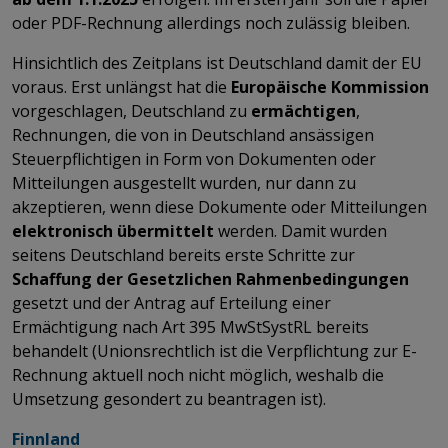
oder PDF-Rechnung allerdings noch zulässig bleiben.
Hinsichtlich des Zeitplans ist Deutschland damit der EU
voraus. Erst unlängst hat die
Europäische Kommission
vorgeschlagen, Deutschland zu
ermächtigen
,
Rechnungen, die von in Deutschland ansässigen
Steuerpflichtigen in Form von Dokumenten oder
Mitteilungen ausgestellt wurden, nur dann zu
akzeptieren, wenn diese Dokumente oder Mitteilungen
elektronisch übermittelt
werden. Damit wurden
seitens Deutschland bereits erste Schritte zur
Schaffung der Gesetzlichen Rahmenbedingungen
gesetzt und der Antrag auf Erteilung einer
Ermächtigung nach Art 395 MwStSystRL bereits
behandelt (Unionsrechtlich ist die Verpflichtung zur E-
Rechnung aktuell noch nicht möglich, weshalb die
Umsetzung gesondert zu beantragen ist).
Finnland