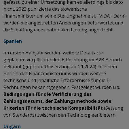
gefasst, zu einer Umsetzung kam es allerdings bis dato
nicht. 2023 publizierte das slowenische
Finanzministerium seine Stellungnahme zu “ViDA”. Darin
werden die angestrebten Änderungen befürwortet und
die Schaffung einer nationalen Lösung angestrebt.
Spanien
Im ersten Halbjahr wurden weitere Details zur
geplanten verpflichtenden E-Rechnung im B2B Bereich
bekannt (geplante Umsetzung ab 1.1.2024). In einem
Bericht des Finanzministeriums wurden weitere
technische und inhaltliche Erfordernisse für die E-
Rechnungen bekanntgegeben. Festgelegt wurden u.a.
Bedingungen für die Verifizierung des
Zahlungsdatums, der Zahlungsmethode sowie
Kriterien für die technische Kompatibilität
(Setzung
von Standards) zwischen den Technologieanbietern.
Ungarn