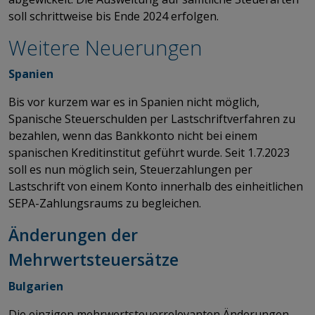
soll schrittweise bis Ende 2024 erfolgen.
Weitere Neuerungen
Spanien
Bis vor kurzem war es in Spanien nicht möglich,
Spanische Steuerschulden per Lastschriftverfahren zu
bezahlen, wenn das Bankkonto nicht bei einem
spanischen Kreditinstitut geführt wurde. Seit 1.7.2023
soll es nun möglich sein, Steuerzahlungen per
Lastschrift von einem Konto innerhalb des einheitlichen
SEPA-Zahlungsraums zu begleichen.
Änderungen der
Mehrwertsteuersätze
Bulgarien
Die einzigen mehrwertsteuerrelevanten Änderungen,