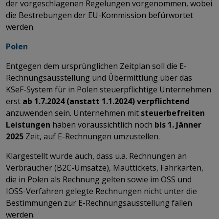
der vorgeschlagenen Regelungen vorgenommen, wobei
die Bestrebungen der EU-Kommission befürwortet
werden.
Polen
Entgegen dem ursprünglichen Zeitplan soll die E-
Rechnungsausstellung und Übermittlung über das
KSeF-System für in Polen steuerpflichtige Unternehmen
erst
ab 1.7.2024 (anstatt 1.1.2024) verpflichtend
anzuwenden sein. Unternehmen mit
steuerbefreiten
Leistungen
haben voraussichtlich noch
bis 1. Jänner
2025
Zeit, auf E-Rechnungen umzustellen.
Klargestellt wurde auch, dass u.a. Rechnungen an
Verbraucher (B2C-Umsätze), Mauttickets, Fahrkarten,
die in Polen als Rechnung gelten sowie im OSS und
IOSS-Verfahren gelegte Rechnungen nicht unter die
Bestimmungen zur E-Rechnungsausstellung fallen
werden.