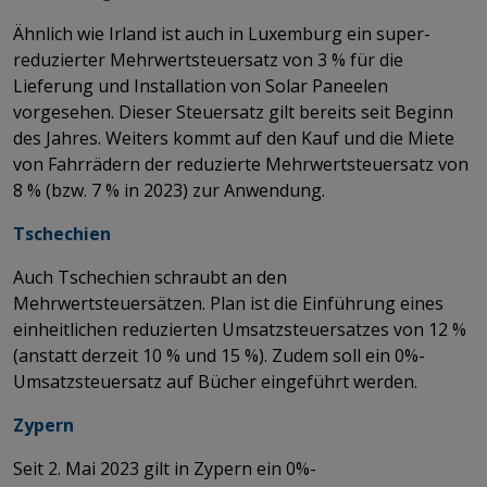
Ähnlich wie Irland ist auch in Luxemburg ein super-
reduzierter Mehrwertsteuersatz von 3 % für die
Lieferung und Installation von Solar Paneelen
vorgesehen. Dieser Steuersatz gilt bereits seit Beginn
des Jahres. Weiters kommt auf den Kauf und die Miete
von Fahrrädern der reduzierte Mehrwertsteuersatz von
8 % (bzw. 7 % in 2023) zur Anwendung.
Tschechien
Auch Tschechien schraubt an den
Mehrwertsteuersätzen. Plan ist die Einführung eines
einheitlichen reduzierten Umsatzsteuersatzes von 12 %
(anstatt derzeit 10 % und 15 %). Zudem soll ein 0%-
Umsatzsteuersatz auf Bücher eingeführt werden.
Zypern
Seit 2. Mai 2023 gilt in Zypern ein 0%-