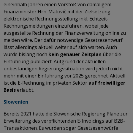
eineinhalb Jahren einen Vorstoß von damaligem
Finanzminister Hrn. Matovič mit der Zielsetzung,
elektronische Rechnungsstellung inkl. Echtzeit-
Rechnungsmeldungen einzuführen, wobei jede
ausgestellte Rechnung der Finanzverwaltung online zu
melden wäre. Der dafür notwendige Gesetzesentwurf
lässt allerdings aktuell weiter auf sich warten. Auch
wurde bislang noch
kein genauer Zeitplan
über die
Einführung publiziert. Aufgrund der aktuellen
unbeständigen Regierungssituation wird jedoch nicht
mehr mit einer Einführung vor 2025 gerechnet. Aktuell
ist die E-Rechnung im privaten Sektor
auf freiwilliger
Basis
erlaubt.
Slowenien
Bereits 2021 hatte die Slowenische Regierung Pläne zur
Erweiterung des verpflichtenden E-Invoicings auf B2B-
Transaktionen. Es wurden sogar Gesetzesentwürfe