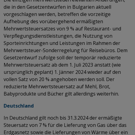
die in den Gesetzentwürfen in Bulgarien aktuell
vorgeschlagen werden, betreffen die vorzeitige
Aufhebung des vorübergehend ermäßigten
Mehrwertsteuersatzes von 9 % auf Restaurant- und
Verpflegungsdienstleistungen, die Nutzung von
Sporteinrichtungen und Leistungen im Rahmen der
Mehrwertsteuer-Sonderregelung für Reisebüros. Dem
Gesetzentwurf zufolge soll der temporär reduzierte
Mehrwertsteuersatz ab dem 1. Juli 2023 anstatt (wie
ursprünglich geplant) 1. Jänner 2024 wieder auf den
vollen Satz von 20 % angehoben werden soll. Der
reduzierte Mehrwertsteuersatz auf Mehl, Brot,
Babyprodukte und Bücher gilt allerdings weiterhin.
Deutschland
In Deutschland gilt noch bis 31.3.2024 der ermäßigte
Steuersatz von 7 % für die Lieferung von Gas über das
Erdgasnetz sowie die Lieferungen von Wärme über ein