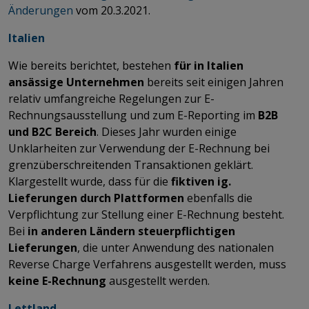
Änderungen
vom 20.3.2021.
Italien
Wie bereits berichtet, bestehen
für in Italien
ansässige Unternehmen
bereits seit einigen Jahren
relativ umfangreiche Regelungen zur E-
Rechnungsausstellung und zum E-Reporting im
B2B
und B2C Bereich
. Dieses Jahr wurden einige
Unklarheiten zur Verwendung der E-Rechnung bei
grenzüberschreitenden Transaktionen geklärt.
Klargestellt wurde, dass für die
fiktiven ig.
Lieferungen durch Plattformen
ebenfalls die
Verpflichtung zur Stellung einer E-Rechnung besteht.
Bei
in anderen Ländern steuerpflichtigen
Lieferungen
, die unter Anwendung des nationalen
Reverse Charge Verfahrens ausgestellt werden, muss
keine E-Rechnung
ausgestellt werden.
Lettland