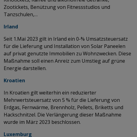
Zootickets, Benützung von Fitnessstudios und
Tanzschulen,…
Irland
Seit 1.Mai 2023 gilt in Irland ein 0-% Umsatzsteuersatz
für die Lieferung und Installation von Solar Paneelen
auf privat genutzte Immobilien zu Wohnzwecken. Diese
Maßnahme soll einen Anreiz zum Umstieg auf grüne
Energie darstellen.
Kroatien
In Kroatien gilt weiterhin ein reduzierter
Mehrwertsteuersatz von 5 % für die Lieferung von
Erdgas, Fernwärme, Brennholz, Pellets, Briketts und
Hackschnitzel. Die Verlängerung dieser Maßnahme
wurde im März 2023 beschlossen.
Luxemburg