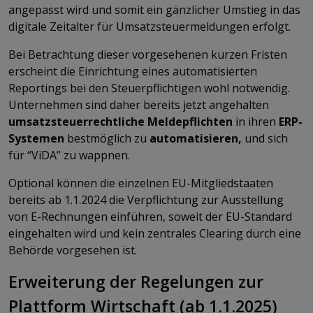
angepasst wird und somit ein gänzlicher Umstieg in das
digitale Zeitalter für Umsatzsteuermeldungen erfolgt.
Bei Betrachtung dieser vorgesehenen kurzen Fristen
erscheint die Einrichtung eines automatisierten
Reportings bei den Steuerpflichtigen wohl notwendig.
Unternehmen sind daher bereits jetzt angehalten
umsatzsteuerrechtliche Meldepflichten
in ihren
ERP-
Systemen
bestmöglich zu
automatisieren,
und sich
für “ViDA” zu wappnen.
Optional können die einzelnen EU-Mitgliedstaaten
bereits ab 1.1.2024 die Verpflichtung zur Ausstellung
von E-Rechnungen einführen, soweit der EU-Standard
eingehalten wird und kein zentrales Clearing durch eine
Behörde vorgesehen ist.
Erweiterung der Regelungen zur
Plattform Wirtschaft (ab 1.1.2025)