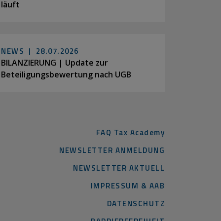
läuft
NEWS |
28.07.2026
BILANZIERUNG | Update zur
Beteiligungsbewertung nach UGB
FAQ Tax Academy
NEWSLETTER ANMELDUNG
NEWSLETTER AKTUELL
IMPRESSUM & AAB
DATENSCHUTZ