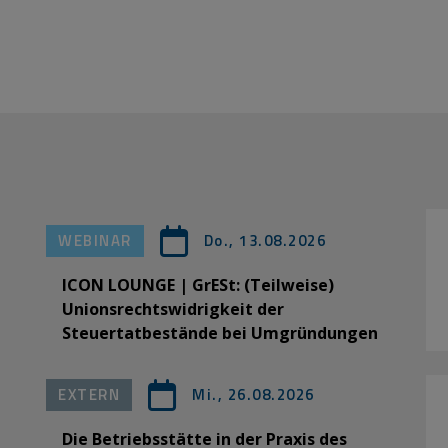
WEBINAR
Do., 13.08.2026
ICON LOUNGE | GrESt: (Teilweise)
Unionsrechtswidrigkeit der
Steuertatbestände bei Umgründungen
EXTERN
Mi., 26.08.2026
Die Betriebsstätte in der Praxis des