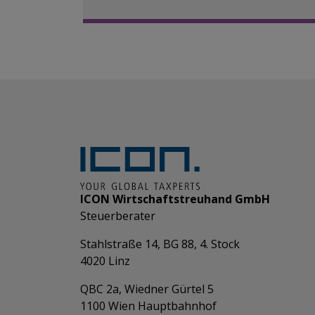
ICON Wirtschaftstreuhand GmbH
Steuerberater
Stahlstraße 14, BG 88, 4. Stock
4020 Linz
QBC 2a, Wiedner Gürtel 5
​​​​​​​1100 Wien Hauptbahnhof