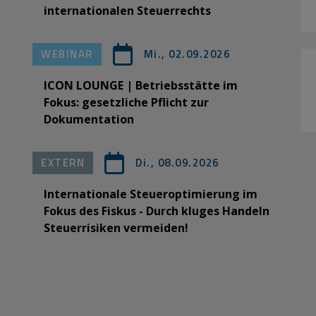
internationalen Steuerrechts
WEBINAR
Mi., 02.09.2026
ICON LOUNGE | Betriebsstätte im
Fokus: gesetzliche Pflicht zur
Dokumentation
EXTERN
Di., 08.09.2026
Internationale Steueroptimierung im
Fokus des Fiskus - Durch kluges Handeln
Steuerrisiken vermeiden!