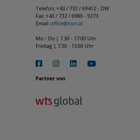
Telefon: +43 / 732 / 69412 - DW
Fax: +43 / 732 / 6980 - 9273
​​​​​​​Email:
office@­icon.at
Mo - Do | 7.30 - 17.00 Uhr
Freitag | 7.30 - 13.00 Uhr​​​​​​​
Partner von​​​​​​