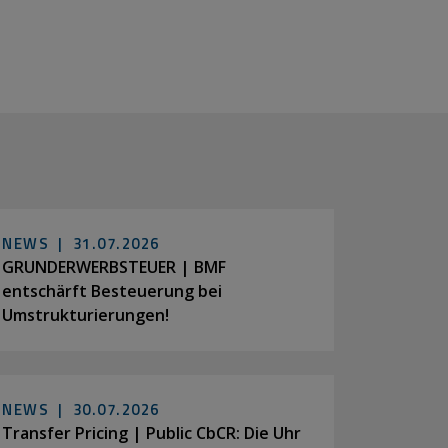
NEWS |
31.07.2026
GRUNDERWERBSTEUER | BMF
entschärft Besteuerung bei
Umstrukturierungen!
NEWS |
30.07.2026
Transfer Pricing | Public CbCR: Die Uhr