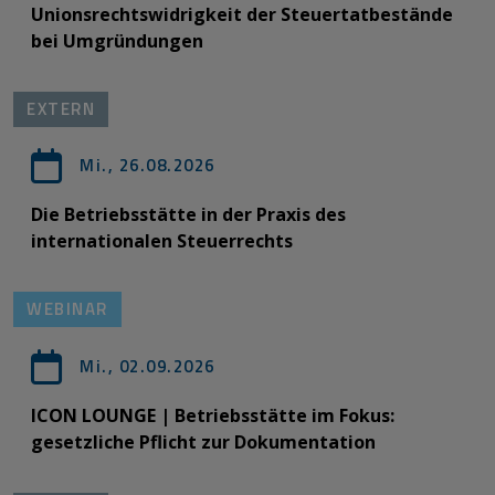
Unionsrechtswidrigkeit der Steuertatbestände
bei Umgründungen
EXTERN
Mi., 26.08.2026
Die Betriebsstätte in der Praxis des
internationalen Steuerrechts
WEBINAR
Mi., 02.09.2026
ICON LOUNGE | Betriebsstätte im Fokus:
gesetzliche Pflicht zur Dokumentation