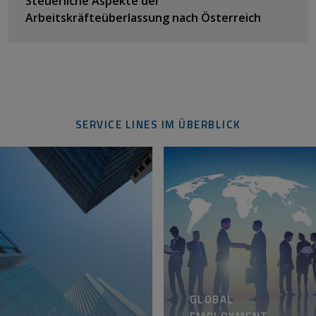
Steuerliche Aspekte der
Arbeitskräfteüberlassung nach Österreich
SERVICE LINES IM ÜBERBLICK
GLOBAL