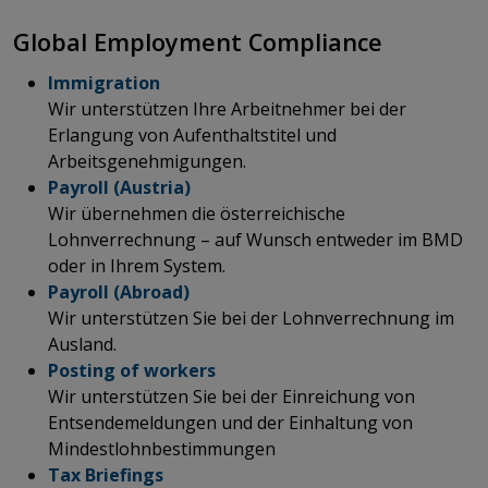
​​​​​​​​​​​​​​Global Employment Compliance
Immigration
Wir unterstützen Ihre Arbeitnehmer bei der
Erlangung von Aufenthaltstitel und
Arbeitsgenehmigungen.
Payroll (Austria)
Wir übernehmen die österreichische
Lohnverrechnung – auf Wunsch entweder im BMD
oder in Ihrem System.
Payroll (Abroad)
Wir unterstützen Sie bei der Lohnverrechnung im
Ausland.
Posting of workers
Wir unterstützen Sie bei der Einreichung von
Entsendemeldungen und der Einhaltung von
Mindestlohnbestimmungen
Tax Briefings