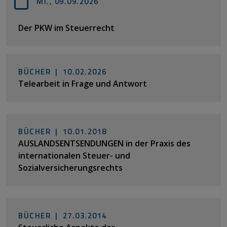
Mi., 09.09.2026
Der PKW im Steuerrecht
BÜCHER |
10.02.2026
Telearbeit in Frage und Antwort
BÜCHER |
10.01.2018
AUSLANDSENTSENDUNGEN in der Praxis des
internationalen Steuer- und
Sozialversicherungsrechts
BÜCHER |
27.03.2014