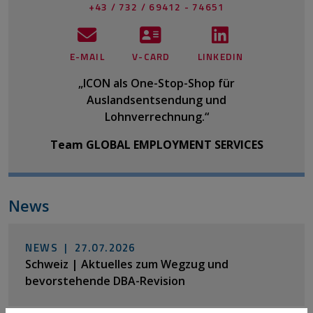
+43 / 732 / 69412 - 74651
E-MAIL
V-CARD
LINKEDIN
„ICON als One-Stop-Shop für
Auslandsentsendung und
Lohnverrechnung.“
Team GLOBAL EMPLOYMENT SERVICES
News
NEWS |
27.07.2026
Schweiz | Aktuelles zum Wegzug und
bevorstehende DBA-Revision