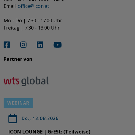
​​​​​​​Email:
office@­icon.at
Mo - Do | 7.30 - 17.00 Uhr
Freitag | 7.30 - 13.00 Uhr​​​​​​​
Partner von​​​​​​
WEBINAR
Do., 13.08.2026
ICON LOUNGE | GrESt: (Teilweise)