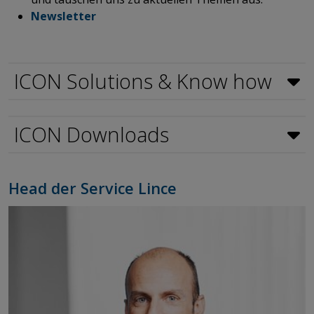
Newsletter
ICON Solutions & Know how
ICON Downloads
Head der Service Lince