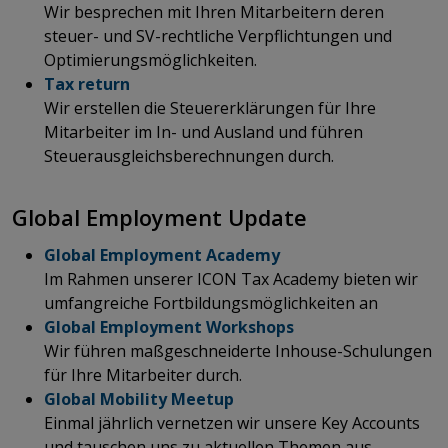
Wir besprechen mit Ihren Mitarbeitern deren
steuer- und SV-rechtliche Verpflichtungen und
Optimierungsmöglichkeiten.
Tax return
Wir erstellen die Steuererklärungen für Ihre
Mitarbeiter im In- und Ausland und führen
Steuerausgleichsberechnungen durch.​​​​​
​​​​​​​​​​​​​​Global Employment Update
Global Employment Academy
Im Rahmen unserer ICON Tax Academy bieten wir
umfangreiche Fortbildungsmöglichkeiten an
Global Employment Workshops
Wir führen maßgeschneiderte Inhouse-Schulungen
für Ihre Mitarbeiter durch.
Global Mobility Meetup
Einmal jährlich vernetzen wir unsere Key Accounts
und tauschen uns zu aktuellen Themen aus.