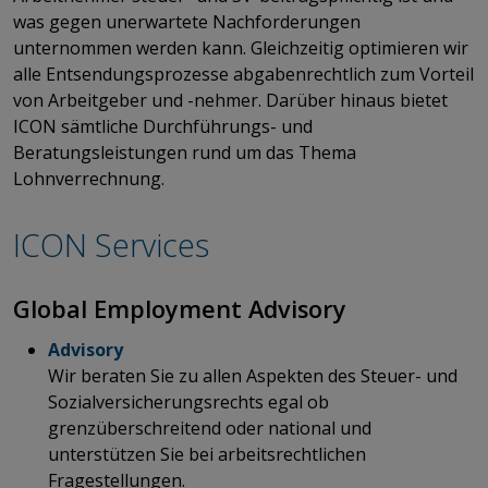
was gegen unerwartete Nachforderungen
unternommen werden kann. Gleichzeitig optimieren wir
alle Entsendungsprozesse abgabenrechtlich zum Vorteil
von Arbeitgeber und -nehmer. Darüber hinaus bietet
ICON sämtliche Durchführungs- und
Beratungsleistungen rund um das Thema
Lohnverrechnung.
ICON Services
​​​​​​​Global Employment Advisory
Advisory
Wir beraten Sie zu allen Aspekten des Steuer- und
Sozialversicherungsrechts egal ob
grenzüberschreitend oder national und
unterstützen Sie bei arbeitsrechtlichen
Fragestellungen.