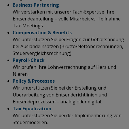
Business Partnering
Wir verstärken mit unserer Fach-Expertise Ihre
Entsendeabteilung – volle Mitarbeit vs. Teilnahme
Tax-Meetings
Compensation & Benefits
Wir unterstützen Sie bei Fragen zur Gehaltsfindung
bei Auslandeinsätzen (Brutto/Nettoberechnungen,
Steuervergleichsrechnung)
Payroll-Check
Wir prüfen Ihre Lohnverrechnung auf Herz und
Nieren.
Policy & Processes
Wir unterstützen Sie bei der Erstellung und
Überarbeitung von Entsenderichtlinien und
Entsendeprozessen – analog oder digital.
Tax Equalization
Wir unterstützen Sie bei der Implementierung von
Steuermodellen.