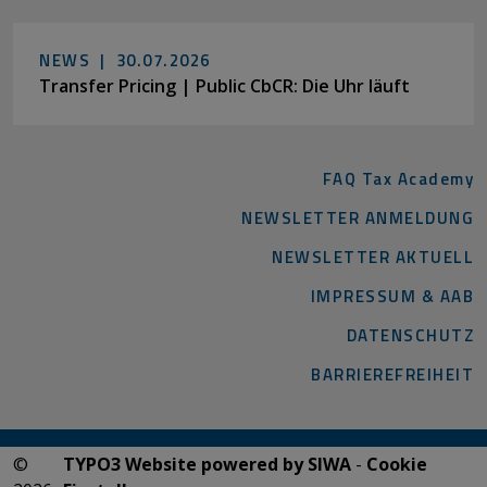
NEWS |
30.07.2026
Transfer Pricing | Public CbCR: Die Uhr läuft
FAQ Tax Academy
NEWSLETTER ANMELDUNG
NEWSLETTER AKTUELL
IMPRESSUM & AAB
DATENSCHUTZ
BARRIEREFREIHEIT
©
TYPO3 Website powered by SIWA
-
Cookie