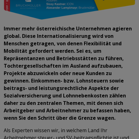
Immer mehr österreichische Unternehmen agieren
global. Diese Internationalisierung wird von
Menschen getragen, von denen Flexibilität und
Mobilität gefordert werden. Sei es, um
Repräsentanzen und Betriebsstätten zu führen,
Tochtergesellschaften im Ausland aufzubauen,
Projekte abzuwickeln oder neue Kunden zu
gewinnen. Einkommen- bzw. Lohnsteuern sowie
beitrags- und leistungsrechtliche Aspekte der
Sozialversicherung und Lohnnebenkosten zählen
daher zu den zentralen Themen, mit denen sich
Arbeitgeber und Arbeitnehmer zu befassen haben,
wenn Sie den Schritt über die Grenze wagen.
Als Experten wissen wir, in welchem Land Ihr
Arbeitnehmer steuer- und SV-beitragspflichtig ist und