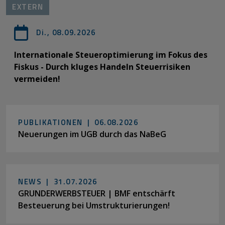
EXTERN
Di., 08.09.2026
Internationale Steueroptimierung im Fokus des
Fiskus - Durch kluges Handeln Steuerrisiken
vermeiden!
PUBLIKATIONEN |
06.08.2026
Neuerungen im UGB durch das NaBeG
NEWS |
31.07.2026
GRUNDERWERBSTEUER | BMF entschärft
Besteuerung bei Umstrukturierungen!