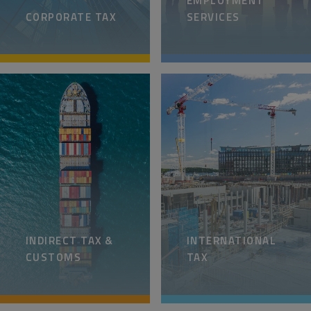
EMPLOYMENT
CORPORATE TAX
SERVICES
INDIRECT TAX &
INTERNATIONAL
CUSTOMS
TAX