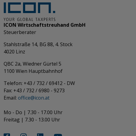
ICON Wirtschaftstreuhand GmbH
Steuerberater
Stahlstraße 14, BG 88, 4. Stock
4020 Linz
QBC 2a, Wiedner Gürtel 5
​​​​​​​1100 Wien Hauptbahnhof
Telefon: +43 / 732 / 69412 - DW
Fax: +43 / 732 / 6980 - 9273
​​​​​​​Email:
office@­icon.at
Mo - Do | 7.30 - 17.00 Uhr
Freitag | 7.30 - 13.00 Uhr​​​​​​​