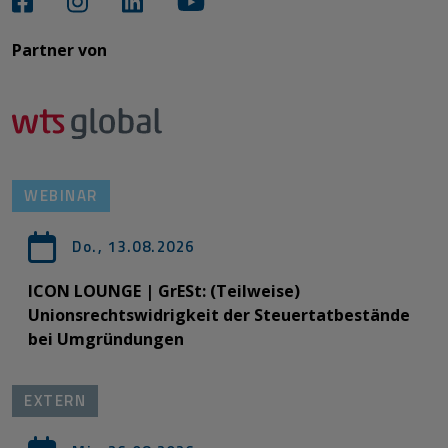
Partner von​​​​​​
WEBINAR
Do., 13.08.2026
ICON LOUNGE | GrESt: (Teilweise)
Unionsrechtswidrigkeit der Steuertatbestände
bei Umgründungen
EXTERN