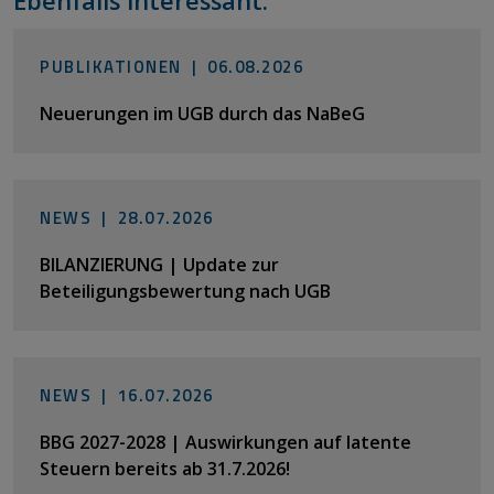
Ebenfalls interessant:
PUBLIKATIONEN |
06.08.2026
Neuerungen im UGB durch das NaBeG
NEWS |
28.07.2026
BILANZIERUNG | Update zur
Beteiligungsbewertung nach UGB
NEWS |
16.07.2026
BBG 2027-2028 | Auswirkungen auf latente
Steuern bereits ab 31.7.2026!