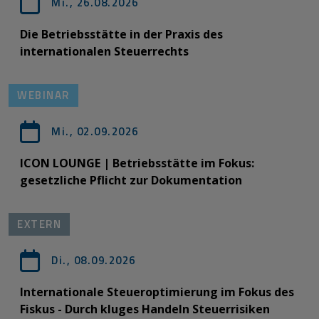
Mi., 26.08.2026
Die Betriebsstätte in der Praxis des
internationalen Steuerrechts
WEBINAR
Mi., 02.09.2026
ICON LOUNGE | Betriebsstätte im Fokus:
gesetzliche Pflicht zur Dokumentation
EXTERN
Di., 08.09.2026
Internationale Steueroptimierung im Fokus des
Fiskus - Durch kluges Handeln Steuerrisiken