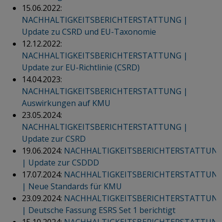
15.06.2022:
NACHHALTIGKEITSBERICHTERSTATTUNG |
Update zu CSRD und EU-Taxonomie
12.12.2022:
NACHHALTIGKEITSBERICHTERSTATTUNG |
Update zur EU-Richtlinie (CSRD)
14.04.2023:
NACHHALTIGKEITSBERICHTERSTATTUNG |
Auswirkungen auf KMU
23.05.2024:
NACHHALTIGKEITSBERICHTERSTATTUNG |
Update zur CSRD
19.06.2024:
NACHHALTIGKEITSBERICHTERSTATTUN
| Update zur CSDDD
17.07.2024:
NACHHALTIGKEITSBERICHTERSTATTUN
| Neue Standards für KMU
23.09.2024:
NACHHALTIGKEITSBERICHTERSTATTUN
| Deutsche Fassung ESRS Set 1 berichtigt
15.10.2024:
NACHHALTIGKEITSBERICHTERSTATTUN