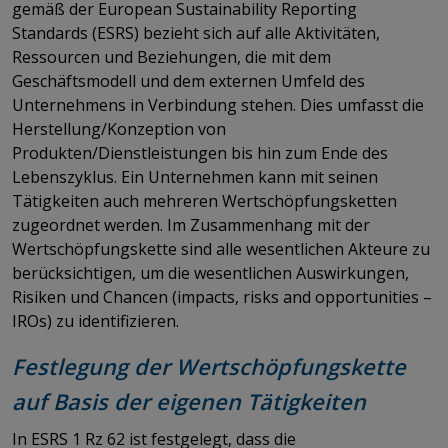
gemäß der European Sustainability Reporting
Standards (ESRS) bezieht sich auf alle Aktivitäten,
Ressourcen und Beziehungen, die mit dem
Geschäftsmodell und dem externen Umfeld des
Unternehmens in Verbindung stehen. Dies umfasst die
Herstellung/Konzeption von
Produkten/Dienstleistungen bis hin zum Ende des
Lebenszyklus. Ein Unternehmen kann mit seinen
Tätigkeiten auch mehreren Wertschöpfungsketten
zugeordnet werden. Im Zusammenhang mit der
Wertschöpfungskette sind alle wesentlichen Akteure zu
berücksichtigen, um die wesentlichen Auswirkungen,
Risiken und Chancen (impacts, risks and opportunities –
IROs) zu identifizieren.
Festlegung der Wertschöpfungskette
auf Basis der eigenen Tätigkeiten
In ESRS 1 Rz 62 ist festgelegt, dass die