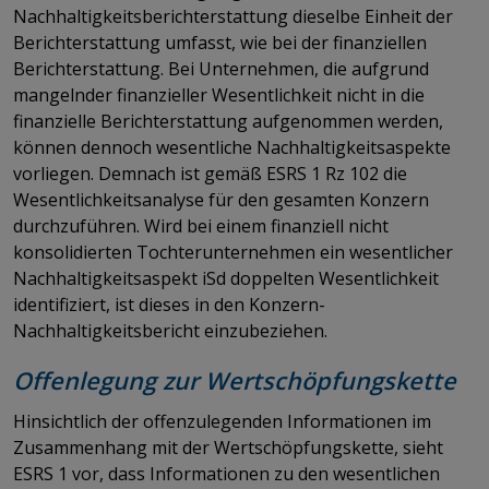
Nachhaltigkeitsberichterstattung dieselbe Einheit der
Berichterstattung umfasst, wie bei der finanziellen
Berichterstattung. Bei Unternehmen, die aufgrund
mangelnder finanzieller Wesentlichkeit nicht in die
finanzielle Berichterstattung aufgenommen werden,
können dennoch wesentliche Nachhaltigkeitsaspekte
vorliegen. Demnach ist gemäß ESRS 1 Rz 102 die
Wesentlichkeitsanalyse für den gesamten Konzern
durchzuführen. Wird bei einem finanziell nicht
konsolidierten Tochterunternehmen ein wesentlicher
Nachhaltigkeitsaspekt iSd doppelten Wesentlichkeit
identifiziert, ist dieses in den Konzern-
Nachhaltigkeitsbericht einzubeziehen.
Offenlegung zur Wertschöpfungskette
Hinsichtlich der offenzulegenden Informationen im
Zusammenhang mit der Wertschöpfungskette, sieht
ESRS 1 vor, dass Informationen zu den wesentlichen