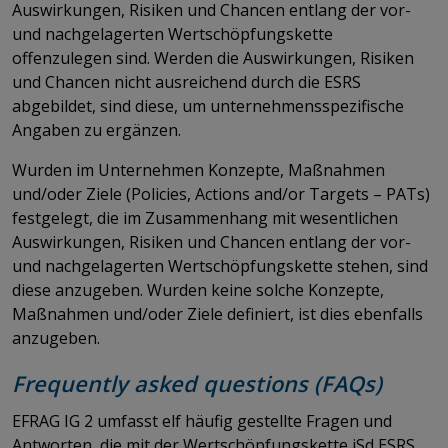
Auswirkungen, Risiken und Chancen entlang der vor-
und nachgelagerten Wertschöpfungskette
offenzulegen sind. Werden die Auswirkungen, Risiken
und Chancen nicht ausreichend durch die ESRS
abgebildet, sind diese, um unternehmensspezifische
Angaben zu ergänzen.
Wurden im Unternehmen Konzepte, Maßnahmen
und/oder Ziele (Policies, Actions and/or Targets – PATs)
festgelegt, die im Zusammenhang mit wesentlichen
Auswirkungen, Risiken und Chancen entlang der vor-
und nachgelagerten Wertschöpfungskette stehen, sind
diese anzugeben. Wurden keine solche Konzepte,
Maßnahmen und/oder Ziele definiert, ist dies ebenfalls
anzugeben.
Frequently asked questions (FAQs)
EFRAG IG 2 umfasst elf häufig gestellte Fragen und
Antworten, die mit der Wertschöpfungskette iSd ESRS