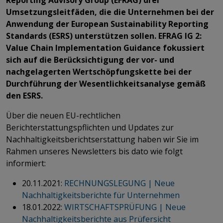
Umsetzungsleitfäden, die die Unternehmen bei der
Anwendung der European Sustainability Reporting
Standards (ESRS) unterstützen sollen. EFRAG IG 2:
Value Chain Implementation Guidance fokussiert
sich auf die Berücksichtigung der vor- und
nachgelagerten Wertschöpfungskette bei der
Durchführung der Wesentlichkeitsanalyse gemäß
den ESRS.
Über die neuen EU-rechtlichen
Berichterstattungspflichten und Updates zur
Nachhaltigkeitsberichtserstattung haben wir Sie im
Rahmen unseres Newsletters bis dato wie folgt
informiert:
20.11.2021:
RECHNUNGSLEGUNG | Neue
Nachhaltigkeitsberichte für Unternehmen
18.01.2022:
WIRTSCHAFTSPRÜFUNG | Neue
Nachhaltigkeitsberichte aus Prüfersicht