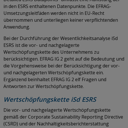
in den ESRS enthaltenen Datenpunkte. Die EFRAG-
Umsetzungsleitfäden werden nicht in EU-Recht
übernommen und unterliegen keiner verpflichtenden
Anwendung.
Bei der Durchführung der Wesentlichkeitsanalyse iSd
ESRS ist die vor- und nachgelagerte
Wertschöpfungskette des Unternehmens zu
berücksichtigen. EFRAG IG 2 geht auf die Bedeutung und
die Vorgehensweise bei der Berücksichtigung der vor-
und nachgelagerten Wertschöpfungskette ein.
Ergänzend beinhaltet EFRAG IG 2 elf Fragen und
Antworten zur Wertschöpfungskette.
Wertschöpfungskette iSd ESRS
Die vor- und nachgelagerte Wertschöpfungskette
gemäß der Corporate Sustainability Reporting Directive
(CSRD) und der Nachhaltigkeitsberichterstattung