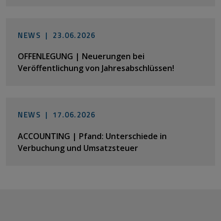
NEWS |
23.06.2026
OFFENLEGUNG | Neuerungen bei
Veröffentlichung von Jahresabschlüssen!
NEWS |
17.06.2026
ACCOUNTING | Pfand: Unterschiede in
Verbuchung und Umsatzsteuer