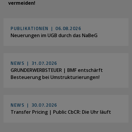
vermeiden!
PUBLIKATIONEN |
06.08.2026
Neuerungen im UGB durch das NaBeG
NEWS |
31.07.2026
GRUNDERWERBSTEUER | BMF entschärft
Besteuerung bei Umstrukturierungen!
NEWS |
30.07.2026
Transfer Pricing | Public CbCR: Die Uhr läuft