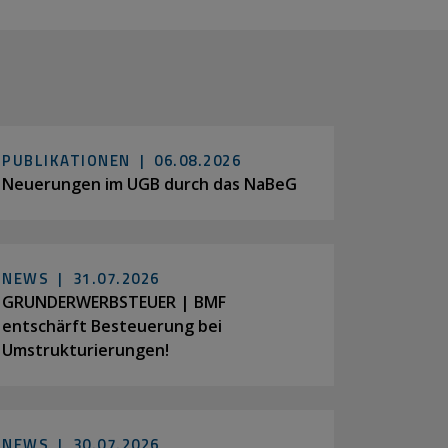
PUBLIKATIONEN |
06.08.2026
Neuerungen im UGB durch das NaBeG
NEWS |
31.07.2026
GRUNDERWERBSTEUER | BMF
entschärft Besteuerung bei
Umstrukturierungen!
NEWS |
30.07.2026