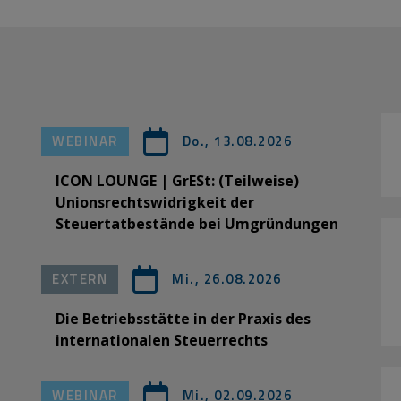
WEBINAR
Do., 13.08.2026
ICON LOUNGE | GrESt: (Teilweise)
Unionsrechtswidrigkeit der
Steuertatbestände bei Umgründungen
EXTERN
Mi., 26.08.2026
Die Betriebsstätte in der Praxis des
internationalen Steuerrechts
WEBINAR
Mi., 02.09.2026