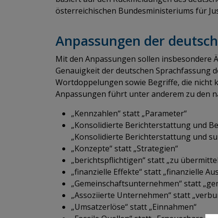
österreichischen Bundesministeriums für Jus
Anpassungen der deutsch
Mit den Anpassungen sollen insbesondere 
Genauigkeit der deutschen Sprachfassung 
Wortdoppelungen sowie Begriffe, die nicht k
Anpassungen führt unter anderem zu den 
„Kennzahlen“ statt „Parameter“
„Konsolidierte Berichterstattung und B
„Konsolidierte Berichterstattung und 
„Konzepte“ statt „Strategien“
„berichtspflichtigen“ statt „zu übermitt
„finanzielle Effekte“ statt „finanzielle 
„Gemeinschaftsunternehmen“ statt „g
„Assoziierte Unternehmen“ statt „ver
„Umsatzerlöse“ statt „Einnahmen“