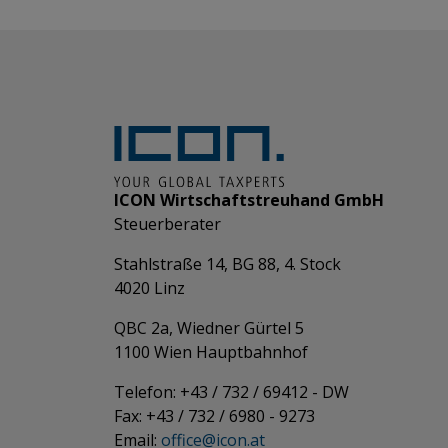
ICON Wirtschaftstreuhand GmbH
Steuerberater
Stahlstraße 14, BG 88, 4. Stock
4020 Linz
QBC 2a, Wiedner Gürtel 5
​​​​​​​1100 Wien Hauptbahnhof
Telefon: +43 / 732 / 69412 - DW
Fax: +43 / 732 / 6980 - 9273
​​​​​​​Email:
office@­icon.at