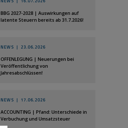
NEWS |
16.07.2026
BBG 2027-2028 | Auswirkungen auf
latente Steuern bereits ab 31.7.2026!
NEWS |
23.06.2026
OFFENLEGUNG | Neuerungen bei
Veröffentlichung von
Jahresabschlüssen!
NEWS |
17.06.2026
ACCOUNTING | Pfand: Unterschiede in
Verbuchung und Umsatzsteuer