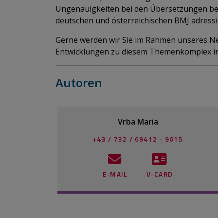
Ungenauigkeiten bei den Übersetzungen b
deutschen und österreichischen BMJ adressi
Gerne werden wir Sie im Rahmen unseres New
Entwicklungen zu diesem Themenkomplex in
Autoren
Vrba Maria
+43 / 732 / 69412 - 9615
E-MAIL
V-CARD